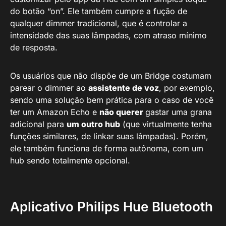
do botão “on”. Ele também cumpre a fução de
qualquer dimmer tradicional, que é controlar a
intensidade das suas lâmpadas, com atraso mínimo
de resposta.
Os usuários que não dispõe de um Bridge costumam
parear o dimmer ao
assistente de voz
, por exemplo,
sendo uma solução bem prática para o caso de você
ter um Amazon Echo e
não querer
gastar uma grana
adicional para
um outro hub
(que virtualmente tenha
funções similares, de linkar suas lâmpadas). Porém,
ele também funciona de forma autônoma, com um
hub sendo totalmente opcional.
Aplicativo Philips Hue Bluetooth