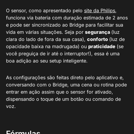
O sensor, como apresentado pelo
site da Philips
,
funciona via bateria com duração estimada de 2 anos
e pode ser sincronizado ao Bridge para facilitar sua
vida em várias situações. Seja por
segurança
(luz
clara do lado de fora da sua casa),
conforto
(luz de
opacidade baixa na madrugada) ou
praticidade
(se
você preguiça de ir até o interruptor!), essa é uma
boa adição ao seu setup inteligente.
As configurações são feitas direto pelo aplicativo e,
conversando com o Bridge, uma cena ou rotina pode
entrar em ação assim que o sensor for ativado,
dispensando o toque de um botão ou comando de
voz.
Fórmulas