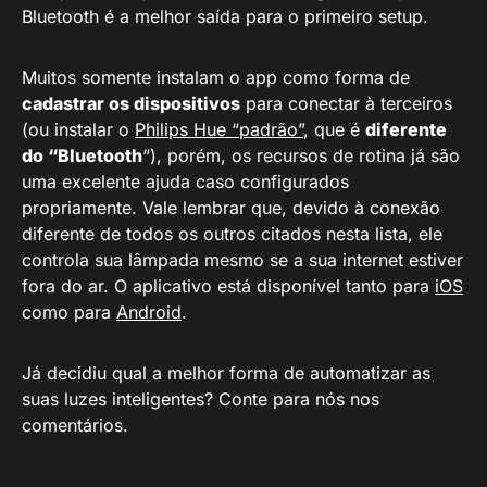
Bluetooth é a melhor saída para o primeiro setup.
Muitos somente instalam o app como forma de
cadastrar os dispositivos
para conectar à terceiros
(ou instalar o
Philips Hue “padrão”
, que é
diferente
do “Bluetooth
“), porém, os recursos de rotina já são
uma excelente ajuda caso configurados
propriamente. Vale lembrar que, devido à conexão
diferente de todos os outros citados nesta lista, ele
controla sua lâmpada mesmo se a sua internet estiver
fora do ar. O aplicativo está disponível tanto para
iOS
como para
Android
.
Já decidiu qual a melhor forma de automatizar as
suas luzes inteligentes? Conte para nós nos
comentários.