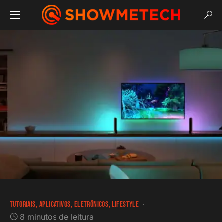
TUTORIAIS
APLICATIVOS
ELETRÔNICOS
LIFESTYLE
8 minutos de leitura