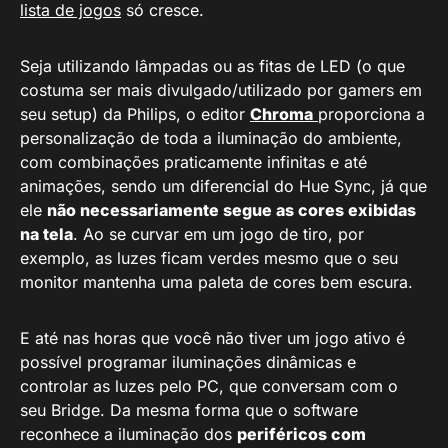
lista de jogos
só cresce.
Seja utilizando lâmpadas ou as fitas de LED (o que
costuma ser mais divulgado/utilizado por gamers em
seu setup) da Philips, o editor
Chroma
proporciona a
personalização de toda a iluminação do ambiente,
com combinações praticamente infinitas e até
animações, sendo um diferencial do Hue Sync, já que
ele
não necessariamente segue as cores exibidas
na tela
. Ao se curvar em um jogo de tiro, por
exemplo, as luzes ficam verdes mesmo que o seu
monitor mantenha uma paleta de cores bem escura.
E até nas horas que você não tiver um jogo ativo é
possível programar iluminações dinâmicas e
controlar as luzes pelo PC, que conversam com o
seu Bridge. Da mesma forma que o software
reconhece a iluminação dos
periféricos com