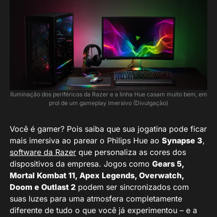
Iluminação dos periféricos da Razer e a linha Hue casam muito bem, em
prol de um gameplay imersivo (Divulgação)
Você é gamer? Pois saiba que sua jogatina pode ficar
mais imersiva ao parear o Philips Hue ao
Synapse 3
,
software da Razer
que personaliza as cores dos
dispositivos da empresa. Jogos como
Gears 5,
Mortal Kombat 11, Apex Legends, Overwatch,
Doom e Outlast 2
podem ser sincronizados com
suas luzes para uma atmosfera completamente
diferente de tudo o que você já experimentou – e a