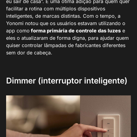
eu sair de casa”. É uma ótima adição para quem quer
facilitar a rotina com múltiplos dispositivos
inteligentes, de marcas distintas. Com o tempo, a
Yonomi notou que os usuários estavam utilizando o
app como
forma primária de controle das luzes
e
eles o atualizaram de forma digna, para ajudar quem
quiser controlar lâmpadas de fabricantes diferentes
sem dor de cabeça.
Dimmer (interruptor inteligente)