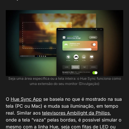
Seja uma área específica ou a tela inteira: o Hue Sync funciona como
uma extensão do seu monitor (Divulgação)
O
Hue Sync App
se baseia no que é mostrado na sua
tela (PC ou Mac) e muda sua iluminação, em tempo
real. Similar aos
televisores Ambilight da Philips
,
onde a tela “vaza” pelas bordas, é possível simular o
mesmo com a linha Hue, seja com fitas de LED ou