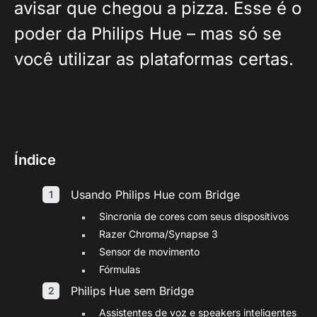
avisar que chegou a pizza. Esse é o
poder da Philips Hue – mas só se
você utilizar as plataformas certas.
Índice
Usando Philips Hue com Bridge
Sincronia de cores com seus dispositivos
Razer Chroma/Synapse 3
Sensor de movimento
Fórmulas
Philips Hue sem Bridge
Assistentes de voz e speakers inteligentes