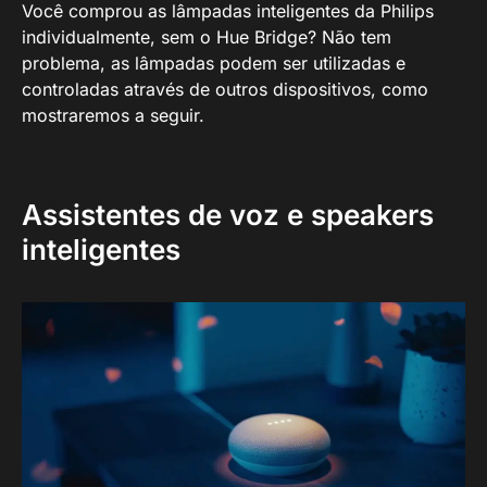
Você comprou as lâmpadas inteligentes da Philips
individualmente, sem o Hue Bridge? Não tem
problema, as lâmpadas podem ser utilizadas e
controladas através de outros dispositivos, como
mostraremos a seguir.
Assistentes de voz e speakers
inteligentes