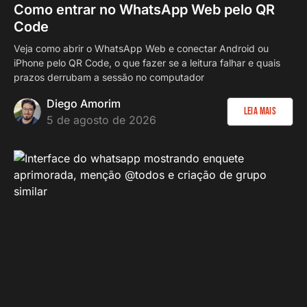
Como entrar no WhatsApp Web pelo QR
Code
Veja como abrir o WhatsApp Web e conectar Android ou
iPhone pelo QR Code, o que fazer se a leitura falhar e quais
prazos derrubam a sessão no computador
Diego Amorim
Leia Mais
5 de agosto de 2026