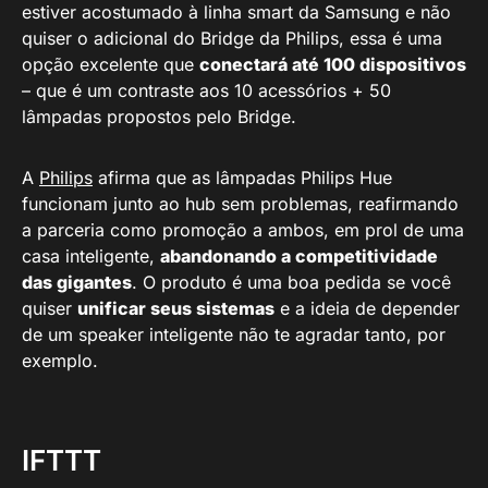
estiver acostumado à linha smart da Samsung e não
quiser o adicional do Bridge da Philips, essa é uma
opção excelente que
conectará até 100 dispositivos
– que é um contraste aos 10 acessórios + 50
lâmpadas propostos pelo Bridge.
A
Philips
afirma que as lâmpadas Philips Hue
funcionam junto ao hub sem problemas, reafirmando
a parceria como promoção a ambos, em prol de uma
casa inteligente,
abandonando a competitividade
das gigantes
. O produto é uma boa pedida se você
quiser
unificar seus sistemas
e a ideia de depender
de um speaker inteligente não te agradar tanto, por
exemplo.
IFTTT