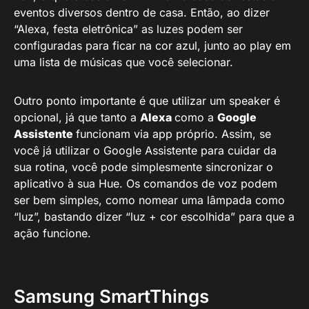
eventos diversos dentro de casa. Então, ao dizer
“Alexa, festa eletrônica” as luzes podem ser
configuradas para ficar na cor azul, junto ao play em
uma lista de músicas que você selecionar.
Outro ponto importante é que utilizar um speaker é
opcional, já que tanto a
Alexa
como a
Google
Assistente
funcionam via app próprio. Assim, se
você já utilizar o Google Assistente para cuidar da
sua rotina, você pode simplesmente sincronizar o
aplicativo à sua Hue. Os comandos de voz podem
ser bem simples, como nomear uma lâmpada como
“luz”, bastando dizer “luz + cor escolhida” para que a
ação funcione.
Samsung SmartThings