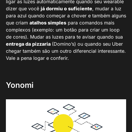
ligar as luzes automaticamente quando seu wearable
dizer que você
já dormiu o suficiente
, mudar a luz
para azul quando começar a chover e também alguns
que criam
atalhos simples
para comandos mais
complexos (exemplo: um botão para criar um loop
de cores). Mudar as luzes para te avisar quando sua
entrega da pizzaria
(Domino’s) ou quando seu Uber
chegar também são um outro diferencial interessante.
Vale a pena logar e conferir.
Yonomi