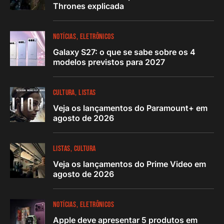
Thrones explicada
NOTÍCIAS
ELETRÔNICOS
Galaxy S27: o que se sabe sobre os 4
modelos previstos para 2027
CULTURA
LISTAS
Veja os lançamentos do Paramount+ em
agosto de 2026
LISTAS
CULTURA
Veja os lançamentos do Prime Video em
agosto de 2026
NOTÍCIAS
ELETRÔNICOS
Apple deve apresentar 5 produtos em