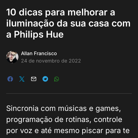
10 dicas para melhorar a
iluminação da sua casa com
a Philips Hue
Allan Francisco
24 de novembro de 2022
Sincronia com músicas e games,
programação de rotinas, controle
por voz e até mesmo piscar para te