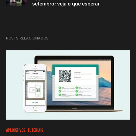
setembro; veja o que esperar
POSTS RELACIONADOS
APLICATIVOS
TUTORIAIS