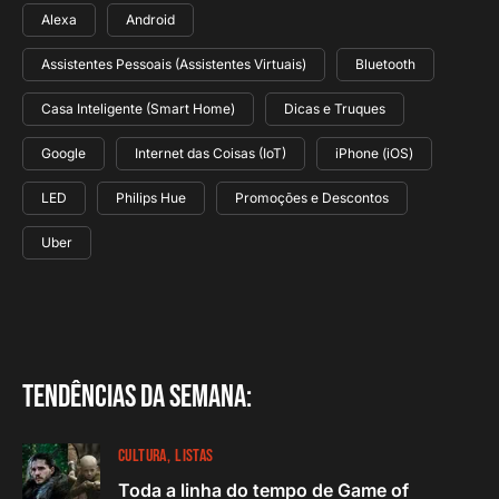
Alexa
Android
Assistentes Pessoais (Assistentes Virtuais)
Bluetooth
Casa Inteligente (Smart Home)
Dicas e Truques
Google
Internet das Coisas (IoT)
iPhone (iOS)
LED
Philips Hue
Promoções e Descontos
Uber
Tendências da semana:
CULTURA
LISTAS
Toda a linha do tempo de Game of