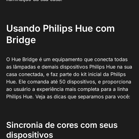
Usando Philips Hue com
Bridge
O Hue Bridge é um equipamento que conecta todas
as lâmpadas e demais dispositivos Philips Hue na sua
casa conectada, e faz parte do kit inicial da Philips
Hue. Ele comanda até 50 dispositivos, e proporciona
ao usuário a experiência mais completa para a linha
Philips Hue. Veja as dicas que separamos para você:
Sincronia de cores com seus
dispositivos