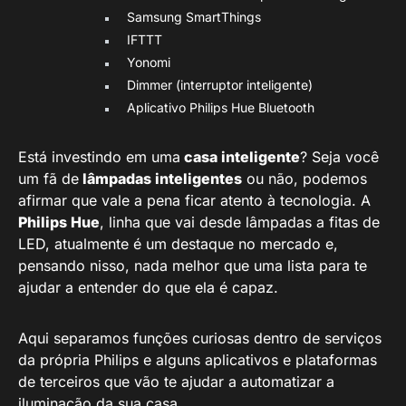
Samsung SmartThings
IFTTT
Yonomi
Dimmer (interruptor inteligente)
Aplicativo Philips Hue Bluetooth
Está investindo em uma
casa inteligente
? Seja você
um fã de
lâmpadas inteligentes
ou não, podemos
afirmar que vale a pena ficar atento à tecnologia. A
Philips Hue
, linha que vai desde lâmpadas a fitas de
LED, atualmente é um destaque no mercado e,
pensando nisso, nada melhor que uma lista para te
ajudar a entender do que ela é capaz.
Aqui separamos funções curiosas dentro de serviços
da própria Philips e alguns aplicativos e plataformas
de terceiros que vão te ajudar a automatizar a
iluminação da sua casa.