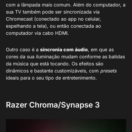
com a lâmpada mais comum. Além do computador, a
sua TV também pode ser sincronizada via
Chromecast (conectado ao app no celular,
espelhando a tela), ou então conectada ao
computador via cabo HDMI.
Outro caso é a
sincronia com áudio
, em que as
cores da sua iluminação mudam conforme as batidas
da música que está tocando. Os efeitos são
dinâmicos e bastante customizáveis, com
presets
ideais para o seu tipo de entretenimento.
Razer Chroma/Synapse 3