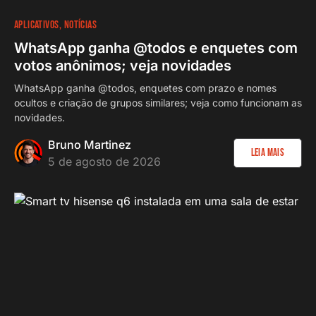
APLICATIVOS
NOTÍCIAS
WhatsApp ganha @todos e enquetes com
votos anônimos; veja novidades
WhatsApp ganha @todos, enquetes com prazo e nomes
ocultos e criação de grupos similares; veja como funcionam as
novidades.
Bruno Martinez
Leia Mais
5 de agosto de 2026