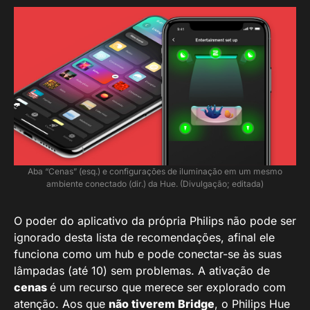
Aba “Cenas” (esq.) e configurações de iluminação em um mesmo
ambiente conectado (dir.) da Hue. (Divulgação; editada)
O poder do aplicativo da própria Philips não pode ser
ignorado desta lista de recomendações, afinal ele
funciona como um hub e pode conectar-se às suas
lâmpadas (até 10) sem problemas. A ativação de
cenas
é um recurso que merece ser explorado com
atenção. Aos que
não tiverem Bridge
, o Philips Hue