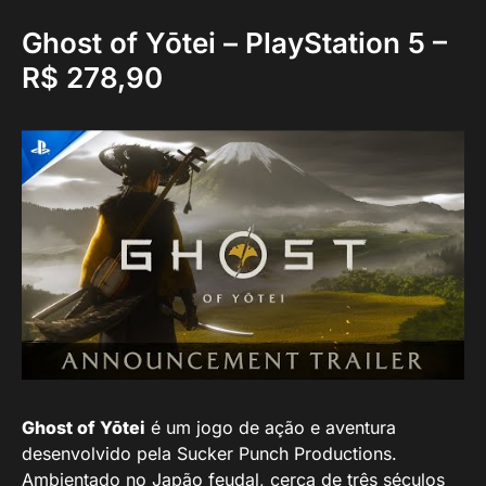
Ghost of Yōtei – PlayStation 5 –
R$ 278,90
Ghost of Yōtei
é um jogo de ação e aventura
desenvolvido pela Sucker Punch Productions.
Ambientado no Japão feudal, cerca de três séculos