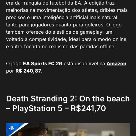
era da franquia de futebol da EA. A edição traz
melhorias na movimentação dos atletas, dribles mais
precisos e uma inteligência artificial mais natural
tanto para jogadores quanto para goleiros. O jogo
também oferece dois estilos de gameplay: um
voltado à competitividade, ideal para o modo online,
e outro focado no realismo das partidas offline.
O jogo
EA Sports FC 26
está disponível na
Amazon
por
R$ 240,87
.
Death Stranding 2: On the beach
– PlayStation 5 – R$241,70