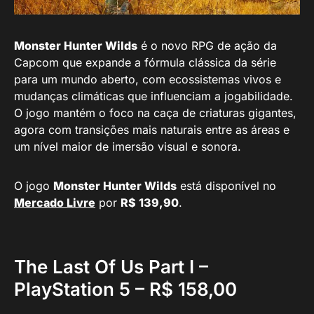
Monster Hunter Wilds
é o novo RPG de ação da
Capcom que expande a fórmula clássica da série
para um mundo aberto, com ecossistemas vivos e
mudanças climáticas que influenciam a jogabilidade.
O jogo mantém o foco na caça de criaturas gigantes,
agora com transições mais naturais entre as áreas e
um nível maior de imersão visual e sonora.
O jogo
Monster Hunter Wilds
está disponível no
Mercado Livre
por
R$ 139,90
.
The Last Of Us Part I –
PlayStation 5 – R$ 158,00