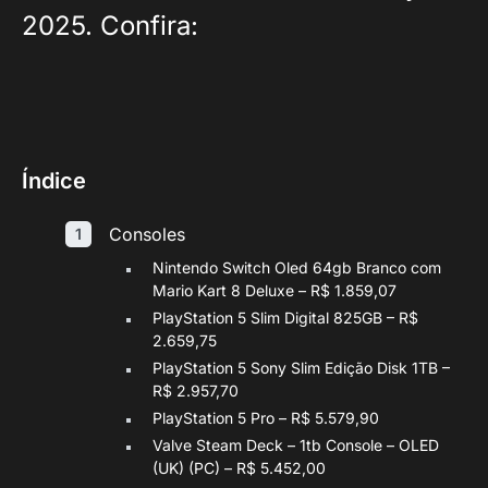
2025. Confira:
Índice
Consoles
Nintendo Switch Oled 64gb Branco com
Mario Kart 8 Deluxe – R$ 1.859,07
PlayStation 5 Slim Digital 825GB – R$
2.659,75
PlayStation 5 Sony Slim Edição Disk 1TB –
R$ 2.957,70
PlayStation 5 Pro – R$ 5.579,90
Valve Steam Deck – 1tb Console – OLED
(UK) (PC) – R$ 5.452,00