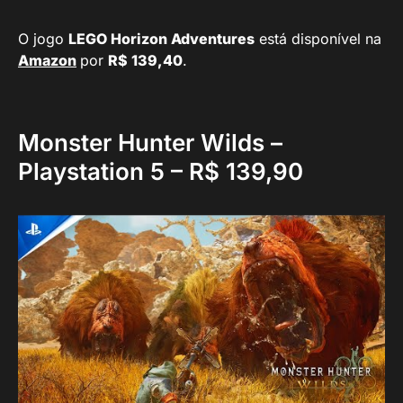
O jogo
LEGO Horizon Adventures
está disponível na
Amazon
por
R$ 139,40
.
Monster Hunter Wilds –
Playstation 5 – R$ 139,90