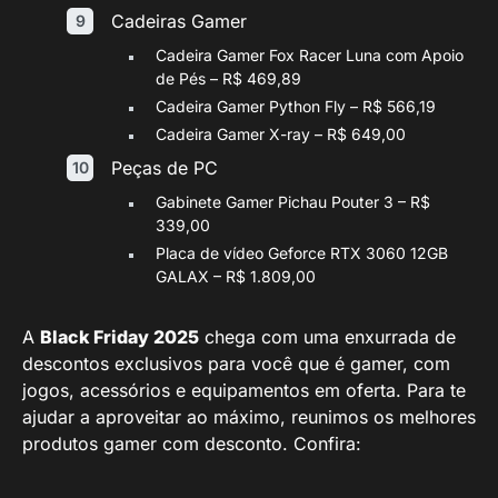
Cadeiras Gamer
Cadeira Gamer Fox Racer Luna com Apoio
de Pés – R$ 469,89
Cadeira Gamer Python Fly – R$ 566,19
Cadeira Gamer X-ray – R$ 649,00
Peças de PC
Gabinete Gamer Pichau Pouter 3 – R$
339,00
Placa de vídeo Geforce RTX 3060 12GB
GALAX – R$ 1.809,00
A
Black Friday 2025
chega com uma enxurrada de
descontos exclusivos para você que é gamer, com
jogos, acessórios e equipamentos em oferta. Para te
ajudar a aproveitar ao máximo, reunimos os melhores
produtos gamer com desconto. Confira: