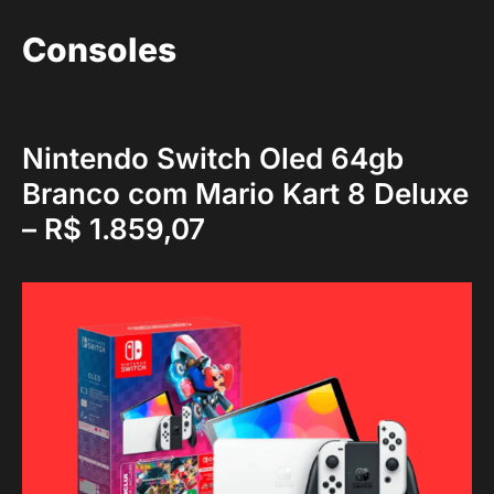
Consoles
Nintendo Switch Oled 64gb
Branco com Mario Kart 8 Deluxe
– R$ 1.859,07