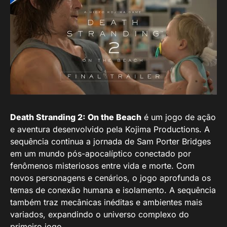
Death Stranding 2: On the Beach
é um jogo de ação
e aventura desenvolvido pela Kojima Productions. A
sequência continua a jornada de Sam Porter Bridges
em um mundo pós-apocalíptico conectado por
fenômenos misteriosos entre vida e morte. Com
novos personagens e cenários, o jogo aprofunda os
temas de conexão humana e isolamento. A sequência
também traz mecânicas inéditas e ambientes mais
variados, expandindo o universo complexo do
primeiro jogo.