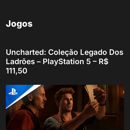
Jogos
Uncharted: Coleção Legado Dos
Ladrões – PlayStation 5 – R$
111,50