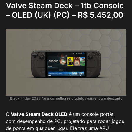
Valve Steam Deck – 1tb Console
– OLED (UK) (PC) – R$ 5.452,00
Black Friday 2025: Veja os melhores produtos gamer com desconto
O
Valve Steam Deck OLED
é um console portátil
com desempenho de PC, projetado para rodar jogos
de ponta em qualquer lugar. Ele traz uma APU