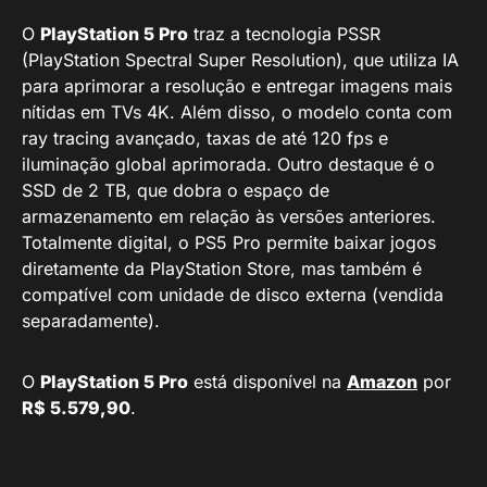
O
PlayStation 5 Pro
traz a tecnologia PSSR
(PlayStation Spectral Super Resolution), que utiliza IA
para aprimorar a resolução e entregar imagens mais
nítidas em TVs 4K. Além disso, o modelo conta com
ray tracing avançado, taxas de até 120 fps e
iluminação global aprimorada. Outro destaque é o
SSD de 2 TB, que dobra o espaço de
armazenamento em relação às versões anteriores.
Totalmente digital, o PS5 Pro permite baixar jogos
diretamente da PlayStation Store, mas também é
compatível com unidade de disco externa (vendida
separadamente).
O
PlayStation 5 Pro
está disponível na
Amazon
por
R$ 5.579,90
.