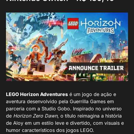
LEGO Horizon Adventures
é um jogo de ação e
aventura desenvolvido pela Guerrilla Games em
parceria com a Studio Gobo. Inspirado no universo
de
Horizon Zero Dawn
, o título reimagina a história
de Aloy em um estilo leve e divertido, com visuais e
humor característicos dos jogos LEGO.