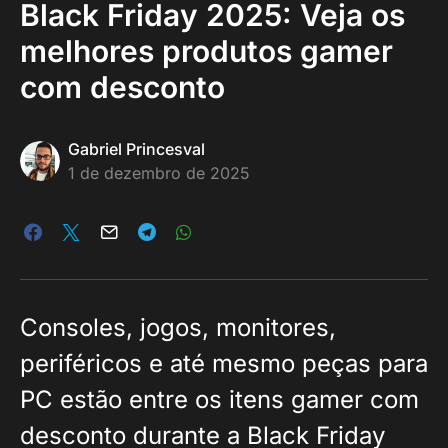
Black Friday 2025: Veja os
melhores produtos gamer
com desconto
Gabriel Princesval
1 de dezembro de 2025
Consoles, jogos, monitores,
periféricos e até mesmo peças para
PC estão entre os itens gamer com
desconto durante a Black Friday