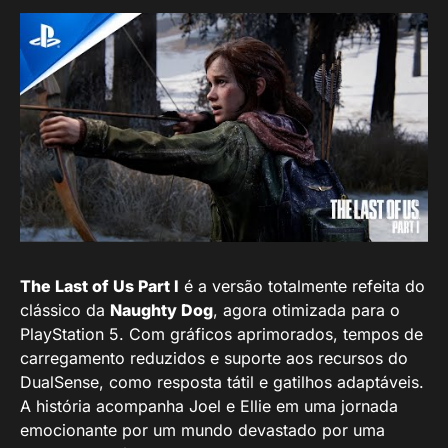
The Last of Us Part I
é a versão totalmente refeita do
clássico da
Naughty Dog
, agora otimizada para o
PlayStation 5. Com gráficos aprimorados, tempos de
carregamento reduzidos e suporte aos recursos do
DualSense, como resposta tátil e gatilhos adaptáveis.
A história acompanha Joel e Ellie em uma jornada
emocionante por um mundo devastado por uma