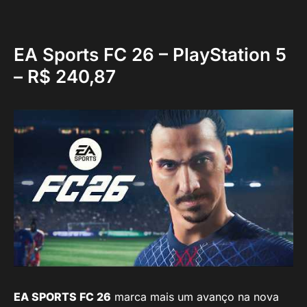
EA Sports FC 26 – PlayStation 5
– R$ 240,87
EA SPORTS FC 26
marca mais um avanço na nova