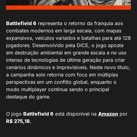
Battlefield 6
representa o retorno da franquia aos
combates modernos em larga escala, com mapas
expansivos, veículos variados e batalhas para até 128
jogadores. Desenvolvido pela DICE, o jogo aposta
em destruição ambiental em grande escala e no uso
intenso de tecnologias de última geração para criar
cenários dinâmicos e imprevisíveis. Neste novo título,
a campanha solo retorna com foco em múltiplas
perspectivas em um conflito global, enquanto o
modo multiplayer continua sendo o principal
destaque do game.
O jogo
Battlefield 6
está disponível na
Amazon
por
R$ 275,18
.