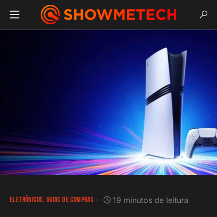
ELETRÔNICOS
GUIAS DE COMPRAS
19 minutos de leitura