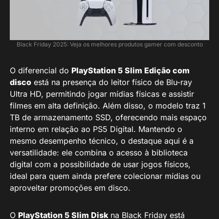
Black Friday 2025: Veja os melhores produtos gamer com desconto
O diferencial do
PlayStation 5 Slim Edição com
disco
está na presença do leitor físico de Blu-ray
Ultra HD, permitindo jogar mídias físicas e assistir
filmes em alta definição. Além disso, o modelo traz 1
TB de armazenamento SSD, oferecendo mais espaço
interno em relação ao PS5 Digital. Mantendo o
mesmo desempenho técnico, o destaque aqui é a
versatilidade: ele combina o acesso à biblioteca
digital com a possibilidade de usar jogos físicos,
ideal para quem ainda prefere colecionar mídias ou
aproveitar promoções em disco.
O
PlayStation 5 Slim Disk
na Black Friday está