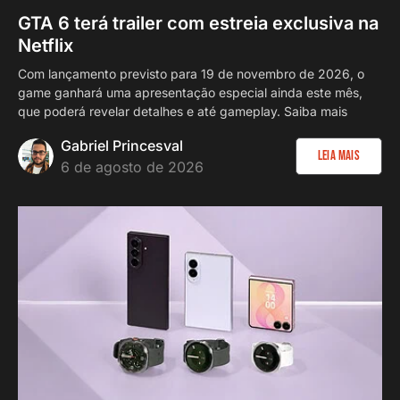
GTA 6 terá trailer com estreia exclusiva na
Netflix
Com lançamento previsto para 19 de novembro de 2026, o
game ganhará uma apresentação especial ainda este mês,
que poderá revelar detalhes e até gameplay. Saiba mais
Gabriel Princesval
Leia Mais
6 de agosto de 2026