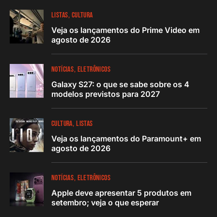
LISTAS
CULTURA
Veja os lançamentos do Prime Video em
agosto de 2026
NOTÍCIAS
ELETRÔNICOS
Galaxy S27: o que se sabe sobre os 4
modelos previstos para 2027
CULTURA
LISTAS
Veja os lançamentos do Paramount+ em
agosto de 2026
NOTÍCIAS
ELETRÔNICOS
Apple deve apresentar 5 produtos em
setembro; veja o que esperar