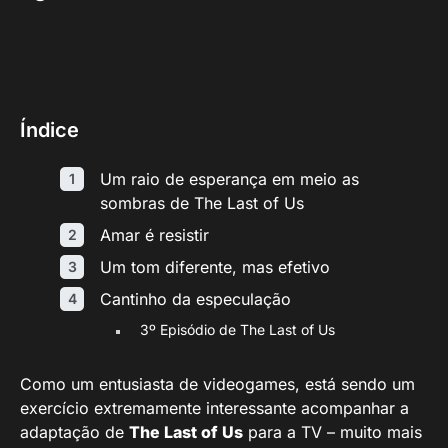
Índice
Um raio de esperança em meio as
sombras de The Last of Us
Amar é resistir
Um tom diferente, mas efetivo
Cantinho da especulação
3º Episódio de The Last of Us
Como um entusiasta de videogames, está sendo um
exercício extremamente interessante acompanhar a
adaptação de
The Last of Us
para a TV – muito mais