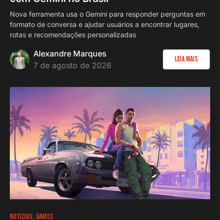
Nova ferramenta usa o Gemini para responder perguntas em
formato de conversa e ajudar usuários a encontrar lugares,
rotas e recomendações personalizadas
Alexandre Marques
Leia Mais
7 de agosto de 2026
NOTÍCIAS
GAMES