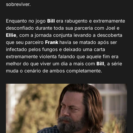
sobreviver.
Enquanto no jogo
Bill
era rabugento e extremamente
desconfiado durante toda sua parceria com Joel e
Ellie
, com a jornada conjunta levando a descoberta
que seu parceiro
Frank
havia se matado após ser
infectado pelos fungos e deixado uma carta
extremamente violenta falando que aquele fim era
melhor do que viver um dia a mais com
Bill
, a série
muda o cenário de ambos completamente.