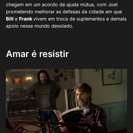
chegam em um acordo de ajuda mútua, com Joel
prometendo melhorar as defesas da cidade em que
Bill
e
Frank
vivem em troca de suplementos e demais
apoio nesse mundo desolado.
Amar é resistir