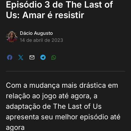
Episódio 3 de The Last of
Us: Amar é resistir
Dácio Augusto
14 de abril de 2023
Com a mudança mais drástica em
relação ao jogo até agora, a
adaptação de The Last of Us
apresenta seu melhor episódio até
agora