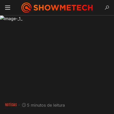
NOTÍCIAS
5 minutos de leitura