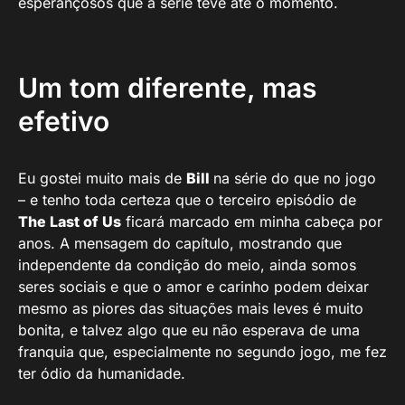
esperançosos que a série teve até o momento.
Um tom diferente, mas
efetivo
Eu gostei muito mais de
Bill
na série do que no jogo
– e tenho toda certeza que o terceiro episódio de
The Last of Us
ficará marcado em minha cabeça por
anos. A mensagem do capítulo, mostrando que
independente da condição do meio, ainda somos
seres sociais e que o amor e carinho podem deixar
mesmo as piores das situações mais leves é muito
bonita, e talvez algo que eu não esperava de uma
franquia que, especialmente no segundo jogo, me fez
ter ódio da humanidade.