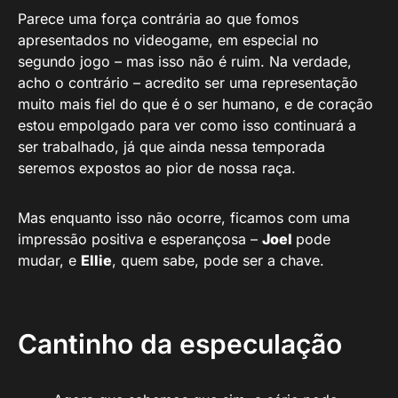
Parece uma força contrária ao que fomos
apresentados no videogame, em especial no
segundo jogo – mas isso não é ruim. Na verdade,
acho o contrário – acredito ser uma representação
muito mais fiel do que é o ser humano, e de coração
estou empolgado para ver como isso continuará a
ser trabalhado, já que ainda nessa temporada
seremos expostos ao pior de nossa raça.
Mas enquanto isso não ocorre, ficamos com uma
impressão positiva e esperançosa –
Joel
pode
mudar, e
Ellie
, quem sabe, pode ser a chave.
Cantinho da especulação