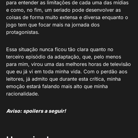
para entender as limitações de cada uma das mídias
e como, no fim, um seriado pode desenvolver as
coisas de forma muito extensa e diversa enquanto o
jogo tem que focar mais na jornada dos
protagonistas.
Essa situação nunca ficou tão clara quanto no
terceiro episódio da adaptação, que, pelo menos
para mim, virou uma das melhores horas de televisão
que eu já vi em toda minha vida. Com o perdão aos
leitores, já admito que durante esta crítica, minha
emoção estará falando mais alto que minha
racionalidade.
Aviso: spoilers a seguir!