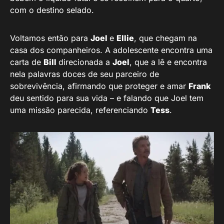
com o destino selado.
Voltamos então para
Joel
e
Ellie
, que chegam na
casa dos companheiros. A adolescente encontra uma
carta de
Bill
direcionada a
Joel
, que a lê e encontra
nela palavras doces de seu parceiro de
sobrevivência, afirmando que proteger e amar
Frank
deu sentido para sua vida – e falando que Joel tem
uma missão parecida, referenciando
Tess
.