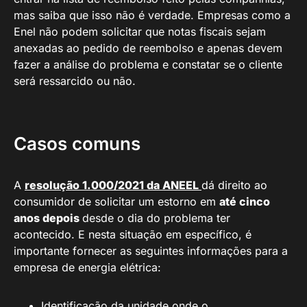
mas saiba que isso não é verdade. Empresas como a
Enel não podem solicitar que notas fiscais sejam
anexadas ao pedido de reembolso e apenas devem
fazer a análise do problema e constatar se o cliente
será ressarcido ou não.
Casos comuns
A
resolução 1.000/2021 da ANEEL
dá direito ao
consumidor de solicitar um estorno em
até cinco
anos depois
desde o dia do problema ter
acontecido. E nesta situação em específico, é
importante fornecer as seguintes informações para a
empresa de energia elétrica:
Identificação da unidade onde o