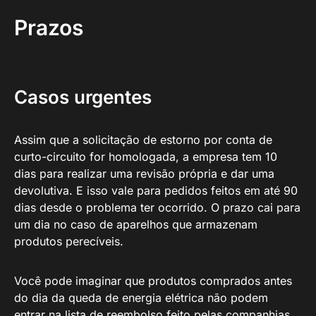
Prazos
Casos urgentes
Assim que a solicitação de estorno por conta de
curto-circuito for homologada, a empresa tem 10
dias para realizar uma revisão própria e dar uma
devolutiva. E isso vale para pedidos feitos em até 90
dias desde o problema ter ocorrido. O prazo cai para
um dia no caso de aparelhos que armazenam
produtos perecíveis.
Você pode imaginar que produtos comprados antes
do dia da queda de energia elétrica não podem
entrar na lista de reembolso feito pelas companhias,