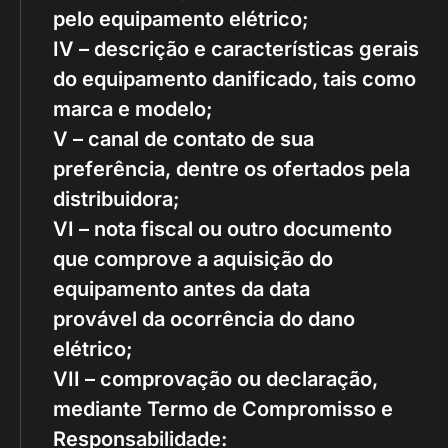
pelo equipamento elétrico;
IV – descrição e características gerais
do equipamento danificado, tais como
marca e modelo;
V – canal de contato de sua
preferência, dentre os ofertados pela
distribuidora;
VI – nota fiscal ou outro documento
que comprove a aquisição do
equipamento antes da data
provável da ocorrência do dano
elétrico;
VII – comprovação ou declaração,
mediante Termo de Compromisso e
Responsabilidade: