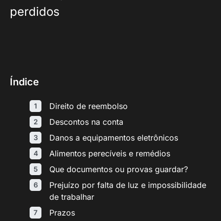
perdidos
Índice
Direito de reembolso
Descontos na conta
Danos a equipamentos eletrônicos
Alimentos perecíveis e remédios
Que documentos ou provas guardar?
Prejuízo por falta de luz e impossibilidade
de trabalhar
Prazos