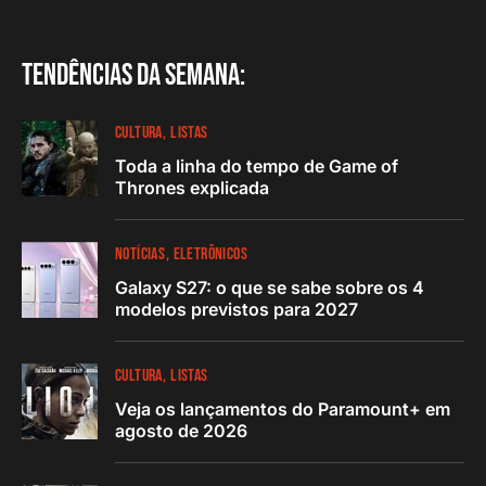
Tendências da semana:
CULTURA
LISTAS
Toda a linha do tempo de Game of
Thrones explicada
NOTÍCIAS
ELETRÔNICOS
Galaxy S27: o que se sabe sobre os 4
modelos previstos para 2027
CULTURA
LISTAS
Veja os lançamentos do Paramount+ em
agosto de 2026