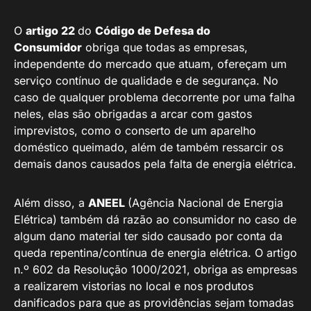
O
artigo 22
do
Código de Defesa do
Consumidor
obriga que todas as empresas,
independente do mercado que atuam, ofereçam um
serviço contínuo de qualidade e de segurança. No
caso de qualquer problema decorrente por uma falha
neles, elas são obrigadas a arcar com gastos
imprevistos, como o conserto de um aparelho
doméstico queimado, além de também ressarcir os
demais danos causados pela falta de energia elétrica.
Além disso, a
ANEEL
(Agência Nacional de Energia
Elétrica) também dá razão ao consumidor no caso de
algum dano material ter sido causado por conta da
queda repentina/contínua de energia elétrica. O artigo
n.º 602 da Resolução 1000/2021, obriga as empresas
a realizarem vistorias no local e nos produtos
danificados para que as providências sejam tomadas