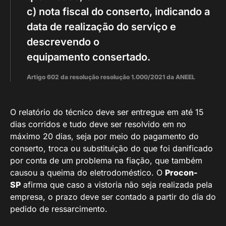
c) nota fiscal do conserto, indicando a
data de realização do serviço e
descrevendo o
equipamento consertado.
Artigo 602 da resolução resolução 1.000/2021 da ANEEL
O relatório do técnico deve ser entregue em até 15
dias corridos e tudo deve ser resolvido em no
máximo 20 dias, seja por meio do pagamento do
conserto, troca ou substituição do que foi danificado
por conta de um problema na fiação, que também
causou a queima do eletrodoméstico. O
Procon-
SP
afirma que caso a vistoria não seja realizada pela
empresa, o prazo deve ser contado a partir do dia do
pedido de ressarcimento.