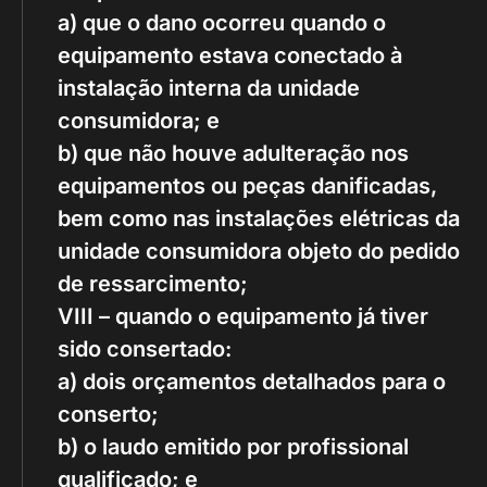
a) que o dano ocorreu quando o
equipamento estava conectado à
instalação interna da unidade
consumidora; e
b) que não houve adulteração nos
equipamentos ou peças danificadas,
bem como nas instalações elétricas da
unidade consumidora objeto do pedido
de ressarcimento;
VIII – quando o equipamento já tiver
sido consertado:
a) dois orçamentos detalhados para o
conserto;
b) o laudo emitido por profissional
qualificado; e