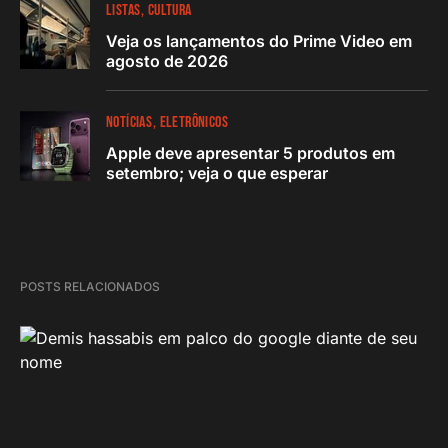
LISTAS
CULTURA
Veja os lançamentos do Prime Video em
agosto de 2026
NOTÍCIAS
ELETRÔNICOS
Apple deve apresentar 5 produtos em
setembro; veja o que esperar
POSTS RELACIONADOS