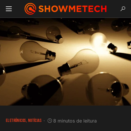
ELETRÔNICOS
NOTÍCIAS
8 minutos de leitura