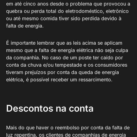
em até cinco anos desde o problema que provocou a
quebra ou perda total do eletrodoméstico, eletrônico
ou até mesmo comida tiver sido perdida devido à
falta de energia.
É importante lembrar que as leis acima se aplicam
mesmo que a falta de energia elétrica não seja culpa
da companhia. No caso de um poste ter caído por
conta da chuva e/ou tempestade e os consumidores
tiveram prejuízos por conta da queda de energia
elétrica, é possível receber um ressarcimento.
Descontos na conta
Mais do que haver o reembolso por conta da falta de
luz repentina, os clientes de companhias de energia