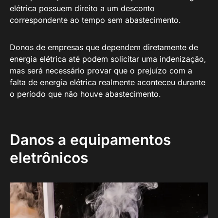
elétrica possuem direito a um desconto
correspondente ao tempo sem abastecimento.
Donos de empresas que dependem diretamente de
energia elétrica até podem solicitar uma indenização,
mas será necessário provar que o prejuízo com a
falta de energia elétrica realmente aconteceu durante
o período que não houve abastecimento.
Danos a equipamentos
eletrônicos