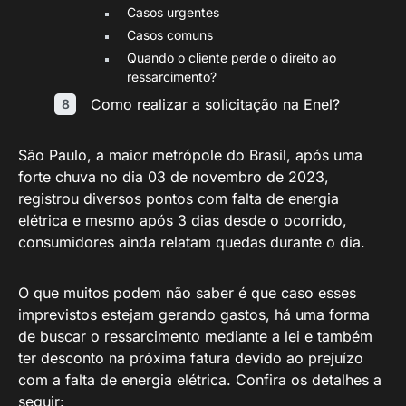
Casos urgentes
Casos comuns
Quando o cliente perde o direito ao
ressarcimento?
Como realizar a solicitação na Enel?
São Paulo, a maior metrópole do Brasil, após uma
forte chuva no dia 03 de novembro de 2023,
registrou diversos pontos com falta de energia
elétrica e mesmo após 3 dias desde o ocorrido,
consumidores ainda relatam quedas durante o dia.
O que muitos podem não saber é que caso esses
imprevistos estejam gerando gastos, há uma forma
de buscar o ressarcimento mediante a lei e também
ter desconto na próxima fatura devido ao prejuízo
com a falta de energia elétrica. Confira os detalhes a
seguir: