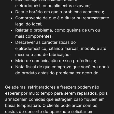
eletrodoméstico ou alimentos estavam;
Data e horário em que o problema aconteceu;
Comprovante de que é o titular ou representante
legal do local;
Relatar o problema, como queima de um ou
mais componentes;
Descrever as características do
eletrodoméstico, citando marcas, modelo e até
mesmo o ano de fabricação;
Meio de comunicação de sua preferência;
Nota fiscal de que comprove que você era dono
do produto antes do problema ter ocorrido.
Geladeiras, refrigeradores e freezers podem não
esperar por muito tempo para serem reparados, pois
armazenam comidas que estragam caso fiquem em
baixa temperatura. O cliente pode arcar com os
custos do conserto do aparelho e solicitar um