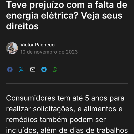
Teve prejuízo com a falta de
energia elétrica? Veja seus
direitos
Victor Pacheco
10 de novembro de 2023
Consumidores tem até 5 anos para
realizar solicitações, e alimentos e
remédios também podem ser
incluídos, além de dias de trabalhos