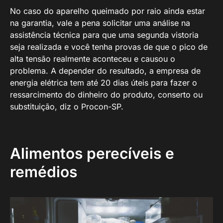
No caso do aparelho queimado por raio ainda estar
na garantia, vale a pena solicitar uma análise na
assistência técnica para que uma segunda vistoria
seja realizada e você tenha provas de que o pico de
alta tensão realmente aconteceu e causou o
problema. A depender do resultado, a empresa de
energia elétrica tem até 20 dias úteis para fazer o
ressarcimento do dinheiro do produto, conserto ou
substituição, diz o Procon-SP.
Alimentos perecíveis e
remédios