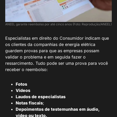
ANEEL garante reembolso por até cinco anos (Foto: Reprodução/ANEEL)
Especialistas em direito do Consumidor indicam que
os clientes da companhias de energia elétrica
guardem provas para que as empresas possam
validar o problema e em seguida fazer o
ressarcimento. Tudo pode ser uma prova para você
receber o reembolso:
Fotos
Vídeos
Laudos de especialistas
Notas fiscais
;
Depoimentos de testemunhas em áudio,
vídeo ou texto.