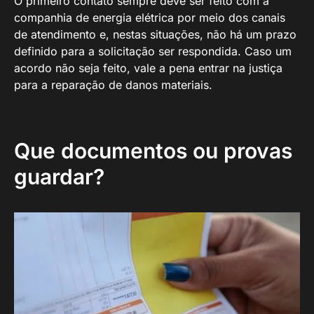
O primeiro contato sempre deve ser feito com a
companhia de energia elétrica por meio dos canais
de atendimento e, nestas situações, não há um prazo
definido para a solicitação ser respondida. Caso um
acordo não seja feito, vale a pena entrar na justiça
para a reparação de danos materiais.
Que documentos ou provas
guardar?