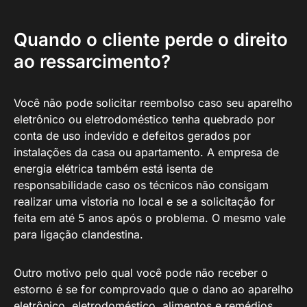
Quando o cliente perde o direito
ao ressarcimento?
Você não pode solicitar reembolso caso seu aparelho
eletrônico ou eletrodoméstico tenha quebrado por
conta de uso indevido e defeitos gerados por
instalações da casa ou apartamento. A empresa de
energia elétrica também está isenta de
responsabilidade caso os técnicos não consigam
realizar uma vistoria no local e se a solicitação for
feita em até 5 anos após o problema. O mesmo vale
para ligação clandestina.
Outro motivo pelo qual você pode não receber o
estorno é se for comprovado que o dano ao aparelho
eletrônico, eletrodoméstico, alimentos e remédios