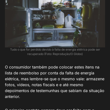
Tudo o que for perdido devido à falta de energia elétrica pode ser
recuperado (Foto: Reprodução/O Globo)
O consumidor também pode colocar estes itens na
lista de reembolso por conta da falta de energia
elétrica, mas lembre-se que o mesmo vale: armazene
fotos, vídeos, notas fiscais e e até mesmo
depoimentos de testemunhas que sabiam da situação
anterior.