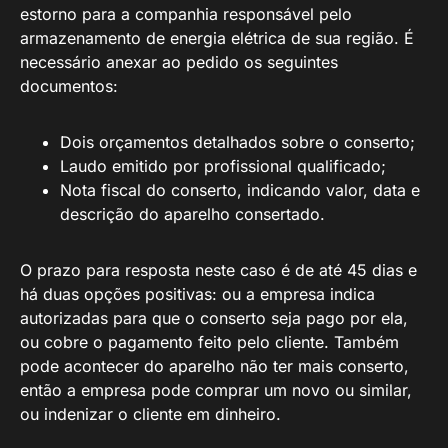
estorno para a companhia responsável pelo
armazenamento de energia elétrica de sua região. É
necessário anexar ao pedido os seguintes
documentos:
Dois orçamentos detalhados sobre o conserto;
Laudo emitido por profissional qualificado;
Nota fiscal do conserto, indicando valor, data e
descrição do aparelho consertado.
O prazo para resposta neste caso é de até 45 dias e
há duas opções positivas: ou a empresa indica
autorizadas para que o conserto seja pago por ela,
ou cobre o pagamento feito pelo cliente. Também
pode acontecer do aparelho não ter mais conserto,
então a empresa pode comprar um novo ou similar,
ou indenizar o cliente em dinheiro.