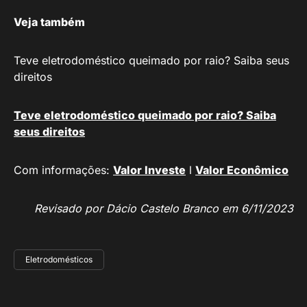
Veja também
Teve eletrodoméstico queimado por raio? Saiba seus
direitos
Teve eletrodoméstico queimado por raio? Saiba
seus direitos
Com informações:
Valor Investe
l
Valor Econômico
Revisado por Dácio Castelo Branco em 6/11/2023
Eletrodomésticos