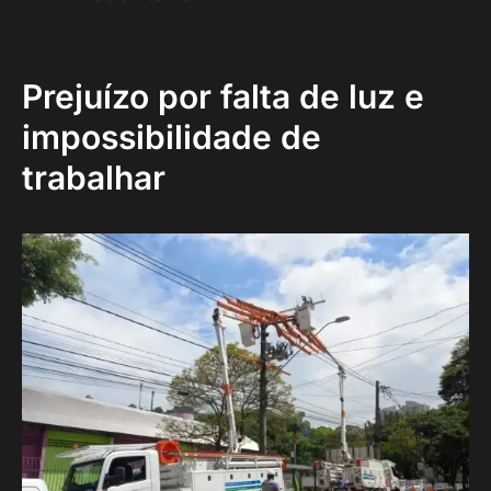
Prejuízo por falta de luz e
impossibilidade de
trabalhar