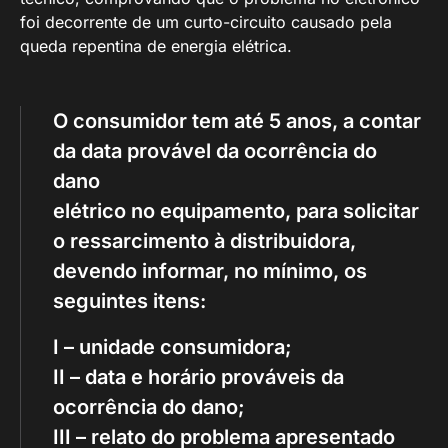
foi decorrente de um curto-circuito causado pela
queda repentina de energia elétrica.
O consumidor tem até 5 anos, a contar
da data provável da ocorrência do
dano
elétrico no equipamento, para solicitar
o ressarcimento à distribuidora,
devendo informar, no mínimo, os
seguintes itens:
I – unidade consumidora;
II – data e horário prováveis da
ocorrência do dano;
III – relato do problema apresentado