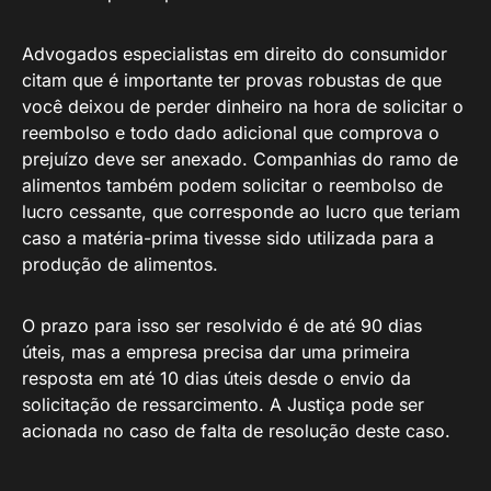
Advogados especialistas em direito do consumidor
citam que é importante ter provas robustas de que
você deixou de perder dinheiro na hora de solicitar o
reembolso e todo dado adicional que comprova o
prejuízo deve ser anexado. Companhias do ramo de
alimentos também podem solicitar o reembolso de
lucro cessante, que corresponde ao lucro que teriam
caso a matéria-prima tivesse sido utilizada para a
produção de alimentos.
O prazo para isso ser resolvido é de até 90 dias
úteis, mas a empresa precisa dar uma primeira
resposta em até 10 dias úteis desde o envio da
solicitação de ressarcimento. A Justiça pode ser
acionada no caso de falta de resolução deste caso.