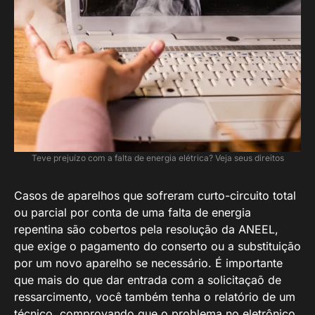
Teve prejuízo com a falta de energia elétrica? Veja seus direitos
Casos de aparelhos que sofreram curto-circuito total
ou parcial por conta de uma falta de energia
repentina são cobertos pela resolução da ANEEL,
que exige o pagamento do conserto ou a substituição
por um novo aparelho se necessário. É importante
que mais do que dar entrada com a solicitaçaõ de
ressarcimento, você também tenha o relatório de um
técnico, comprovando que o problema no eletrônico