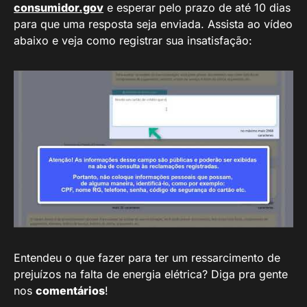
consumidor.gov
e esperar pelo prazo de até 10 dias
para que uma resposta seja enviada. Assista ao vídeo
abaixo e veja como registrar sua insatisfação:
Entendeu o que fazer para ter um ressarcimento de
prejuízos na falta de energia elétrica? Diga pra gente
nos
comentários
!