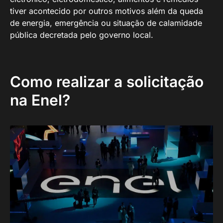
tiver acontecido por outros motivos além da queda
de energia, emergência ou situação de calamidade
pública decretada pelo governo local.
Como realizar a solicitação
na Enel?