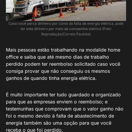
Caso você perca dinheiro por conta da falta de energia elétrica, pode
ter este dinheiro por meio da companhia elétrica (Foto:
Reprodução/Correio Paulista)
Mais pessoas estão trabalhando na modalide home
office e saiba que até mesmo dias de trabalho
perdido podem ter reembolso solicitado caso você
consiga provar que não conseguiu os mesmos
ganhos de quando tinha energia elétrica.
É muito importante ter tudo guardado e organizado
para que as empresas enviem o reembolso; e
testemunhas que comprovam que o valor ganho não
foi o mesmo devido à falta de abastecimento de
energia também são uma opção para que você
receba o que foi perdido.