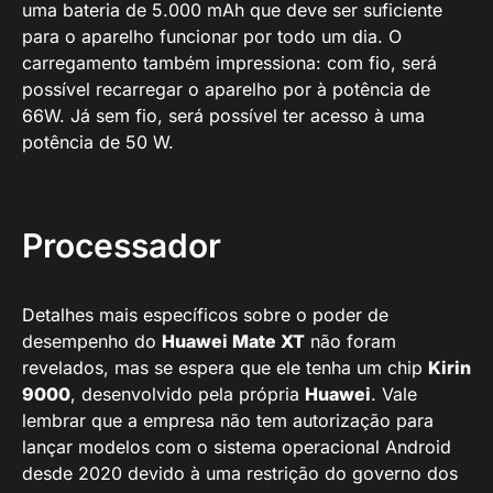
uma bateria de 5.000 mAh que deve ser suficiente
para o aparelho funcionar por todo um dia. O
carregamento também impressiona: com fio, será
possível recarregar o aparelho por à potência de
66W. Já sem fio, será possível ter acesso à uma
potência de 50 W.
Processador
Detalhes mais específicos sobre o poder de
desempenho do
Huawei Mate XT
não foram
revelados, mas se espera que ele tenha um chip
Kirin
9000
, desenvolvido pela própria
Huawei
. Vale
lembrar que a empresa não tem autorização para
lançar modelos com o sistema operacional Android
desde 2020 devido à uma restrição do governo dos