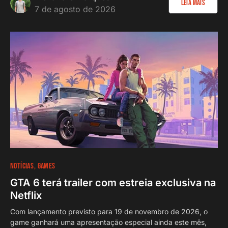
Leia Mais
7 de agosto de 2026
NOTÍCIAS
GAMES
GTA 6 terá trailer com estreia exclusiva na
Netflix
Com lançamento previsto para 19 de novembro de 2026, o
game ganhará uma apresentação especial ainda este mês,