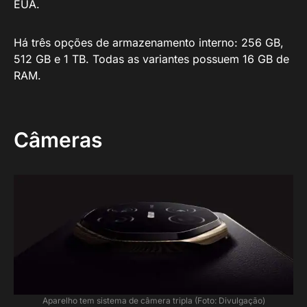
EUA.
Há três opções de armazenamento interno: 256 GB,
512 GB e 1 TB. Todas as variantes possuem 16 GB de
RAM.
Câmeras
Aparelho tem sistema de câmera tripla (Foto: Divulgação)