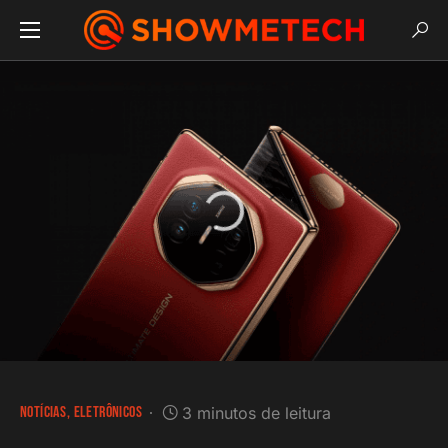
NOTÍCIAS
ELETRÔNICOS
3 minutos de leitura