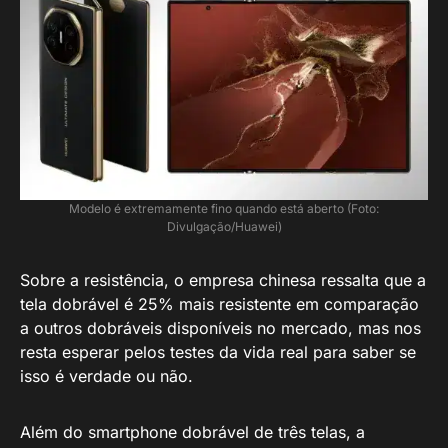
Modelo é extremamente fino quando está aberto (Foto:
Divulgação/Huawei)
Sobre a resistência, o empresa chinesa ressalta que a
tela dobrável é 25% mais resistente em comparação
a outros dobráveis disponíveis no mercado, mas nos
resta esperar pelos testes da vida real para saber se
isso é verdade ou não.
Além do smartphone dobrável de três telas, a