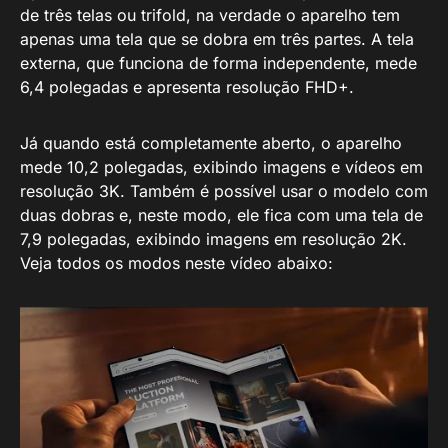
de três telas ou trifold, na verdade o aparelho tem
apenas uma tela que se dobra em três partes. A tela
externa, que funciona de forma independente, mede
6,4 polegadas e apresenta resolução FHD+.
Já quando está completamente aberto, o aparelho
mede 10,2 polegadas, exibindo imagens e vídeos em
resolução 3K. Também é possível usar o modelo com
duas dobras e, neste modo, ele fica com uma tela de
7,9 polegadas, exibindo imagens em resolução 2K.
Veja todos os modos neste vídeo abaixo: