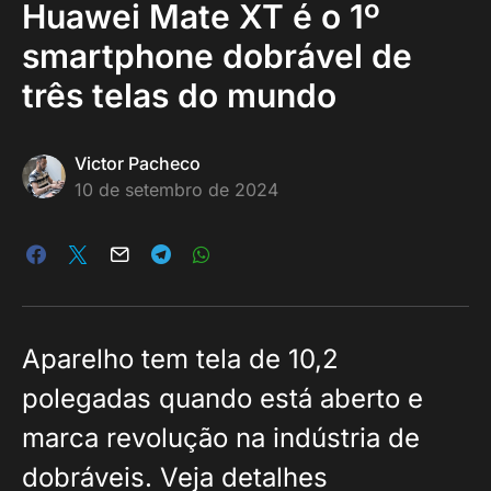
Huawei Mate XT é o 1º
smartphone dobrável de
três telas do mundo
Victor Pacheco
10 de setembro de 2024
Aparelho tem tela de 10,2
polegadas quando está aberto e
marca revolução na indústria de
dobráveis. Veja detalhes