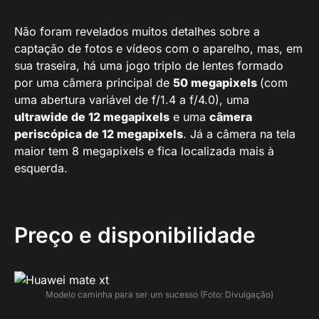
Não foram revelados muitos detalhes sobre a
captação de fotos e vídeos com o aparelho, mas, em
sua traseira, há uma jogo triplo de lentes formado
por uma câmera principal de
50 megapixels
(com
uma abertura variável de f/1.4 a f/4.0), uma
ultrawide de 12 megapixels
e uma
câmera
periscópica de 12 megapixels
. Já a câmera na tela
maior tem 8 megapixels e fica localizada mais à
esquerda.
Preço e disponibilidade
Modelo caminha para ser um sucesso (Foto: Divulgação)