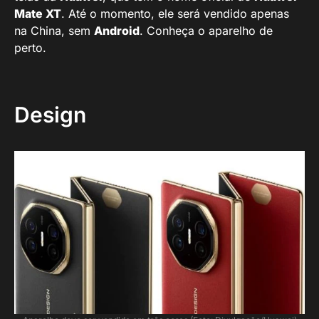
Mate XT
. Até o momento, ele será vendido apenas
na China, sem
Android
. Conheça o aparelho de
perto.
Design