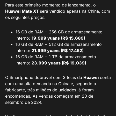
Para este primeiro momento de lançamento, o
Huawei Mate XT
será vendido apenas na China, com
os seguintes preços:
16 GB de RAM + 256 GB de armazenamento
interno:
19.999 yuans (R$ 15.689)
16 GB de RAM + 512 GB de armazenamento
interno:
21.999 yuans (R$ 17.452)
16 GB de RAM + 1 TB de armazenamento
interno:
23.999 yuans (R$ 19.039)
O Smartphone dobrável com 3 telas da
Huawei
conta
com uma alta demanda na China e, segundo a
fabricante, três milhões de unidades já foram
encomendas. As vendas começam em 20 de
setembro de 2024.