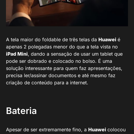
A tela maior do foldable de três telas da
Huawei
é
apenas 2 polegadas menor do que a tela vista no
iPad Mini
, dando a sensação de usar um tablet que
pode ser dobrado e colocado no bolso. É uma
solução interessante para quem faz apresentações,
precisa ler/assinar documentos e até mesmo faz
criação de conteúdo para a internet.
Bateria
Apesar de ser extremamente fino, a
Huawei
colocou