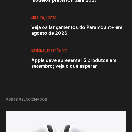
modelos previstos para 2027
CULTURA
LISTAS
Veja os lançamentos do Paramount+ em
agosto de 2026
NOTÍCIAS
ELETRÔNICOS
Apple deve apresentar 5 produtos em
setembro; veja o que esperar
POSTS RELACIONADOS