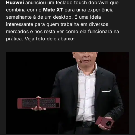
Huawei
anunciou um teclado touch dobrável que
combina com o
Mate XT
para uma experiência
semelhante à de um desktop. É uma ideia
interessante para quem trabalha em diversos
mercados e nos resta ver como ela funcionará na
prática. Veja foto dele abaixo: