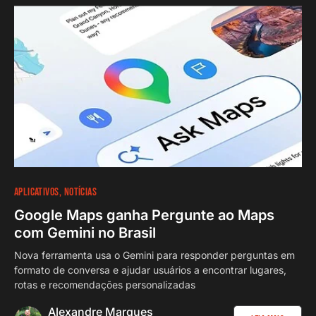
APLICATIVOS
NOTÍCIAS
Google Maps ganha Pergunte ao Maps
com Gemini no Brasil
Nova ferramenta usa o Gemini para responder perguntas em
formato de conversa e ajudar usuários a encontrar lugares,
rotas e recomendações personalizadas
Alexandre Marques