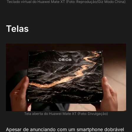
Teclado virtual do Huawei Mate XT (Foto: Reprodução/Giz Modo China)
Telas
Tela aberta do Huawei Mate XT (Foto: Divulgação)
Apesar de anunciando com um smartphone dobrável