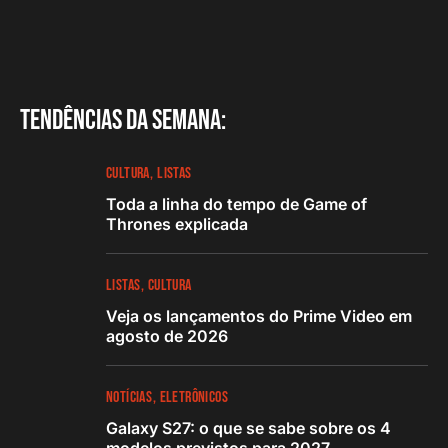
Tendências da semana:
CULTURA
LISTAS
Toda a linha do tempo de Game of
Thrones explicada
LISTAS
CULTURA
Veja os lançamentos do Prime Video em
agosto de 2026
NOTÍCIAS
ELETRÔNICOS
Galaxy S27: o que se sabe sobre os 4