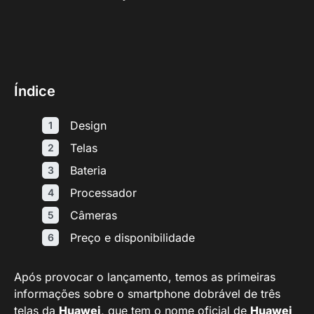
Índice
Design
Telas
Bateria
Processador
Câmeras
Preço e disponibilidade
Após provocar o lançamento, temos as primeiras
informações sobre o smartphone dobrável de três
telas da
Huawei
, que tem o nome oficial de
Huawei