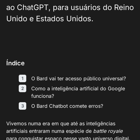
ao ChatGPT, para usuários do Reino
Unido e Estados Unidos.
Índice
O Bard vai ter acesso público universal?
Como a inteligência artificial do Google
funciona?
O Bard Chatbot comete erros?
Vivemos numa era em que até as inteligências
artificiais entraram numa espécie de
battle royale
para conquistar espaço nesse vasto universo digital.