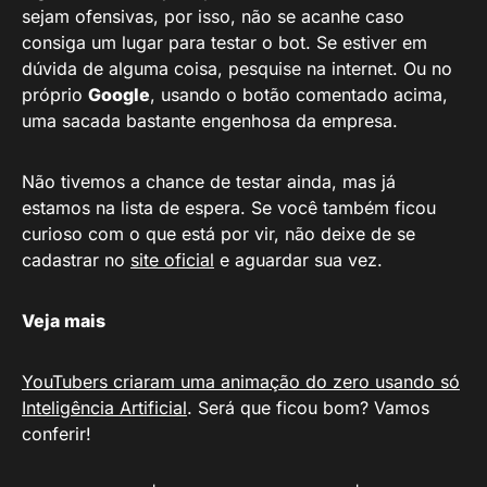
sejam ofensivas, por isso, não se acanhe caso
consiga um lugar para testar o bot. Se estiver em
dúvida de alguma coisa, pesquise na internet. Ou no
próprio
Google
, usando o botão comentado acima,
uma sacada bastante engenhosa da empresa.
Não tivemos a chance de testar ainda, mas já
estamos na lista de espera. Se você também ficou
curioso com o que está por vir, não deixe de se
cadastrar no
site oficial
e aguardar sua vez.
Veja mais
YouTubers criaram uma animação do zero usando só
Inteligência Artificial
. Será que ficou bom? Vamos
conferir!