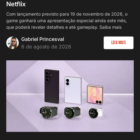
Netflix
Com lançamento previsto para 19 de novembro de 2026, o
game ganhará uma apresentação especial ainda este mês,
que poderá revelar detalhes e até gameplay. Saiba mais
Gabriel Princesval
Leia Mais
6 de agosto de 2026