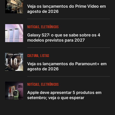
Veja os lançamentos do Prime Video em
agosto de 2026
NOTÍCIAS
ELETRÔNICOS
Galaxy S27: o que se sabe sobre os 4
modelos previstos para 2027
CULTURA
LISTAS
Veja os lançamentos do Paramount+ em
agosto de 2026
NOTÍCIAS
ELETRÔNICOS
Apple deve apresentar 5 produtos em
setembro; veja o que esperar