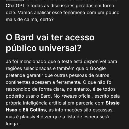
ChatGPT e todas as discussões geradas em torno
dele. Vamos analisar esse fenômeno com um pouco
mais de calma, certo?
O Bard vai ter acesso
público universal?
Já foi mencionado que o teste está disponível para
regiões selecionadas e também que o Google
pretende garantir que outras pessoas de outros
continentes acessem a ferramenta. O que não foi
respondido de forma clara, no entanto, é se todos
poderão usar o Bard. No
release
oficial, escrito pela
própria inteligência artificial em parceria com
Sissie
Hsao
e
Eli Collins
, as informações são escassas,
mas é plausível dizer que a lista de espera será
longa.