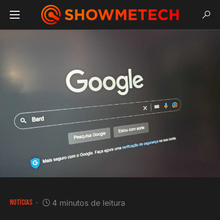
NOTÍCIAS
4 minutos de leitura