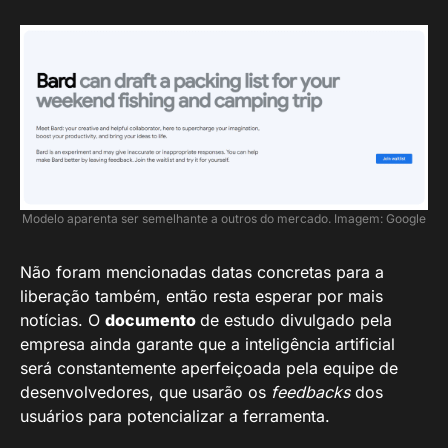
Modelo aparenta ser semelhante a outros do mercado. Imagem: Google
Não foram mencionadas datas concretas para a
liberação também, então resta esperar por mais
notícias. O
documento
de estudo divulgado pela
empresa ainda garante que a inteligência artificial
será constantemente aperfeiçoada pela equipe de
desenvolvedores, que usarão os
feedbacks
dos
usuários para potencializar a ferramenta.