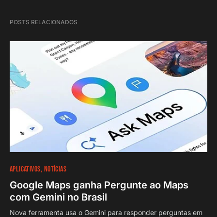
POSTS RELACIONADOS
APLICATIVOS
NOTÍCIAS
Google Maps ganha Pergunte ao Maps
com Gemini no Brasil
Nova ferramenta usa o Gemini para responder perguntas em