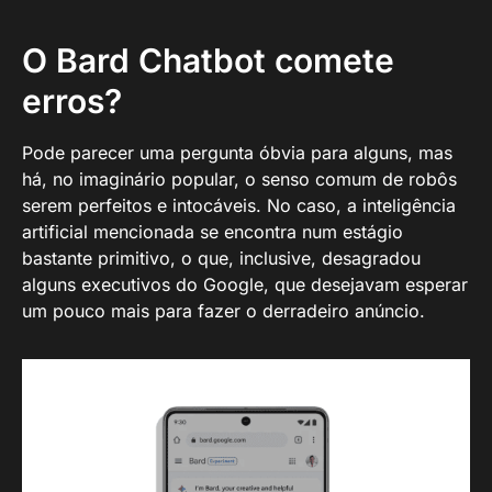
O Bard Chatbot comete
erros?
Pode parecer uma pergunta óbvia para alguns, mas
há, no imaginário popular, o senso comum de robôs
serem perfeitos e intocáveis. No caso, a inteligência
artificial mencionada se encontra num estágio
bastante primitivo, o que, inclusive, desagradou
alguns executivos do Google, que desejavam esperar
um pouco mais para fazer o derradeiro anúncio.