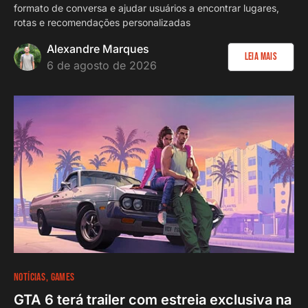
formato de conversa e ajudar usuários a encontrar lugares,
rotas e recomendações personalizadas
Alexandre Marques
Leia Mais
6 de agosto de 2026
NOTÍCIAS
GAMES
GTA 6 terá trailer com estreia exclusiva na