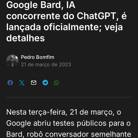
Google Bard, IA
concorrente do ChatGPT, é
lançada oficialmente; veja
detalhes
Pedro Bomfim
21 de março de 2023
Nesta terça-feira, 21 de março, o
Google abriu testes públicos para o
Bard, robô conversador semelhante