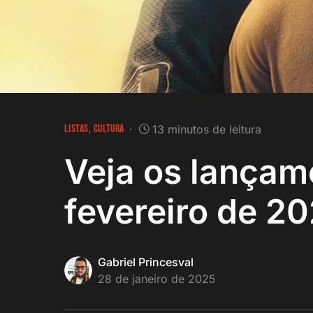
LISTAS
CULTURA
13 minutos de leitura
Veja os lançam
fevereiro de 2
Gabriel Princesval
28 de janeiro de 2025