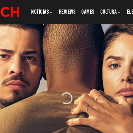
NOTÍCIAS
REVIEWS
GAMES
CULTURA
El