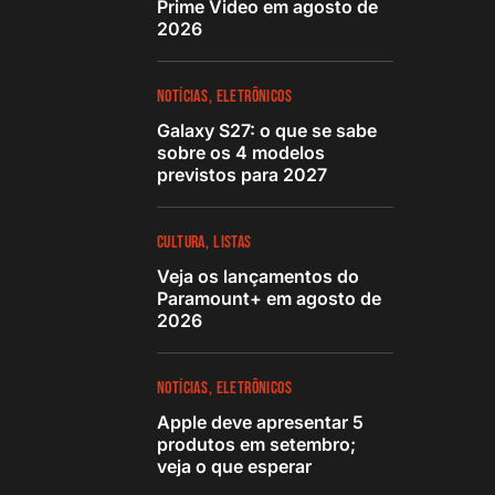
Prime Video em agosto de
2026
NOTÍCIAS
ELETRÔNICOS
Galaxy S27: o que se sabe
sobre os 4 modelos
previstos para 2027
CULTURA
LISTAS
Veja os lançamentos do
Paramount+ em agosto de
2026
NOTÍCIAS
ELETRÔNICOS
Apple deve apresentar 5
produtos em setembro;
veja o que esperar