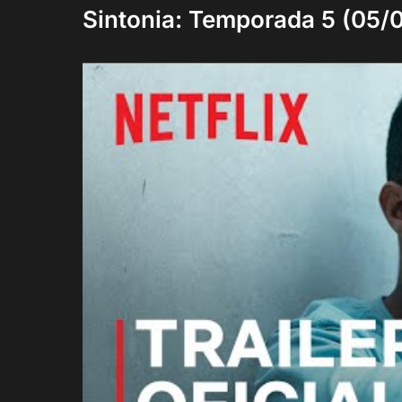
Sintonia: Temporada 5 (05/