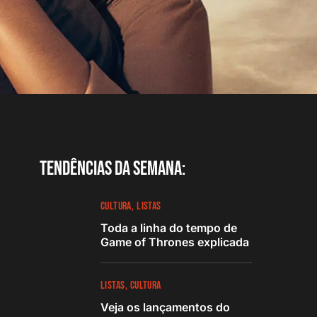
Tendências da semana:
CULTURA
LISTAS
Toda a linha do tempo de
Game of Thrones explicada
LISTAS
CULTURA
Veja os lançamentos do