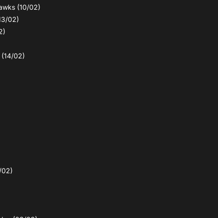
awks (10/02)
13/02)
2)
(14/02)
/02)