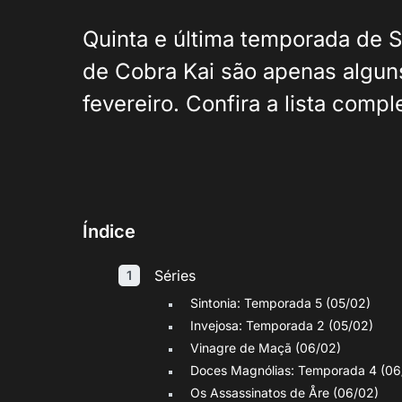
Quinta e última temporada de S
de Cobra Kai são apenas algun
fevereiro. Confira a lista compl
Índice
Séries
Sintonia: Temporada 5 (05/02)
Invejosa: Temporada 2 (05/02)
Vinagre de Maçã (06/02)
Doces Magnólias: Temporada 4 (06
Os Assassinatos de Åre (06/02)