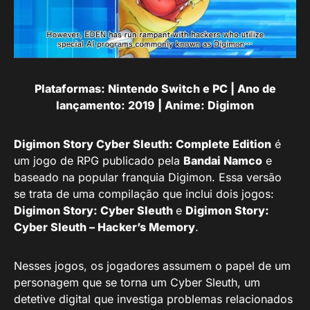
Plataformas: Nintendo Switch e PC | Ano de
lançamento: 2019 | Anime: Digimon
Digimon Story Cyber Sleuth: Complete Edition
é
um jogo de RPG publicado pela
Bandai Namco
e
baseado na popular franquia Digimon. Essa versão
se trata de uma compilação que inclui dois jogos:
Digimon Story: Cyber Sleuth
e
Digimon Story:
Cyber Sleuth – Hacker’s Memory
.
Nesses jogos, os jogadores assumem o papel de um
personagem que se torna um Cyber Sleuth, um
detetive digital que investiga problemas relacionados