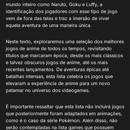
mundo inteiro como Naruto, Goku e Luffy, a
identificação dos jogadores com esse tipo de jogo
vem de fora das telas e traz a imersão de viver
aquela aventura de uma maneira única.
Neste texto, exploraremos uma seleção dos melhores
jogos de anime de todos os tempos, revisitando
títulos que marcaram época, desde os mais clássicos
e talvez obscuros jogos de anime, até os mais
recentes lançamentos. De aventuras épicas até
batalhas intensas, esta lista celebra os jogos que
elevaram a experiência de anime para um novo
patamar no universo dos videogames.
É importante ressaltar que esta lista não incluirá jogos
que posteriormente foram adaptados em animações,
como é o caso da série Pokémon. Além disso, não
serão contempladas na lista games que possuem