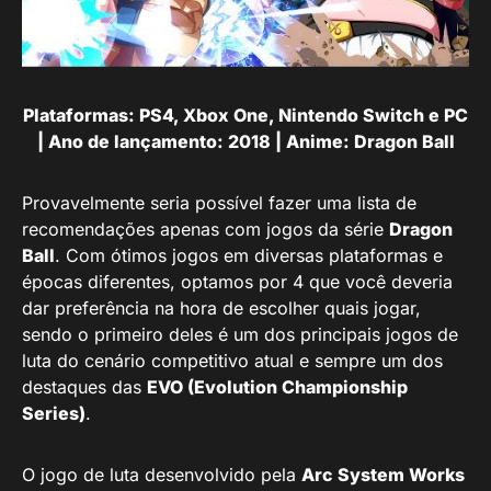
Plataformas: PS4, Xbox One, Nintendo Switch e PC
| Ano de lançamento: 2018 | Anime: Dragon Ball
Provavelmente seria possível fazer uma lista de
recomendações apenas com jogos da série
Dragon
Ball
. Com ótimos jogos em diversas plataformas e
épocas diferentes, optamos por 4 que você deveria
dar preferência na hora de escolher quais jogar,
sendo o primeiro deles é um dos principais jogos de
luta do cenário competitivo atual e sempre um dos
destaques das
EVO (Evolution Championship
Series)
.
O jogo de luta desenvolvido pela
Arc System Works