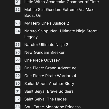
Little Witch Academia: Chamber of Time
Mobile Suit Gundam Extreme Vs. Maxi
Boost On
My Hero One’s Justice 2
Naruto Shippuden: Ultimate Ninja Storm
Legacy
Naruto: Ultimate Ninja 2
New Gundam Breaker
One Piece Odyssey
One Piece: Grand Adventure
One Piece: Pirate Warriors 4
Sailor Moon: Another Story
Saint Seiya: Brave Soldiers
Saint Seiya: The Hades
Soul Eater: Monotone Princess