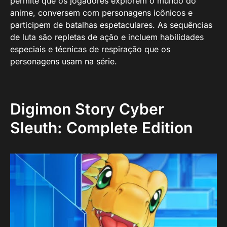
permite que os jogadores explorem o mundo do
anime, conversem com personagens icônicos e
participem de batalhas espetaculares. As sequências
de luta são repletas de ação e incluem habilidades
especiais e técnicas de respiração que os
personagens usam na série.
Digimon Story Cyber
Sleuth: Complete Edition