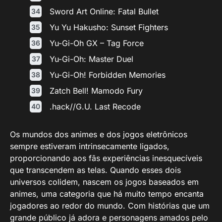
Sword Art Online: Fatal Bullet
Yu Yu Hakusho: Sunset Fighters
Yu-Gi-Oh GX – Tag Force
Yu-Gi-Oh: Master Duel
Yu-Gi-Oh! Forbidden Memories
Zatch Bell! Mamodo Fury
.hack//G.U. Last Recode
Os mundos dos animes e dos jogos eletrônicos
sempre estiveram intrinsecamente ligados,
proporcionando aos fãs experiências inesquecíveis
que transcendem as telas. Quando esses dois
universos colidem, nascem os jogos baseados em
animes, uma categoria que há muito tempo encanta
jogadores ao redor do mundo. Com histórias que um
grande público já adora e personagens amados pelo