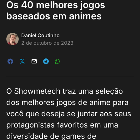
Os 40 melhores jogos
baseados em animes
Daniel Coutinho
2 de outubro de 2023
O Showmetech traz uma seleção
dos melhores jogos de anime para
você que deseja se juntar aos seus
protagonistas favoritos em uma
diversidade de games de