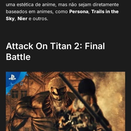
uma estética de anime, mas não sejam diretamente
baseados em animes, como
Persona
,
Trails in the
Sky
,
Nier
e outros.
Attack On Titan 2: Final
Battle