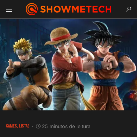
GAMES
LISTAS
25 minutos de leitura