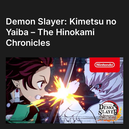
Demon Slayer: Kimetsu no
Yaiba – The Hinokami
Chronicles