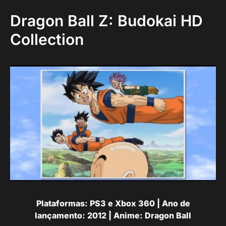
Dragon Ball Z: Budokai HD
Collection
Plataformas: PS3 e Xbox 360 | Ano de
lançamento: 2012 | Anime: Dragon Ball