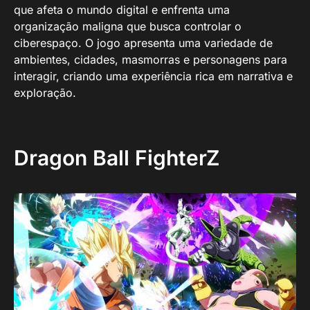
que afeta o mundo digital e enfrenta uma
organização maligna que busca controlar o
ciberespaço. O jogo apresenta uma variedade de
ambientes, cidades, masmorras e personagens para
interagir, criando uma experiência rica em narrativa e
exploração.
Dragon Ball FighterZ