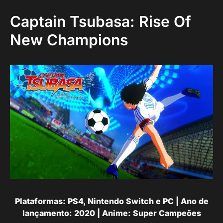
Captain Tsubasa: Rise Of
New Champions
Plataformas: PS4, Nintendo Switch e PC | Ano de
lançamento: 2020 | Anime: Super Campeões