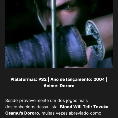
Plataformas: PS2 | Ano de lançamento: 2004 |
Anime: Dororo
Sendo provavelmente um dos jogos mais
desconhecidos dessa lista,
Blood Will Tell: Tezuka
Osamu’s Dororo
, muitas vezes abreviado como