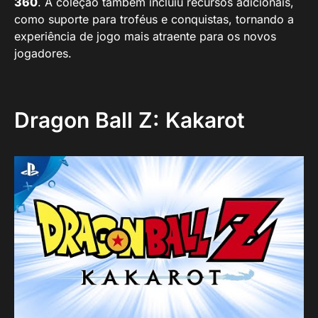
360
. A coleção também incluiu recursos adicionais,
como suporte para troféus e conquistas, tornando a
experiência de jogo mais atraente para os novos
jogadores.
Dragon Ball Z: Kakarot