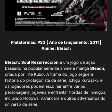
Plataformas: PS3 | Ano de lançamento: 2011 |
Anime: Bleach
Bleach: Soul Resurrección
é um jogo de ação
baseado na popular série de anime e mangá
Bleach
,
criada por Tite Kubo. A trama do jogo segue a
história do protagonista da série, Ichigo Kurosaki, e
os jogadores podem escolher entre vários
personagens jogáveis e enfrentar hordas de inimigos,
incluindo Hollows, Arrancars e outros adversários do
universo da série.