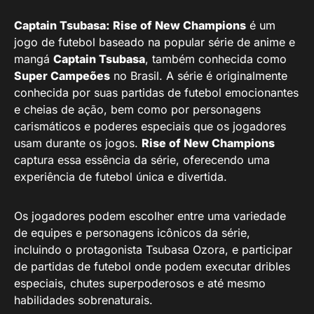
Captain Tsubasa: Rise of New Champions
é um
jogo de futebol baseado na popular série de anime e
mangá
Captain Tsubasa
, também conhecida como
Super Campeões
no Brasil. A série é originalmente
conhecida por suas partidas de futebol emocionantes
e cheias de ação, bem como por personagens
carismáticos e poderes especiais que os jogadores
usam durante os jogos.
Rise of New Champions
captura essa essência da série, oferecendo uma
experiência de futebol única e divertida.
Os jogadores podem escolher entre uma variedade
de equipes e personagens icônicos da série,
incluindo o protagonista Tsubasa Ozora, e participar
de partidas de futebol onde podem executar dribles
especiais, chutes superpoderosos e até mesmo
habilidades sobrenaturais.