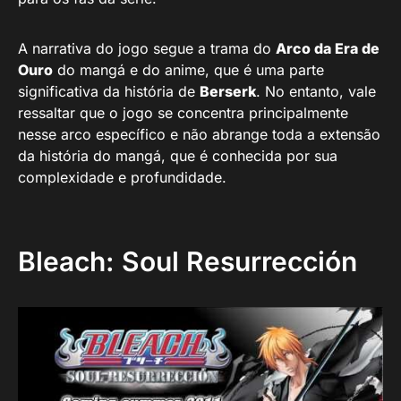
A narrativa do jogo segue a trama do
Arco da Era de
Ouro
do mangá e do anime, que é uma parte
significativa da história de
Berserk
. No entanto, vale
ressaltar que o jogo se concentra principalmente
nesse arco específico e não abrange toda a extensão
da história do mangá, que é conhecida por sua
complexidade e profundidade.
Bleach: Soul Resurrección