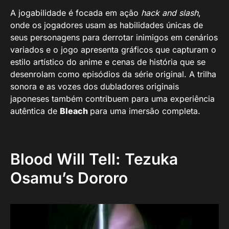
A jogabilidade é focada em ação
hack and slash
,
onde os jogadores usam as habilidades únicas de
seus personagens para derrotar inimigos em cenários
variados e o jogo apresenta gráficos que capturam o
estilo artístico do anime e cenas de história que se
desenrolam como episódios da série original. A trilha
sonora e as vozes dos dubladores originais
japoneses também contribuem para uma experiência
autêntica de
Bleach
para uma imersão completa.
Blood Will Tell: Tezuka
Osamu’s Dororo