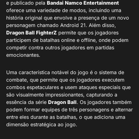
e publicado pela
Bandai Namco Entertainment
oferece uma variedade de modos, incluindo uma
história original que envolve a presença de um novo
personagem chamado Android 21. Além disso,
Dragon Ball FighterZ
permite que os jogadores
participem de batalhas online e offline, onde podem
competir contra outros jogadores em partidas
emocionantes.
Uma característica notável do jogo é o sistema de
combate, que permite que os jogadores executem
combos espetaculares e usem ataques especiais que
são visualmente impressionantes, capturando a
essência da série
Dragon Ball
. Os jogadores também
podem formar equipes de três personagens e alternar
entre eles durante as batalhas, o que adiciona uma
dimensão estratégica ao jogo.