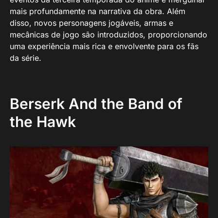
mais profundamente na narrativa da obra. Além
disso, novos personagens jogáveis, armas e
mecânicas de jogo são introduzidos, proporcionando
uma experiência mais rica e envolvente para os fãs
da série.
Berserk And the Band of
the Hawk