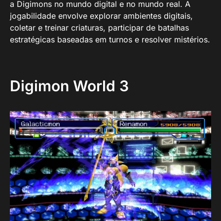
a Digimons no mundo digital e no mundo real. A
jogabilidade envolve explorar ambientes digitais,
coletar e treinar criaturas, participar de batalhas
estratégicas baseadas em turnos e resolver mistérios.
Digimon World 3