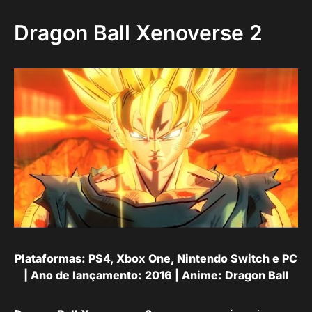
Dragon Ball Xenoverse 2
Plataformas: PS4, Xbox One, Nintendo Switch e PC
| Ano de lançamento: 2016 | Anime: Dragon Ball