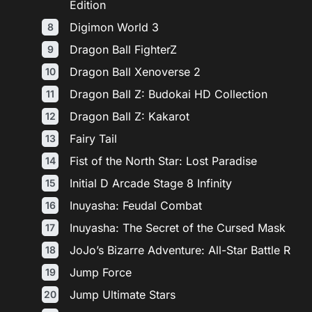
Edition
Digimon World 3
Dragon Ball FighterZ
Dragon Ball Xenoverse 2
Dragon Ball Z: Budokai HD Collection
Dragon Ball Z: Kakarot
Fairy Tail
Fist of the North Star: Lost Paradise
Initial D Arcade Stage 8 Infinity
Inuyasha: Feudal Combat
Inuyasha: The Secret of the Cursed Mask
JoJo’s Bizarre Adventure: All-Star Battle R
Jump Force
Jump Ultimate Stars