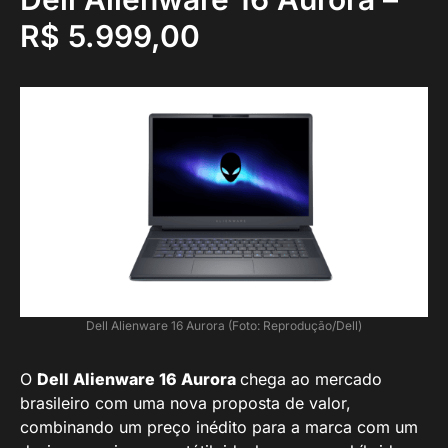
R$ 5.999,00
Dell Alienware 16 Aurora (Foto: Reprodução/Dell)
O
Dell Alienware 16 Aurora
chega ao mercado
brasileiro com uma nova proposta de valor,
combinando um preço inédito para a marca com um