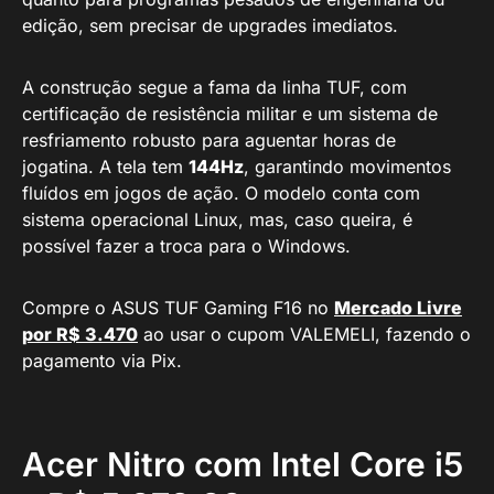
edição, sem precisar de upgrades imediatos.
A construção segue a fama da linha TUF, com
certificação de resistência militar e um sistema de
resfriamento robusto para aguentar horas de
jogatina. A tela tem
144Hz
, garantindo movimentos
fluídos em jogos de ação. O modelo conta com
sistema operacional Linux, mas, caso queira, é
possível fazer a troca para o Windows.
Compre o ASUS TUF Gaming F16 no
Mercado Livre
por R$ 3.470
ao usar o cupom VALEMELI, fazendo o
pagamento via Pix.
Acer Nitro com Intel Core i5