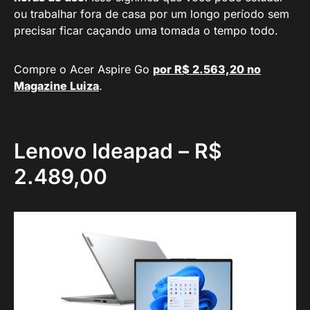
ou trabalhar fora de casa por um longo período sem
precisar ficar caçando uma tomada o tempo todo.
Compre o Acer Aspire Go
por R$ 2.563,20 no
Magazine Luiza
.
Lenovo Ideapad – R$
2.489,00