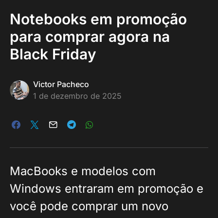
Notebooks em promoção
para comprar agora na
Black Friday
Victor Pacheco
1 de dezembro de 2025
MacBooks e modelos com
Windows entraram em promoção e
você pode comprar um novo