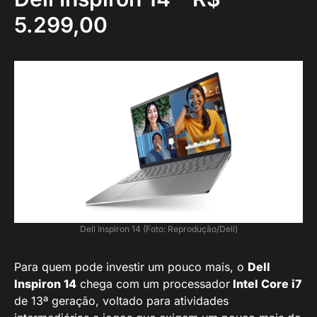
5.299,00
Dell Inspiron 14 (Foto: Reprodução/Dell)
Para quem pode investir um pouco mais, o
Dell
Inspiron 14
chega com um processador
Intel Core i7
de 13ª geração, voltado para atividades