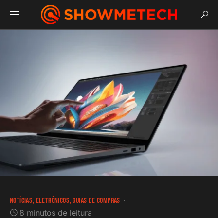
NOTÍCIAS
ELETRÔNICOS
GUIAS DE COMPRAS
8 minutos de leitura