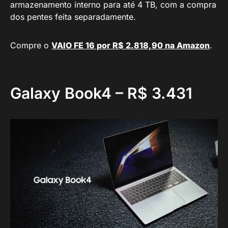
armazenamento interno para até 4 TB, com a compra
dos pentes feita separadamente.
Compre o
VAIO FE 16 por R$ 2.818,90 na Amazon
.
Galaxy Book4 – R$ 3.431