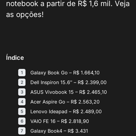
notebook a partir de R$ 1,6 mil. Veja
as opções!
Índice
Galaxy Book Go – R$ 1.664,10
Dell Inspiron 15.6″ – R$ 2.399,00
ASUS Vivobook 15 – R$ 2.465,10
Acer Aspire Go – R$ 2.563,20
Lenovo Ideapad – R$ 2.489,00
VAIO FE 16 – R$ 2.818,90
Galaxy Book4 – R$ 3.431