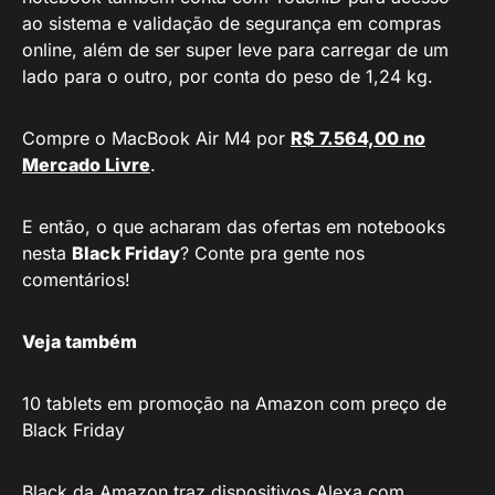
ao sistema e validação de segurança em compras
online, além de ser super leve para carregar de um
lado para o outro, por conta do peso de 1,24 kg.
Compre o MacBook Air M4 por
R$ 7.564,00 no
Mercado Livre
.
E então, o que acharam das ofertas em notebooks
nesta
Black Friday
? Conte pra gente nos
comentários!
Veja também
10 tablets em promoção na Amazon com preço de
Black Friday
Black da Amazon traz dispositivos Alexa com