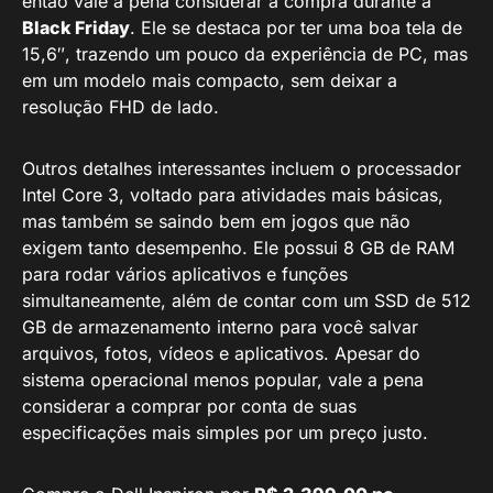
então vale a pena considerar a compra durante a
Black Friday
. Ele se destaca por ter uma boa tela de
15,6″, trazendo um pouco da experiência de PC, mas
em um modelo mais compacto, sem deixar a
resolução FHD de lado.
Outros detalhes interessantes incluem o processador
Intel Core 3, voltado para atividades mais básicas,
mas também se saindo bem em jogos que não
exigem tanto desempenho. Ele possui 8 GB de RAM
para rodar vários aplicativos e funções
simultaneamente, além de contar com um SSD de 512
GB de armazenamento interno para você salvar
arquivos, fotos, vídeos e aplicativos. Apesar do
sistema operacional menos popular, vale a pena
considerar a comprar por conta de suas
especificações mais simples por um preço justo.