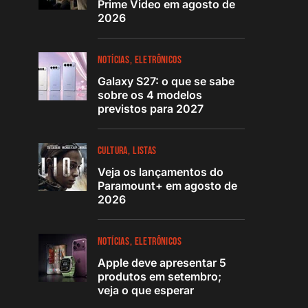
Prime Video em agosto de
2026
NOTÍCIAS
ELETRÔNICOS
Galaxy S27: o que se sabe
sobre os 4 modelos
previstos para 2027
CULTURA
LISTAS
Veja os lançamentos do
Paramount+ em agosto de
2026
NOTÍCIAS
ELETRÔNICOS
Apple deve apresentar 5
produtos em setembro;
veja o que esperar