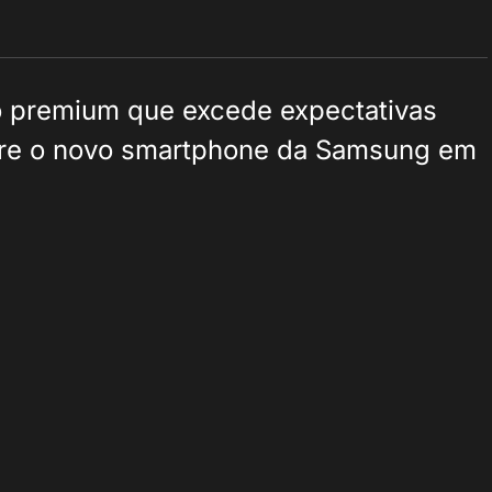
o premium que excede expectativas
obre o novo smartphone da Samsung em