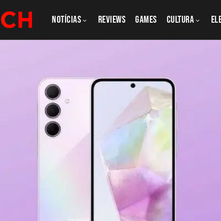
NOTÍCIAS
REVIEWS
GAMES
CULTURA
El