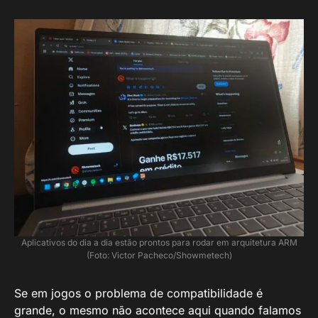
Aplicativos do dia a dia estão prontos para rodar em arquitetura ARM
(Foto: Victor Pacheco/Showmetech)
Se em jogos o problema de compatibilidade é
grande, o mesmo não acontece aqui quando falamos