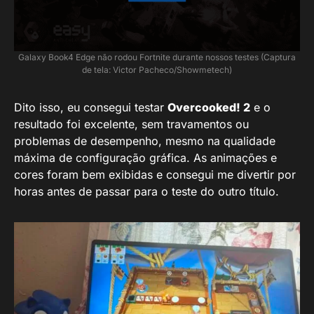
Galaxy Book4 Edge não rodou Fortnite durante nossos testes (Captura
de tela: Victor Pacheco/Showmetech)
Dito isso, eu consegui testar
Overcooked! 2
e o
resultado foi excelente, sem travamentos ou
problemas de desempenho, mesmo na qualidade
máxima de configuração gráfica. As animações e
cores foram bem exibidas e consegui me divertir por
horas antes de passar para o teste do outro título.