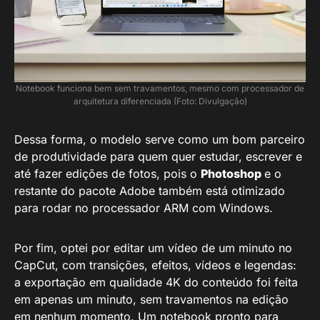
Notebook funciona bem sem travamentos, mesmo com processador de
arquitetura diferenciada (Foto: Divulgação)
Dessa forma, o modelo serve como um bom parceiro
de produtividade para quem quer estudar, escrever e
até fazer edições de fotos, pois o
Photoshop
e o
restante do pacote Adobe também está otimizado
para rodar no processador ARM com Windows.
Por fim, optei por editar um vídeo de um minuto no
CapCut, com transições, efeitos, vídeos e legendas:
a exportação em qualidade 4K do conteúdo foi feita
em apenas um minuto, sem travamentos na edição
em nenhum momento. Um notebook pronto para