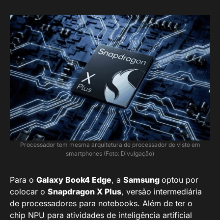
Processador tem mesma arquitetura de processador de visto em
smartphones (Foto: Divulgação)
Para o
Galaxy Book4 Edge
, a
Samsung
optou por
colocar o
Snapdragon X Plus
, versão intermediária
de processadores para notebooks. Além de ter o
chip NPU para atividades de inteligência artificial