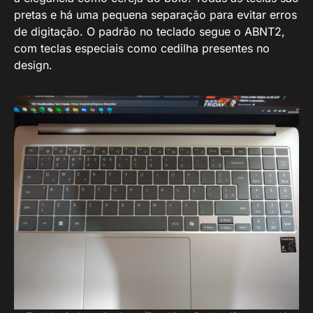
pretas e há uma pequena separação para evitar erros
de digitação. O padrão no teclado segue o ABNT2,
com teclas especiais como cedilha presentes no
design.