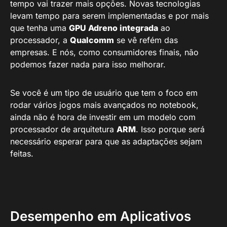
tempo vai trazer mais opções. Novas tecnologias
levam tempo para serem implementadas e por mais
que tenha uma
GPU Adreno integrada
ao
processador, a
Qualcomm
se vê refém das
empresas. E nós, como consumidores finais, não
podemos fazer nada para isso melhorar.
Se você é um tipo de usuário que tem o foco em
rodar vários jogos mais avançados no notebook,
ainda não é hora de investir em um modelo com
processador de arquitetura
ARM
. Isso porque será
necessário esperar para que as adaptações sejam
feitas.
Desempenho em Aplicativos