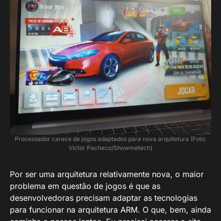
Processador carece de jogos adaptados para nova arquitetura (Foto:
Victor Pacheco/Showmetech)
Por ser uma arquitetura relativamente nova, o maior
problema em questão de jogos é que as
desenvolvedoras precisam adaptar as tecnologias
para funcionar na arquitetura ARM. O que, bem, ainda