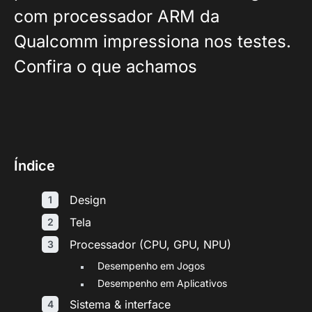
com processador ARM da
Qualcomm impressiona nos testes.
Confira o que achamos
Índice
Design
Tela
Processador (CPU, GPU, NPU)
Desempenho em Jogos
Desempenho em Aplicativos
Sistema & interface