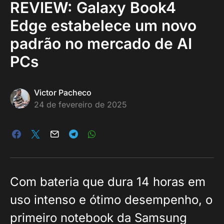
REVIEW: Galaxy Book4
Edge estabelece um novo
padrão no mercado de AI
PCs
Victor Pacheco
24 de fevereiro de 2025
Com bateria que dura 14 horas em
uso intenso e ótimo desempenho, o
primeiro notebook da Samsung