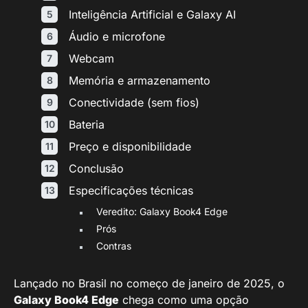
Inteligência Artificial e Galaxy AI
Áudio e microfone
Webcam
Memória e armazenamento
Conectividade (sem fios)
Bateria
Preço e disponibilidade
Conclusão
Especificações técnicas
Veredito: Galaxy Book4 Edge
Prós
Contras
Lançado no Brasil no começo de janeiro de 2025, o
Galaxy Book4 Edge
chega como uma opção