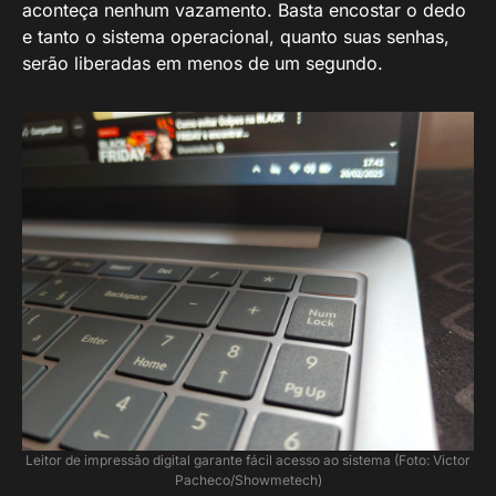
aconteça nenhum vazamento. Basta encostar o dedo
e tanto o sistema operacional, quanto suas senhas,
serão liberadas em menos de um segundo.
Leitor de impressão digital garante fácil acesso ao sistema (Foto: Victor
Pacheco/Showmetech)