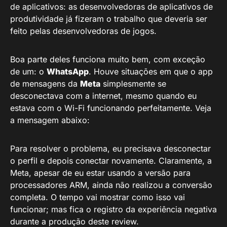
de aplicativos: as desenvolvedoras de aplicativos de
produtividade já fizeram o trabalho que deveria ser
feito pelas desenvolvedoras de jogos.
Boa parte deles funciona muito bem, com exceção
de um: o
WhatsApp
. Houve situações em que o app
de mensagens da
Meta
simplesmente se
desconectava com a internet, mesmo quando eu
estava com o Wi-Fi funcionando perfeitamente. Veja
a mensagem abaixo:
Para resolver o problema, eu precisava desconectar
o perfil e depois conectar novamente. Claramente, a
Meta, apesar de eu estar usando a versão para
processadores ARM, ainda não realizou a conversão
completa. O tempo vai mostrar como isso vai
funcionar; mas fica o registro da experiência negativa
durante a produção deste review.