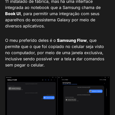
11 instalado de fábrica, mas há uma interface
integrada ao notebook que a Samsung chama de
Book UI
, para permitir uma integração com seus
aparelhos do ecossistema Galaxy por meio de
diversos aplicativos.
O meu preferido deles é o
Samsung Flow
, que
permite que o que foi copiado no celular seja visto
no computador, por meio de uma janela exclusiva,
inclusive sendo possível ver a tela e dar comandos
sem pegar o celular.