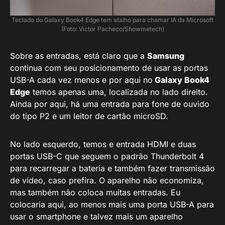
Teclado do Galaxy Book4 Edge tem atalho para chamar IA da Microsoft
(Foto: Victor Pacheco/Showmetech)
Sobre as entradas, está claro que a
Samsung
continua com seu posicionamento de usar as portas
USB-A cada vez menos e por aqui no
Galaxy Book4
Edge
temos apenas uma, localizada no lado direito.
Ainda por aqui, há uma entrada para fone de ouvido
do tipo P2 e um leitor de cartão microSD.
No lado esquerdo, temos e entrada HDMI e duas
portas USB-C que seguem o padrão Thunderbolt 4
para recarregar a bateria e também fazer transmissão
de vídeo, caso prefira. O aparelho não economiza,
mas também não coloca muitas entradas. Eu
colocaria aqui, ao menos mais uma porta USB-A para
usar o smartphone e talvez mais um aparelho