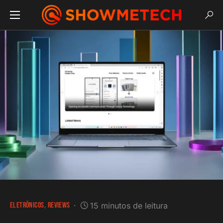
ELETRÔNICOS
REVIEWS
15 minutos de leitura