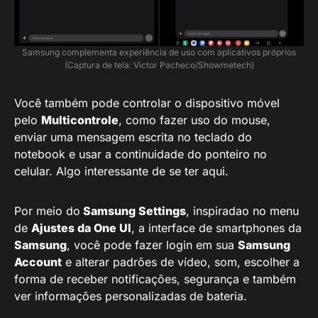
Samsung complementa experiência de uso com aplicativos próprios
(Captura de tela: Victor Pacheco/Showmetech)
Você também pode controlar o dispositivo móvel
pelo
Multicontrole
, como fazer uso do mouse,
enviar uma mensagem escrita no teclado do
notebook e usar a continuidade do ponteiro no
celular. Algo interessante de se ter aqui.
Por meio do
Samsung Settings
, inspiradao no menu
de
Ajustes da One UI
, a interface de smartphones da
Samsung
, você pode fazer login em sua
Samsung
Account
e alterar padrões de vídeo, som, escolher a
forma de receber notificações, segurança e também
ver informações personalizadas de bateria.