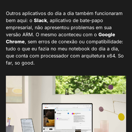
Outros aplicativos do dia a dia também funcionaram
bem aqui: o
Slack
, aplicativo de bate-papo
empresarial, não apresentou problemas em sua
versão ARM. O mesmo aconteceu com o
Google
Chrome
, sem erros de conexão ou compatibilidade:
tudo o que eu fazia no meu notebook do dia a dia,
que conta com processador com arquitetura x64. So
far, so good.