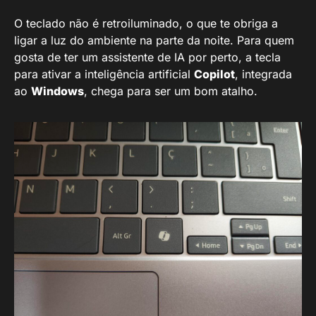
O teclado não é retroiluminado, o que te obriga a
ligar a luz do ambiente na parte da noite. Para quem
gosta de ter um assistente de IA por perto, a tecla
para ativar a inteligência artificial
Copilot
, integrada
ao
Windows
, chega para ser um bom atalho.