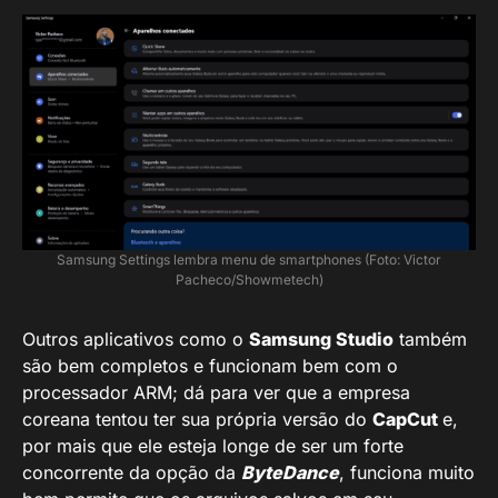
Samsung Settings lembra menu de smartphones (Foto: Victor
Pacheco/Showmetech)
Outros aplicativos como o
Samsung Studio
também
são bem completos e funcionam bem com o
processador ARM; dá para ver que a empresa
coreana tentou ter sua própria versão do
CapCut
e,
por mais que ele esteja longe de ser um forte
concorrente da opção da
ByteDance
, funciona muito