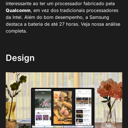
interessante ao ter um processador fabricado pela
Qualcomm
, em vez dos tradicionais processadores
da Intel. Além do bom desempenho, a Samsung
destaca a bateria de até 27 horas. Veja nossa análise
completa.
Design