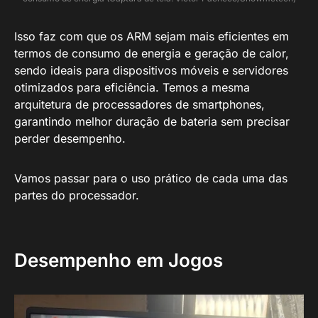
Isso faz com que os ARM sejam mais eficientes em
termos de consumo de energia e geração de calor,
sendo ideais para dispositivos móveis e servidores
otimizados para eficiência. Temos a mesma
arquitetura de processadores de smartphones,
garantindo melhor duração de bateria sem precisar
perder desempenho.
Vamos passar para o uso prático de cada uma das
partes do processador.
Desempenho em Jogos