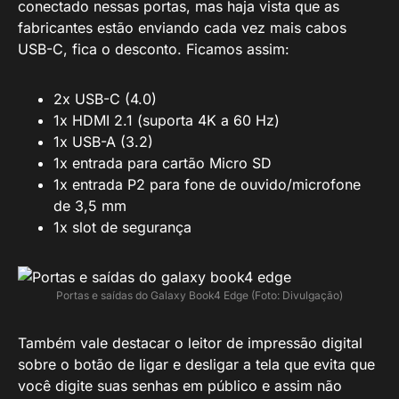
conectado nessas portas, mas haja vista que as
fabricantes estão enviando cada vez mais cabos
USB-C, fica o desconto. Ficamos assim:
2x USB-C (4.0)
1x HDMI 2.1 (suporta 4K a 60 Hz)
1x USB-A (3.2)
1x entrada para cartão Micro SD
1x entrada P2 para fone de ouvido/microfone
de 3,5 mm
1x slot de segurança
Portas e saídas do Galaxy Book4 Edge (Foto: Divulgação)
Também vale destacar o leitor de impressão digital
sobre o botão de ligar e desligar a tela que evita que
você digite suas senhas em público e assim não