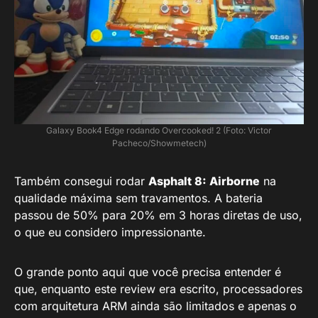
Galaxy Book4 Edge rodando Overcooked! 2 (Foto: Victor
Pacheco/Showmetech)
Também consegui rodar
Asphalt 8: Airborne
na
qualidade máxima sem travamentos. A bateria
passou de 50% para 20% em 3 horas diretas de uso,
o que eu considero impressionante.
O grande ponto aqui que você precisa entender é
que, enquanto este review era escrito, processadores
com arquitetura ARM ainda são limitados e apenas o