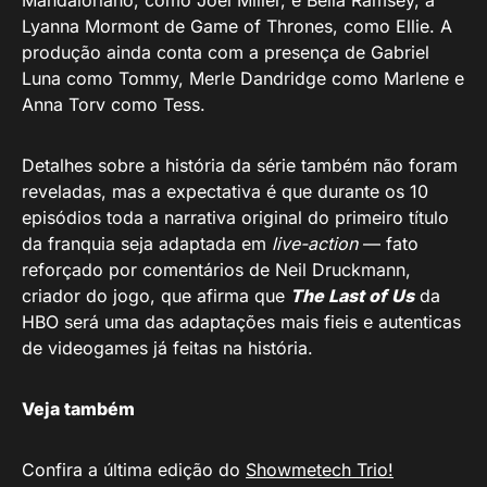
Lyanna Mormont de Game of Thrones, como Ellie. A
produção ainda conta com a presença de Gabriel
Luna como Tommy, Merle Dandridge como Marlene e
Anna Torv como Tess.
Detalhes sobre a história da série também não foram
reveladas, mas a expectativa é que durante os 10
episódios toda a narrativa original do primeiro título
da franquia seja adaptada em
live-action
— fato
reforçado por comentários de Neil Druckmann,
criador do jogo, que afirma que
The Last of Us
da
HBO será uma das adaptações mais fieis e autenticas
de videogames já feitas na história.
Veja também
Confira a última edição do
Showmetech Trio!