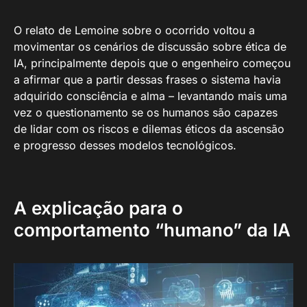
O relato de Lemoine sobre o ocorrido voltou a
movimentar os cenários de discussão sobre ética de
IA, principalmente depois que o engenheiro começou
a afirmar que a partir dessas frases o sistema havia
adquirido consciência e alma – levantando mais uma
vez o questionamento se os humanos são capazes
de lidar com os riscos e dilemas éticos da ascensão
e progresso desses modelos tecnológicos.
A explicação para o
comportamento “humano” da IA