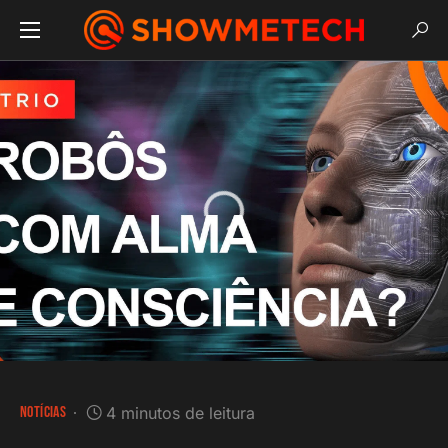
NOTÍCIAS
4 minutos de leitura