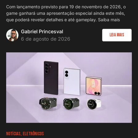
Com lançamento previsto para 19 de novembro de 2026, o
game ganhará uma apresentação especial ainda este mês,
que poderá revelar detalhes e até gameplay. Saiba mais
Gabriel Princesval
Leia Mais
6 de agosto de 2026
NOTÍCIAS
ELETRÔNICOS