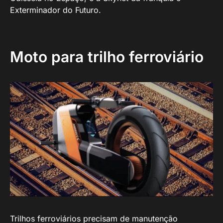
Exterminador do Futuro.
Moto para trilho ferroviário
Trilhos ferroviários precisam de manutenção