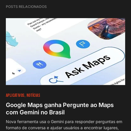
POSTS RELACIONADOS
APLICATIVOS
NOTÍCIAS
Google Maps ganha Pergunte ao Maps
com Gemini no Brasil
Nova ferramenta usa o Gemini para responder perguntas em
formato de conversa e ajudar usuários a encontrar lugares,