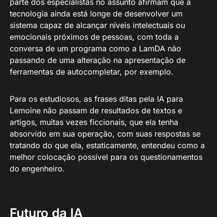
parte dos especialistas no assunto afirmam que a
tecnologia ainda está longe de desenvolver um
sistema capaz de alcançar níveis intelectuais ou
emocionais próximos de pessoas, com toda a
conversa de um programa como a LamDA não
passando de uma alteração na apresentação de
ferramentas de autocompletar, por exemplo.
Para os estudiosos, as frases ditas pela IA para
Lemoine não passam de resultados de textos e
artigos, muitas vezes ficcionais, que ela tenha
absorvido em sua operação, com suas respostas se
tratando do que ela, estaticamente, entendeu como a
melhor colocação possível para os questionamentos
do engenheiro.
Futuro da IA