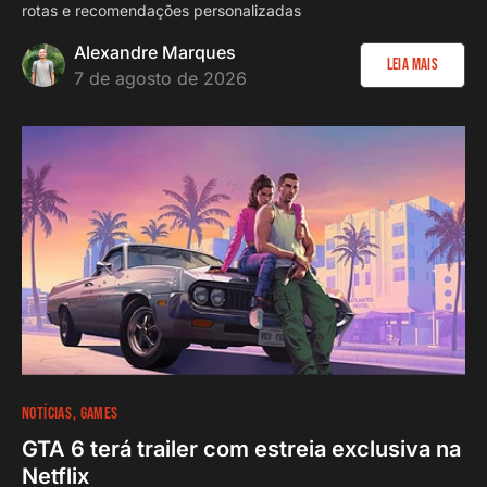
rotas e recomendações personalizadas
Alexandre Marques
Leia Mais
7 de agosto de 2026
NOTÍCIAS
GAMES
GTA 6 terá trailer com estreia exclusiva na
Netflix