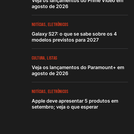
Veja os lançamentos do Prime Video em
agosto de 2026
NOTÍCIAS
ELETRÔNICOS
Galaxy S27: o que se sabe sobre os 4
modelos previstos para 2027
CULTURA
LISTAS
Veja os lançamentos do Paramount+ em
agosto de 2026
NOTÍCIAS
ELETRÔNICOS
Apple deve apresentar 5 produtos em
setembro; veja o que esperar