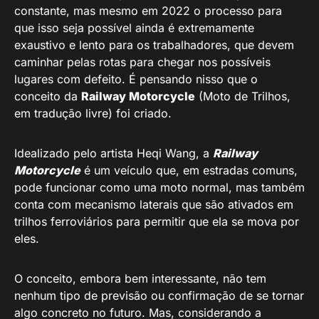
constante, mas mesmo em 2022 o processo para
que isso seja possível ainda é extremamente
exaustivo e lento para os trabalhadores, que devem
caminhar pelas rotas para chegar nos possíveis
lugares com defeito. É pensando nisso que o
conceito da
Railway Motorcycle
(Moto de Trilhos,
em tradução livre) foi criado.
Idealizado pelo artista Heqi Wang, a
Railway
Motorcycle
é um veículo que, em estradas comuns,
pode funcionar como uma moto normal, mas também
conta com mecanismo laterais que são ativados em
trilhos ferroviários para permitir que ela se mova por
eles.
O conceito, embora bem interessante, não tem
nenhum tipo de previsão ou confirmação de se tornar
algo concreto no futuro. Mas, considerando a