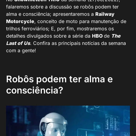
falaremos sobre a discussão se robôs podem ter
alma e consciência; apresentaremos a
Railway
Motorcycle
, conceito de moto para manutenção de
trilhos ferroviários; E, por fim, mostraremos os
detalhes divulgados sobre a série da
HBO
de
The
Last of Us
. Confira as principais notícias da semana
com a gente!
Robôs podem ter alma e
consciência?