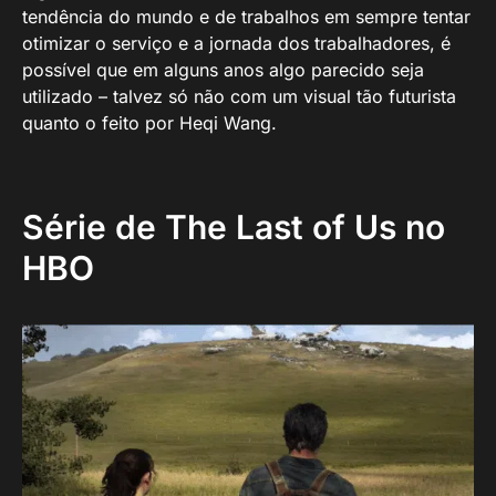
tendência do mundo e de trabalhos em sempre tentar
otimizar o serviço e a jornada dos trabalhadores, é
possível que em alguns anos algo parecido seja
utilizado – talvez só não com um visual tão futurista
quanto o feito por Heqi Wang.
Série de The Last of Us no
HBO