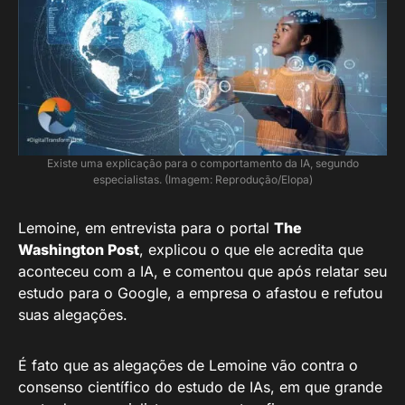
Existe uma explicação para o comportamento da IA, segundo
especialistas. (Imagem: Reprodução/Elopa)
Lemoine, em entrevista para o portal
The
Washington Post
, explicou o que ele acredita que
aconteceu com a IA, e comentou que após relatar seu
estudo para o Google, a empresa o afastou e refutou
suas alegações.
É fato que as alegações de Lemoine vão contra o
consenso científico do estudo de IAs, em que grande