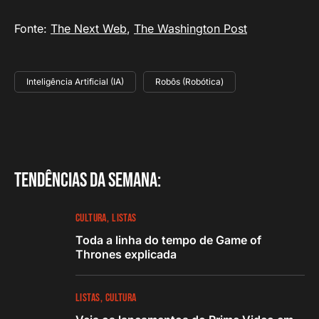
Fonte:
The Next Web
,
The Washington Post
Inteligência Artificial (IA)
Robôs (Robótica)
Tendências da semana:
CULTURA
LISTAS
Toda a linha do tempo de Game of
Thrones explicada
LISTAS
CULTURA