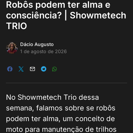
Robôs podem ter alma e
consciência? | Showmetech
TRIO
Dácio Augusto
1 de agosto de 2026
No Showmetech Trio dessa
semana, falamos sobre se robôs
podem ter alma, um conceito de
moto para manutenção de trilhos