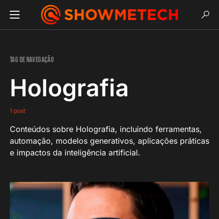
Tag de navegação
Holografia
1 post
Conteúdos sobre Holografia, incluindo ferramentas,
automação, modelos generativos, aplicações práticas
e impactos da inteligência artificial.