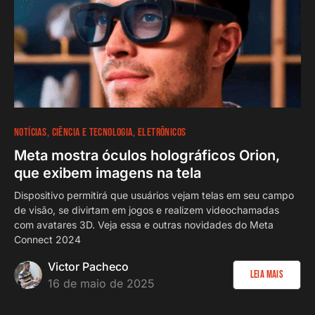
NOTÍCIAS
CIÊNCIA E TECNOLOGIA
ELETRÔNICOS
Meta mostra óculos holográficos Orion,
que exibem imagens na tela
Dispositivo permitirá que usuários vejam telas em seu campo
de visão, se divirtam em jogos e realizem videochamadas
com avatares 3D. Veja essa e outras novidades do Meta
Connect 2024
Victor Pacheco
Leia Mais
16 de maio de 2025