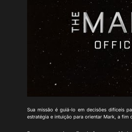
Sua missão é guiá-lo em decisões difíceis pa
estratégia e intuição para orientar Mark, a fi