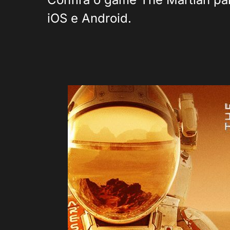
iOS e Android.