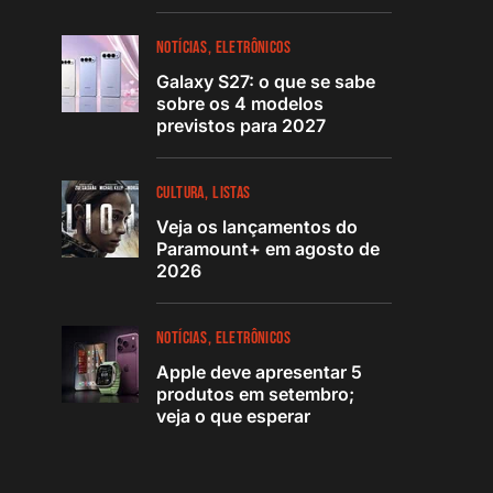
NOTÍCIAS
ELETRÔNICOS
Galaxy S27: o que se sabe
sobre os 4 modelos
previstos para 2027
CULTURA
LISTAS
Veja os lançamentos do
Paramount+ em agosto de
2026
NOTÍCIAS
ELETRÔNICOS
Apple deve apresentar 5
produtos em setembro;
veja o que esperar