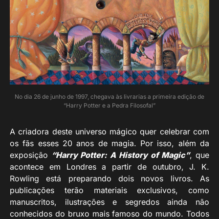
No dia 26 de junho de 1997, chegava às livrarias a primeira edição de
“Harry Potter e a Pedra Filosofal”
A criadora deste universo mágico quer celebrar com
os fãs esses 20 anos de magia. Por isso, além da
exposição
“Harry Potter: A History of Magic”
, que
acontece em Londres a partir de outubro, J. K.
Rowling está preparando dois novos livros. As
publicações terão materiais exclusivos, como
manuscritos, ilustrações e segredos ainda não
conhecidos do bruxo mais famoso do mundo. Todos