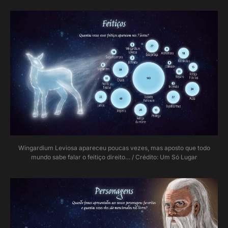
Wingardium Leviosa apareceu poucas vezes, mas aposto que todo
mundo sabe falar o feitiço direito… / Crédito: Um Só Lugar