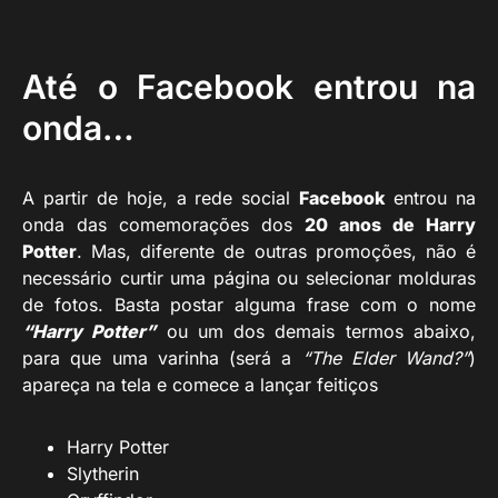
Até o Facebook entrou na
onda…
A partir de hoje, a rede social
Facebook
entrou na
onda das comemorações dos
20 anos de Harry
Potter
. Mas, diferente de outras promoções, não é
necessário curtir uma página ou selecionar molduras
de fotos. Basta postar alguma frase com o nome
“Harry Potter”
ou um dos demais termos abaixo,
para que uma varinha (será a
“The Elder Wand?”
)
apareça na tela e comece a lançar feitiços
Harry Potter
Slytherin