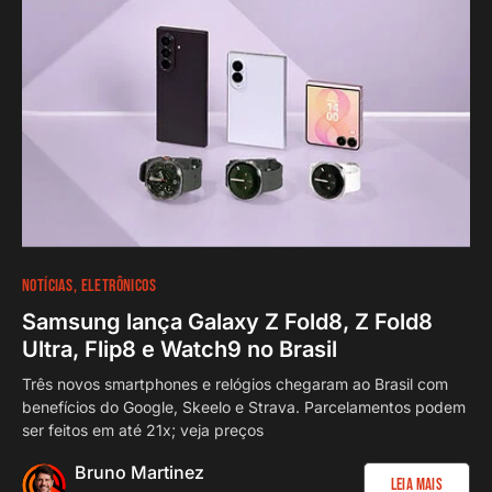
NOTÍCIAS
ELETRÔNICOS
Samsung lança Galaxy Z Fold8, Z Fold8
Ultra, Flip8 e Watch9 no Brasil
Três novos smartphones e relógios chegaram ao Brasil com
benefícios do Google, Skeelo e Strava. Parcelamentos podem
ser feitos em até 21x; veja preços
Bruno Martinez
Leia Mais