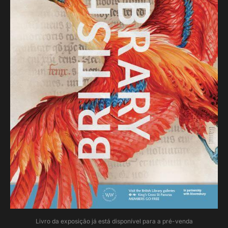
Livro da exposição já está disponível para a pré-venda