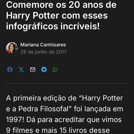
Comemore os 20 anos de
Harry Potter com esses
infográficos incríveis!
Mariana Canhisares
26 de junho de 2017
A primeira edição de “Harry Potter
e a Pedra Filosofal” foi lançada em
1997! Dá para acreditar que vimos
9 filmes e mais 15 livros desse