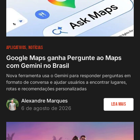
APLICATIVOS
NOTÍCIAS
Google Maps ganha Pergunte ao Maps
com Gemini no Brasil
Nova ferramenta usa o Gemini para responder perguntas em
formato de conversa e ajudar usuários a encontrar lugares,
rotas e recomendações personalizadas
Alexandre Marques
Leia Mais
6 de agosto de 2026