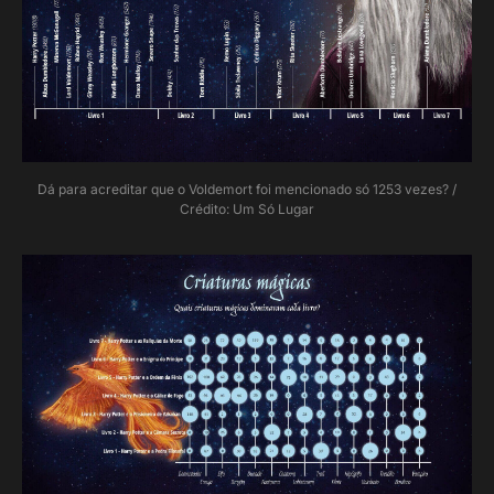
Dá para acreditar que o Voldemort foi mencionado só 1253 vezes? /
Crédito: Um Só Lugar