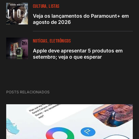
CULTURA
LISTAS
Veja os lançamentos do Paramount+ em
agosto de 2026
NOTÍCIAS
ELETRÔNICOS
Apple deve apresentar 5 produtos em
setembro; veja o que esperar
POSTS RELACIONADOS