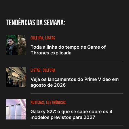
Tendências da semana:
CULTURA
LISTAS
Toda a linha do tempo de Game of
Thrones explicada
LISTAS
CULTURA
Veja os lançamentos do Prime Video em
agosto de 2026
NOTÍCIAS
ELETRÔNICOS
Galaxy S27: o que se sabe sobre os 4
modelos previstos para 2027