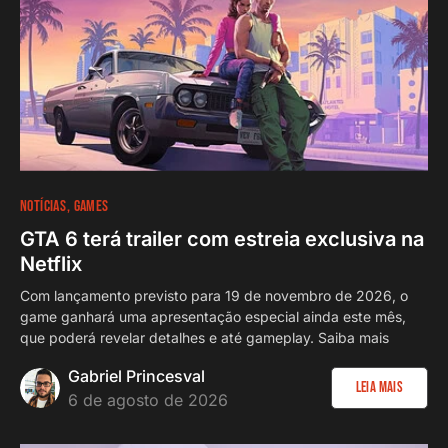
NOTÍCIAS
GAMES
GTA 6 terá trailer com estreia exclusiva na
Netflix
Com lançamento previsto para 19 de novembro de 2026, o
game ganhará uma apresentação especial ainda este mês,
que poderá revelar detalhes e até gameplay. Saiba mais
Gabriel Princesval
Leia Mais
6 de agosto de 2026