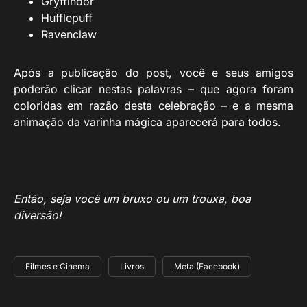
Gryffindor
Hufflepuff
Ravenclaw
Após a publicação do post, você e seus amigos
poderão clicar nestas palavras – que agora foram
coloridas em razão desta celebração – e a mesma
animação da varinha mágica aparecerá para todos.
Então, seja você um bruxo ou um trouxa, boa
diversão!
Filmes e Cinema
Livros
Meta (Facebook)