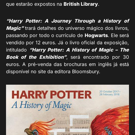
que estarão expostos na
British Library
.
“Harry Potter: A Journey Through a History of
Magic”
trará detalhes do universo mágico dos livros,
passando por todo o currículo de
Hogwarts
. Ele será
vendido por 12 euros. Já o livro oficial da exposição,
intitulado
“Harry Potter: A History of Magic – The
Book of the Exhibition”
, será encontrado por 30
euros. A pré-venda das brochuras em inglês já está
disponível no site da editora Bloomsbury.