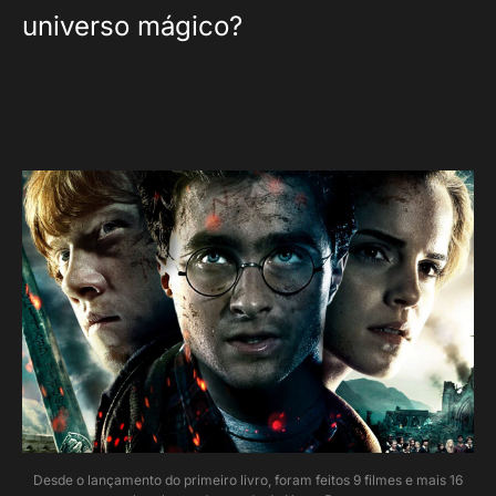
universo mágico?
Desde o lançamento do primeiro livro, foram feitos 9 filmes e mais 16