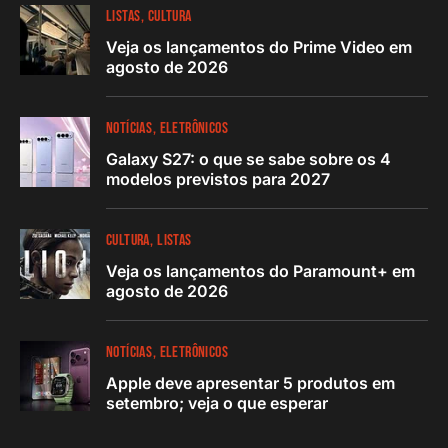
LISTAS
CULTURA
Veja os lançamentos do Prime Video em
agosto de 2026
NOTÍCIAS
ELETRÔNICOS
Galaxy S27: o que se sabe sobre os 4
modelos previstos para 2027
CULTURA
LISTAS
Veja os lançamentos do Paramount+ em
agosto de 2026
NOTÍCIAS
ELETRÔNICOS
Apple deve apresentar 5 produtos em
setembro; veja o que esperar