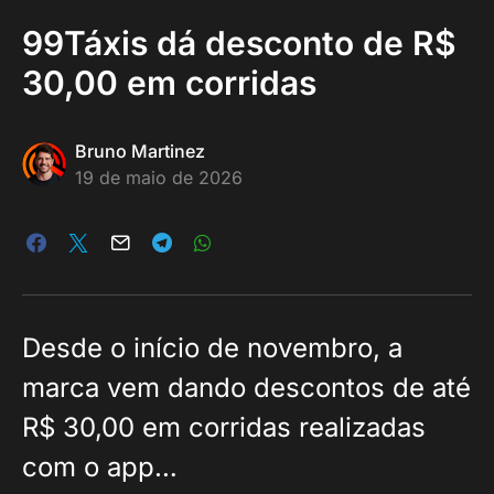
99Táxis dá desconto de R$
30,00 em corridas
Bruno Martinez
19 de maio de 2026
Desde o início de novembro, a
marca vem dando descontos de até
R$ 30,00 em corridas realizadas
com o app…