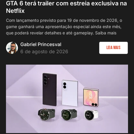
GTA 6 terá trailer com estreia exclusiva na
Netflix
Com lançamento previsto para 19 de novembro de 2026, o
game ganhará uma apresentação especial ainda este mês,
que poderá revelar detalhes e até gameplay. Saiba mais
Gabriel Princesval
Leia Mais
6 de agosto de 2026