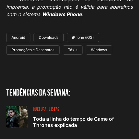
imprensa, a promoção não é válida para aparelhos
com o sistema
Windows Phone
.
Android
Downloads
iPhone (iOS)
Promoções e Descontos
Táxis
Windows
Tendências da semana:
CULTURA
LISTAS
Toda a linha do tempo de Game of
Thrones explicada