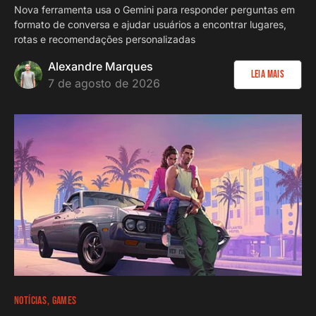
Nova ferramenta usa o Gemini para responder perguntas em
formato de conversa e ajudar usuários a encontrar lugares,
rotas e recomendações personalizadas
Alexandre Marques
Leia Mais
7 de agosto de 2026
NOTÍCIAS
GAMES