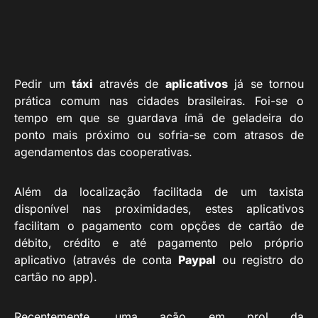
Pedir um
táxi
através de
aplicativos
já se tornou
prática comum nas cidades brasileiras. Foi-se o
tempo em que se guardava ímã de geladeira do
ponto mais próximo ou sofria-se com atrasos de
agendamentos das cooperativas.
Além da localização facilitada de um taxista
disponível nas proximidades, estes aplicativos
facilitam o pagamento com opções de cartão de
débito, crédito e até pagamento pelo próprio
aplicativo (através de conta
Paypal
ou registro do
cartão no app).
Recentemente, uma ação em prol da