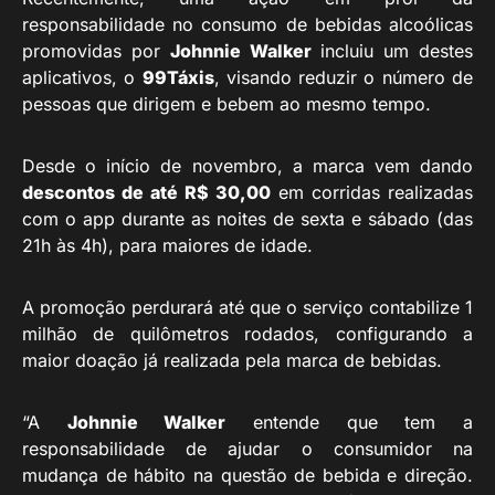
responsabilidade no consumo de bebidas alcoólicas
promovidas por
Johnnie Walker
incluiu um destes
aplicativos, o
99Táxis
, visando reduzir o número de
pessoas que dirigem e bebem ao mesmo tempo.
Desde o início de novembro, a marca vem dando
descontos de até R$ 30,00
em corridas realizadas
com o app durante as noites de sexta e sábado (das
21h às 4h), para maiores de idade.
A promoção perdurará até que o serviço contabilize 1
milhão de quilômetros rodados, configurando a
maior doação já realizada pela marca de bebidas.
“A
Johnnie Walker
entende que tem a
responsabilidade de ajudar o consumidor na
mudança de hábito na questão de bebida e direção.