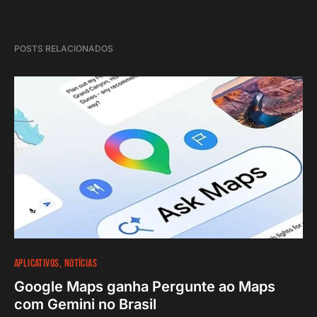
POSTS RELACIONADOS
APLICATIVOS
NOTÍCIAS
Google Maps ganha Pergunte ao Maps
com Gemini no Brasil