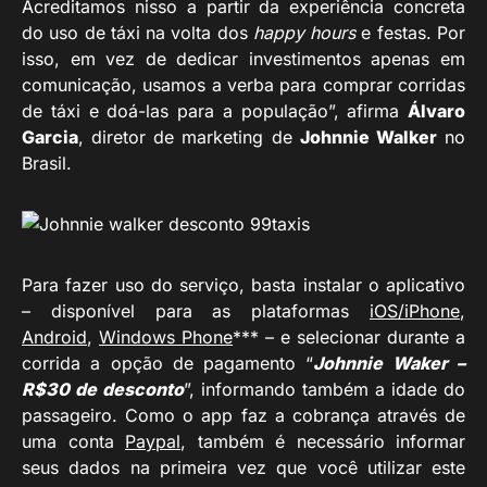
Acreditamos nisso a partir da experiência concreta
do uso de táxi na volta dos
happy hours
e festas. Por
isso, em vez de dedicar investimentos apenas em
comunicação, usamos a verba para comprar corridas
de táxi e doá-las para a população”, afirma
Álvaro
Garcia
, diretor de marketing de
Johnnie Walker
no
Brasil.
Para fazer uso do serviço, basta instalar o aplicativo
– disponível para as plataformas
iOS/iPhone
,
Android
,
Windows Phone
*** – e selecionar durante a
corrida a opção de pagamento “
Johnnie Waker –
R$30 de desconto
”, informando também a idade do
passageiro. Como o app faz a cobrança através de
uma conta
Paypal
, também é necessário informar
seus dados na primeira vez que você utilizar este