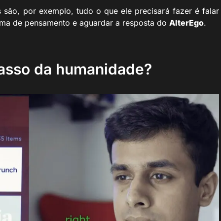
 são, por exemplo, tudo o que ele precisará fazer é falar
ma de pensamento e aguardar a resposta do
AlterEgo
.
passo da humanidade?