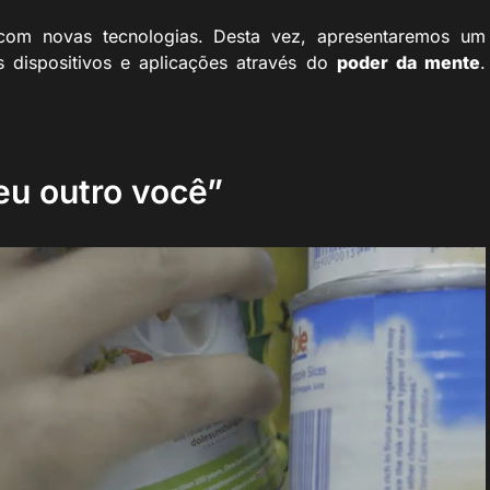
om novas tecnologias. Desta vez, apresentaremos um
dispositivos e aplicações através do
poder da mente
.
eu outro você”