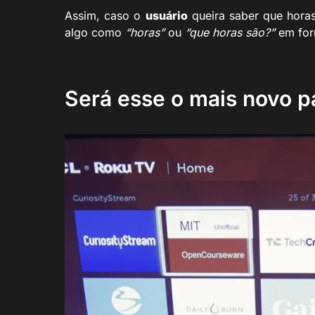
Assim, caso o
usuário
queira saber que horas
algo como
“horas”
ou
“que horas são?”
em for
Será esse o mais novo 