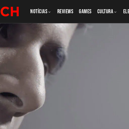
NOTÍCIAS
REVIEWS
GAMES
CULTURA
El