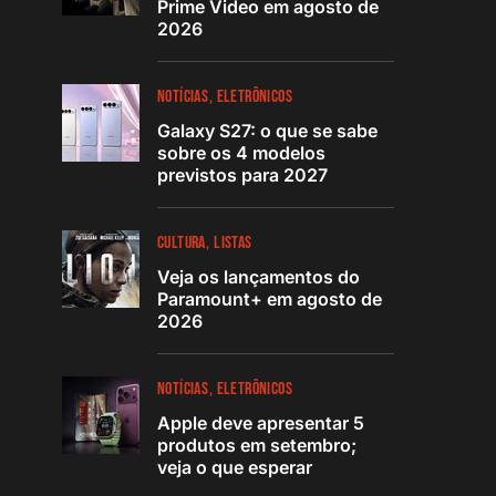
Prime Video em agosto de
2026
NOTÍCIAS
ELETRÔNICOS
Galaxy S27: o que se sabe
sobre os 4 modelos
previstos para 2027
CULTURA
LISTAS
Veja os lançamentos do
Paramount+ em agosto de
2026
NOTÍCIAS
ELETRÔNICOS
Apple deve apresentar 5
produtos em setembro;
veja o que esperar