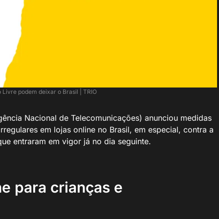
ivre podem deixar o Brasil | TRIO
gência Nacional de Telecomunicações) anunciou medidas
regulares em lojas online no Brasil, em especial, contra a
ue entraram em vigor já no dia seguinte.
e para crianças e