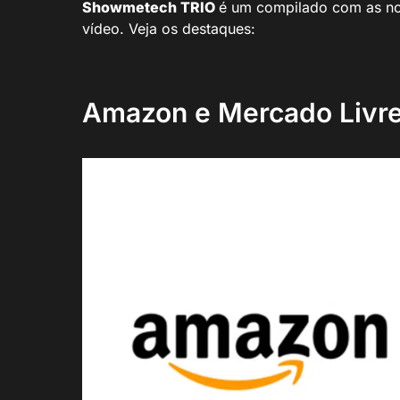
Showmetech TRIO
é um compilado com as not
vídeo. Veja os destaques:
Amazon e Mercado Livre 