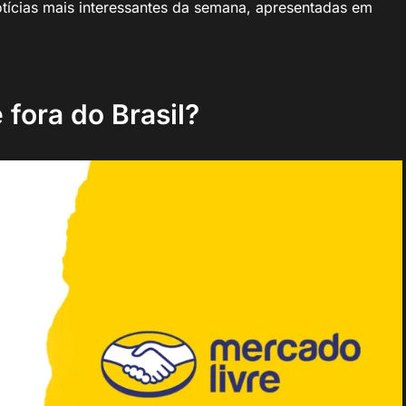
ícias mais interessantes da semana, apresentadas em
fora do Brasil?