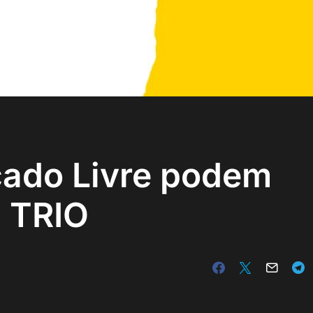
ado Livre podem
| TRIO