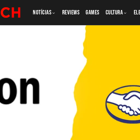
NOTÍCIAS
REVIEWS
GAMES
CULTURA
El