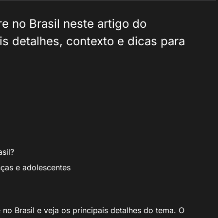
 no Brasil neste artigo do
s detalhes, contexto e dicas para
sil?
ças e adolescentes
o Brasil e veja os principais detalhes do tema. O