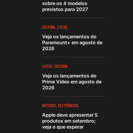
sobre os 4 modelos
previstos para 2027
CULTURA
LISTAS
Veja os lançamentos do
Paramount+ em agosto de
2026
LISTAS
CULTURA
Veja os lançamentos do
Prime Video em agosto de
2026
NOTÍCIAS
ELETRÔNICOS
Apple deve apresentar 5
produtos em setembro;
veja o que esperar