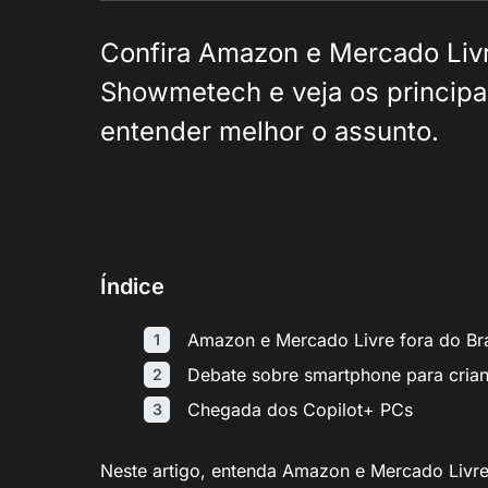
Confira Amazon e Mercado Livre
Showmetech e veja os principai
entender melhor o assunto.
Índice
Amazon e Mercado Livre fora do Bra
Debate sobre smartphone para crian
Chegada dos Copilot+ PCs
Neste artigo, entenda Amazon e Mercado Livre n