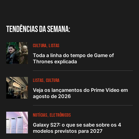
Tendências da semana:
CULTURA
LISTAS
Toda a linha do tempo de Game of
Thrones explicada
LISTAS
CULTURA
Veja os lançamentos do Prime Video em
agosto de 2026
NOTÍCIAS
ELETRÔNICOS
Galaxy S27: o que se sabe sobre os 4
modelos previstos para 2027