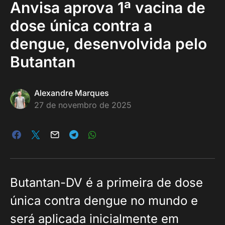
Anvisa aprova 1ª vacina de
dose única contra a
dengue, desenvolvida pelo
Butantan
Alexandre Marques
27 de novembro de 2025
Butantan-DV é a primeira de dose
única contra dengue no mundo e
será aplicada inicialmente em