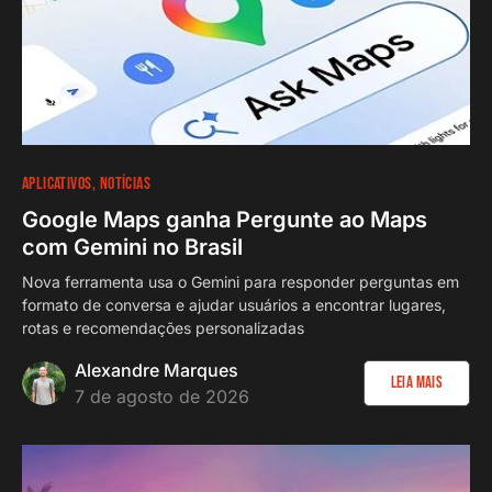
APLICATIVOS
NOTÍCIAS
Google Maps ganha Pergunte ao Maps
com Gemini no Brasil
Nova ferramenta usa o Gemini para responder perguntas em
formato de conversa e ajudar usuários a encontrar lugares,
rotas e recomendações personalizadas
Alexandre Marques
Leia Mais
7 de agosto de 2026