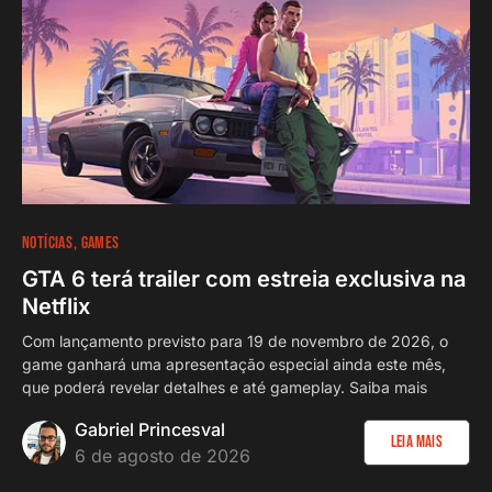
NOTÍCIAS
GAMES
GTA 6 terá trailer com estreia exclusiva na
Netflix
Com lançamento previsto para 19 de novembro de 2026, o
game ganhará uma apresentação especial ainda este mês,
que poderá revelar detalhes e até gameplay. Saiba mais
Gabriel Princesval
Leia Mais
6 de agosto de 2026