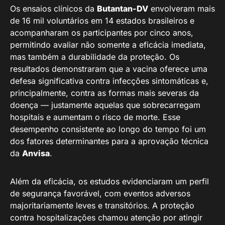
Os ensaios clínicos da
Butantan-DV
envolveram mais
de 16 mil voluntários em 14 estados brasileiros e
acompanharam os participantes por cinco anos,
permitindo avaliar não somente a eficácia imediata,
mas também a durabilidade da proteção. Os
resultados demonstraram que a vacina oferece uma
defesa significativa contra infecções sintomáticas e,
principalmente, contra as formas mais severas da
doença — justamente aquelas que sobrecarregam
hospitais e aumentam o risco de morte. Esse
desempenho consistente ao longo do tempo foi um
dos fatores determinantes para a aprovação técnica
da
Anvisa
.
Além da eficácia, os estudos evidenciaram um perfil
de segurança favorável, com eventos adversos
majoritariamente leves e transitórios. A proteção
contra hospitalizações chamou atenção por atingir