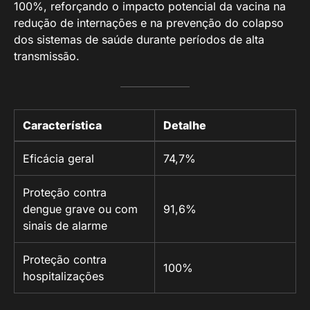
100%, reforçando o impacto potencial da vacina na
redução de internações e na prevenção do colapso
dos sistemas de saúde durante períodos de alta
transmissão.
Característica
Detalhe
Eficácia geral
74,7%
Proteção contra
dengue grave ou com
91,6%
sinais de alarme
Proteção contra
100%
hospitalizações