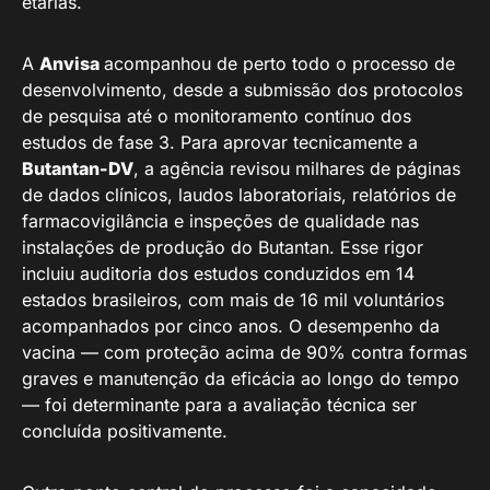
etárias.
A
Anvisa
acompanhou de perto todo o processo de
desenvolvimento, desde a submissão dos protocolos
de pesquisa até o monitoramento contínuo dos
estudos de fase 3. Para aprovar tecnicamente a
Butantan-DV
, a agência revisou milhares de páginas
de dados clínicos, laudos laboratoriais, relatórios de
farmacovigilância e inspeções de qualidade nas
instalações de produção do Butantan. Esse rigor
incluiu auditoria dos estudos conduzidos em 14
estados brasileiros, com mais de 16 mil voluntários
acompanhados por cinco anos. O desempenho da
vacina — com proteção acima de 90% contra formas
graves e manutenção da eficácia ao longo do tempo
— foi determinante para a avaliação técnica ser
concluída positivamente.