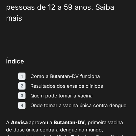
pessoas de 12 a 59 anos. Saiba
mais
Índice
Como a Butantan-DV funciona
Resultados dos ensaios clínicos
Quem pode tomar a vacina
Onde tomar a vacina única contra dengue
A
Anvisa
aprovou a
Butantan-DV
, primeira vacina
de dose única contra a dengue no mundo,