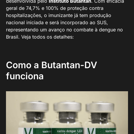
desenvolvida pelo
Instituto Butantan
. Com eficácia
geral de 74,7% e 100% de proteção contra
hospitalizações, o imunizante já tem produção
nacional iniciada e será incorporado ao SUS,
representando um avanço no combate à dengue no
Brasil. Veja todos os detalhes:
Como a Butantan-DV
funciona