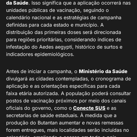
da Saúde
. Isso significa que a aplicação ocorrerá nas
unidades públicas de vacinação, seguindo o
calendário nacional e as estratégias de campanha
definidas para cada estado e município. A
distribuição das primeiras doses será direcionada
para regiões prioritárias, considerando índices de
infestação do Aedes aegypti, histórico de surtos e
indicadores epidemiológicos.
Antes de iniciar a campanha, o
Ministério da Saúde
divulgará as cidades contempladas, o cronograma de
aplicação e as orientações específicas para cada
faixa etária autorizada. A população poderá consultar
postos de vacinação próximos por meio dos canais
oficiais do governo, como o
Conecte SUS
e as
secretarias de saúde estaduais. À medida que a
produção do Butantan aumentar e novas remessas
forem entregues, mais localidades serão incluídas no