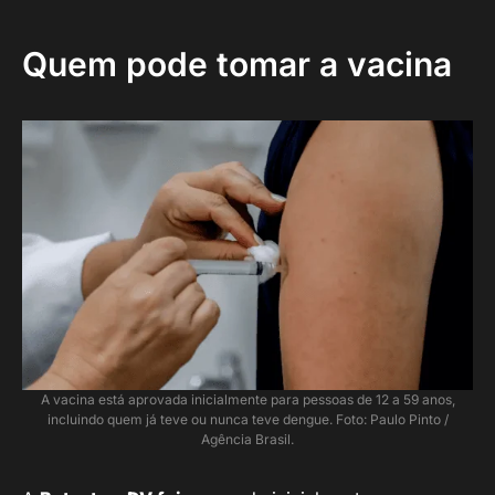
Quem pode tomar a vacina
A vacina está aprovada inicialmente para pessoas de 12 a 59 anos,
incluindo quem já teve ou nunca teve dengue. Foto: Paulo Pinto /
Agência Brasil.