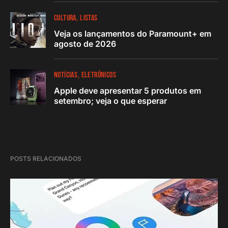
CULTURA
LISTAS
Veja os lançamentos do Paramount+ em
agosto de 2026
NOTÍCIAS
ELETRÔNICOS
Apple deve apresentar 5 produtos em
setembro; veja o que esperar
POSTS RELACIONADOS