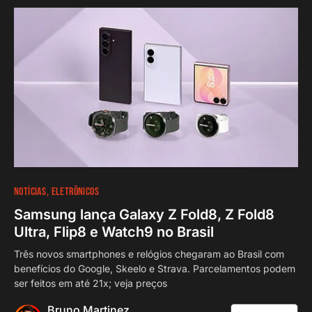
NOTÍCIAS
ELETRÔNICOS
Samsung lança Galaxy Z Fold8, Z Fold8
Ultra, Flip8 e Watch9 no Brasil
Três novos smartphones e relógios chegaram ao Brasil com
benefícios do Google, Skeelo e Strava. Parcelamentos podem
ser feitos em até 21x; veja preços
Bruno Martinez