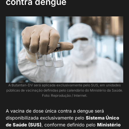
contra dengue
A Butantan-DV será aplicada exclusivamente pelo SUS, em unidades
públicas de vacinação definidas pelo calendário do Ministério da Saúde.
Foto: Reprodução / Internet.
A vacina de dose única contra a dengue será
disponibilizada exclusivamente pelo
Sistema Único
de Saúde (SUS)
, conforme definido pelo
Ministério