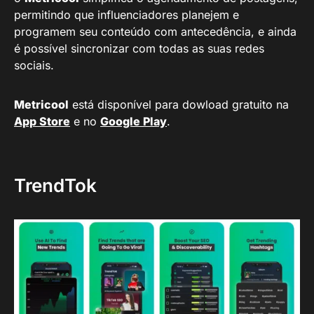
permitindo que influenciadores planejem e
programem seu conteúdo com antecedência, e ainda
é possível sincronizar com todas as suas redes
sociais.
Metricool
está disponível para dowload gratuito na
App Store
e no
Google Play
.
TrendTok