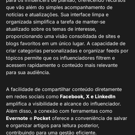
para os influencers de plantão, oferecendo recursos
que vão além do simples acompanhamento de
notícias e atualizações. Sua interface limpa e
organizada simplifica a tarefa de manter-se
atualizado sobre os temas de interesse,
proporcionando uma visão consolidada de sites e
blogs favoritos em um único lugar. A capacidade de
criar categorias personalizadas e organizar feeds por
tópicos permite que os influenciadores filtrem e
acessem rapidamente o conteúdo mais relevante
para sua audiência.
A facilidade de compartilhar conteúdo diretamente
em redes sociais como
Facebook, X e LinkedIn
amplifica a visibilidade e alcance do influenciador.
Além disso, a conexão com ferramentas como
Evernote
e
Pocket
oferece a conveniência de salvar
e organizar artigos para leitura posterior,
contribuindo para uma gestão eficiente.