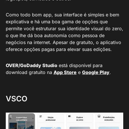
Como todo bom app, sua interface é simples e bem
explicativa e há uma boa gama de opções que
permite você estruturar sua identidade visual do zero,
o que lhe dá boa autonomia como pessoa de
negócios na internet. Apesar de gratuito, o aplicativo
oferece opções pagas para elevar suas edições.
OVER/
GoDaddy Studio
está disponível para
download gratuito na
App Store
e
Google Play
.
VSCO