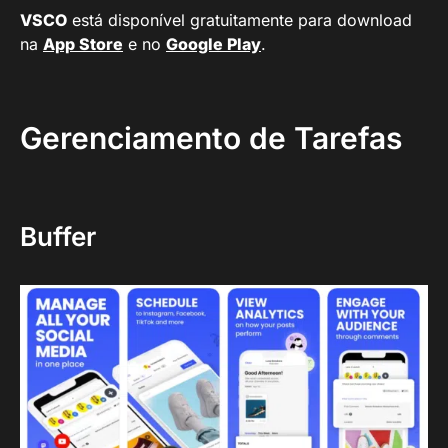
VSCO
está disponível gratuitamente para download
na
App Store
e no
Google Play
.
Gerenciamento de Tarefas
Buffer