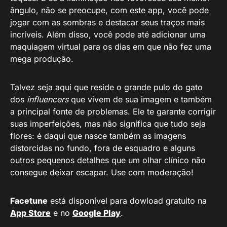
ângulo, não se preocupe, com este app, você pode
jogar com as sombras e destacar seus traços mais
incríveis. Além disso, você pode até adicionar uma
maquiagem virtual para os dias em que não fez uma
mega produção.
Talvez seja aqui que reside o grande pulo do gato
dos
influencers
que vivem de sua imagem e também
a principal fonte de problemas. Ele te garante corrigir
suas imperfeições, mas não significa que tudo seja
flores: é daqui que nasce também as imagens
distorcidas no fundo, fora de esquadro e alguns
outros pequenos detalhes que um olhar clínico não
consegue deixar escapar. Use com moderação!
Facetune
está disponível para dowload gratuito na
App Store
e no
Google Play
.