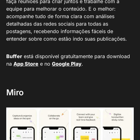
faça reuniões para criar juntos e trabalhe com a
equipe para melhorar o conteúdo. E o melhor:
acompanhe tudo de forma clara com análises
detalhadas das redes sociais para todas as
postagens, recebendo informações fáceis de
entender sobre como estão indo suas publicações.
Buffer
está disponível gratuitamente para download
na
App Store
e no
Google Play
.
Miro