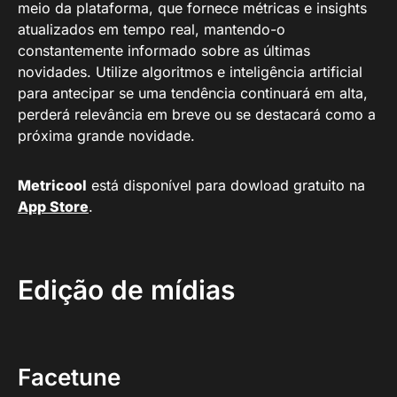
meio da plataforma, que fornece métricas e insights
atualizados em tempo real, mantendo-o
constantemente informado sobre as últimas
novidades. Utilize algoritmos e inteligência artificial
para antecipar se uma tendência continuará em alta,
perderá relevância em breve ou se destacará como a
próxima grande novidade.
Metricool
está disponível para dowload gratuito na
App Store
.
Edição de mídias
Facetune