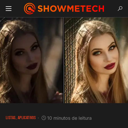
LISTAS
APLICATIVOS
10 minutos de leitura