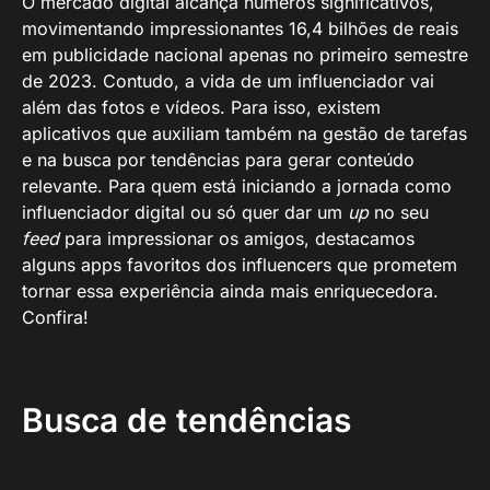
O mercado digital alcança números significativos,
movimentando impressionantes 16,4 bilhões de reais
em publicidade nacional apenas no primeiro semestre
de 2023. Contudo, a vida de um influenciador vai
além das fotos e vídeos. Para isso, existem
aplicativos que auxiliam também na gestão de tarefas
e na busca por tendências para gerar conteúdo
relevante. Para quem está iniciando a jornada como
influenciador digital ou só quer dar um
up
no seu
feed
para impressionar os amigos, destacamos
alguns apps favoritos dos influencers que prometem
tornar essa experiência ainda mais enriquecedora.
Confira!
Busca de tendências