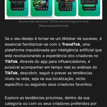
Se sua rede social é o TikTok, esse é o app pra você
(Reprodução/Internet)
Se o seu desejo é tornar-se um tiktoker de sucesso, é
essencial familiarizar-se com o
TrendTok
, uma
plataforma impulsionada por inteligência artificial que
está revolucionando a experiência dos criadores no
TikTok
. Através do app para influenciadores, é
possível acompanhar em tempo real as análises do
TikTok
, descobrir, seguir e prever as tendências
virais na rede, seja na sua localização, nicho
específico ou seguindo seus criadores favoritos.
Explore as tendências próximas, dentro da sua
categoria ou com os seus criadores preferidos por