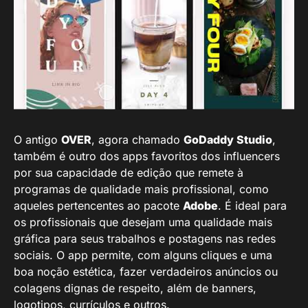
O antigo
OVER
, agora chamado
GoDaddy Studio
,
também é outro dos apps favoritos dos influencers
por sua capacidade de edição que remete à
programas de qualidade mais profissional, como
aqueles pertencentes ao pacote
Adobe
. É ideal para
os profissionais que desejam uma qualidade mais
gráfica para seus trabalhos e postagens nas redes
sociais. O app permite, com alguns cliques e uma
boa noção estética, fazer verdadeiros anúncios ou
colagens dignas de respeito, além de banners,
logotipos, currículos e outros.