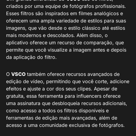
criados por uma equipe de fotógrafos profissionais.
Esses filtros são inspirados em filmes analógicos e
oferecem uma ampla variedade de estilos para suas
imagens, que vão desde o estilo clássico até estilos
mais modernos e descolados. Além disso, o
aplicativo oferece um recurso de comparação, que
permite que você visualize a imagem antes e depois
da aplicação do filtro.
O
VSCO
também oferece recursos avançados de
edição de vídeo, permitindo que você corte, adicione
efeitos e ajuste a cor dos seus clipes. Apesar de
gratuita, essa ferramenta para influencers oferece
uma assinatura que desbloqueia recursos adicionais,
como acesso a todos os filtros disponíveis e
ferramentas de edição mais avançadas, além de
acesso a uma comunidade exclusiva de fotógrafos.