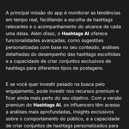
A principal missão do app é monitorar as tendências
em tempo real, facilitando a escolha de hashtags
relevantes e o acompanhamento do alcance de cada
uma delas. Além disso, o
Hashtags AI
oferece
funcionalidades avançadas, como sugestões
personalizadas com base no seu conteúdo, análises
detalhadas do desempenho das hashtags escolhidas
e a capacidade de criar conjuntos exclusivos de
hashtags para diferentes tipos de postagens.
E se você quer investir pesado na busca pelo
engajamento, pode investir nos recursos premium e
ficar ainda mais perto do seu objetivo. Com a versão
premium do
Hashtags AI
, os influencers têm acesso
a análises mais aprofundadas, insights exclusivos
sobre o comportamento do público, e a capacidade
de criar conjuntos de hashtags personalizados para