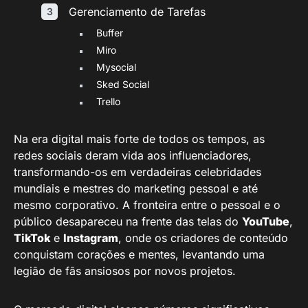
Gerenciamento de Tarefas
Buffer
Miro
Mysocial
Sked Social
Trello
Na era digital mais forte de todos os tempos, as
redes sociais deram vida aos influenciadores,
transformando-os em verdadeiras celebridades
mundiais e mestres do marketing pessoal e até
mesmo corporativo. A fronteira entre o pessoal e o
público desapareceu na frente das telas do
YouTube
,
TikTok
e
Instagram
, onde os criadores de conteúdo
conquistam corações e mentes, levantando uma
legião de fãs ansiosos por novos projetos.