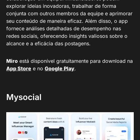
explorar ideias inovadoras, trabalhar de forma
conjunta com outros membros da equipe e aprimorar
seu conteúdo de maneira eficaz. Além disso, o app
fornece análises detalhadas de desempenho nas
redes sociais, oferecendo insights valiosos sobre o
alcance e a eficácia das postagens.
Miro
está disponível gratuitamente para download na
App Store
e no
Google Play
.
Mysocial