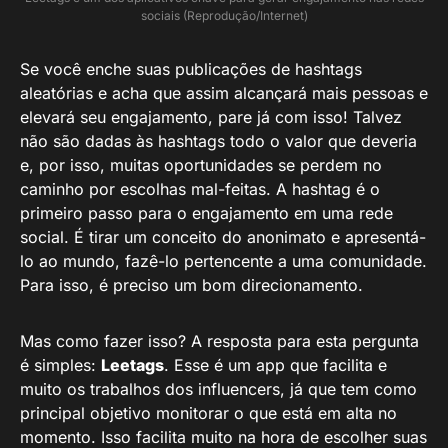
sociais (Reprodução/Internet)
Se você enche suas publicações de hashtags
aleatórias e acha que assim alcançará mais pessoas e
elevará seu engajamento, pare já com isso! Talvez
não são dadas às hashtags todo o valor que deveria
e, por isso, muitas oportunidades se perdem no
caminho por escolhas mal-feitas. A hashtag é o
primeiro passo para o engajamento em uma rede
social. É tirar um conceito do anonimato e apresentá-
lo ao mundo, fazê-lo pertencente a uma comunidade.
Para isso, é preciso um bom direcionamento.
Mas como fazer isso? A resposta para esta pergunta
é simples:
Leetags
. Esse é um app que facilita e
muito os trabalhos dos influencers, já que tem como
principal objetivo monitorar o que está em alta no
momento. Isso facilita muito na hora de escolher suas