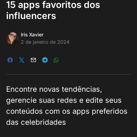
15 apps favoritos dos
influencers
Iris Xavier
2 de janeiro de 2024
Encontre novas tendências,
gerencie suas redes e edite seus
conteúdos com os apps preferidos
das celebridades