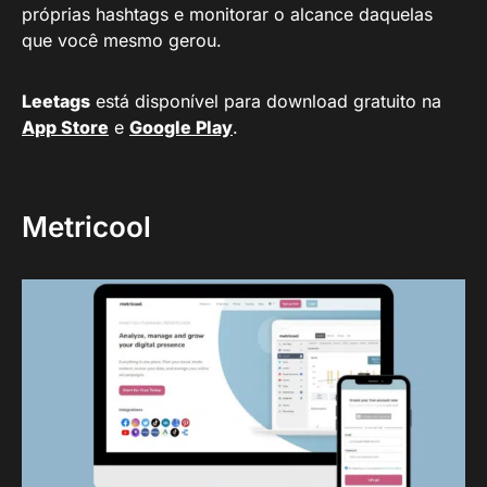
próprias hashtags e monitorar o alcance daquelas
que você mesmo gerou.
Leetags
está disponível para download gratuito na
App Store
e
Google Play
.
Metricool