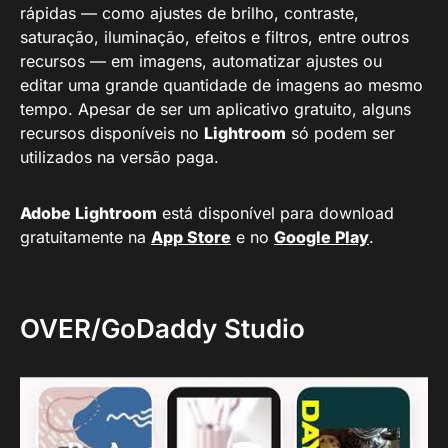
rápidas — como ajustes de brilho, contraste,
saturação, iluminação, efeitos e filtros, entre outros
recursos — em imagens, automatizar ajustes ou
editar uma grande quantidade de imagens ao mesmo
tempo. Apesar de ser um aplicativo gratuito, alguns
recursos disponíveis no
Lightroom
só podem ser
utilizados na versão paga.
Adobe Lightroom
está disponível para download
gratuitamente na
App Store
e no
Google Play
.
OVER/GoDaddy Studio