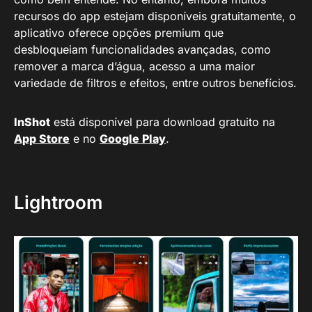
recursos do app estejam disponíveis gratuitamente, o
aplicativo oferece opções premium que
desbloqueiam funcionalidades avançadas, como
remover a marca d’água, acesso a uma maior
variedade de filtros e efeitos, entre outros benefícios.
InShot
está disponível para download gratuito na
App Store
e no
Google Play
.
Lightroom