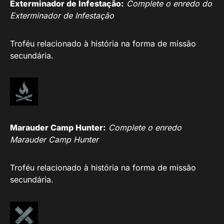
Exterminador de Infestação:
Complete o enredo do
Exterminador de Infestação
Troféu relacionado à história na forma de missão
secundária.
Marauder Camp Hunter:
Complete o enredo
Marauder Camp Hunter
Troféu relacionado à história na forma de missão
secundária.