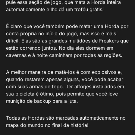
pule essa seção de jogo, que mata a Horda inteira
automaticamente e lhe dá um troféu grátis.
É claro que você também pode matar uma Horda por
conta própria no início do jogo, mas isso é mais
difícil. Elas são as grandes multidões de Freakers que
estão correndo juntos. No dia eles dormem em
cavernas e à noite caminham por todas as regiões.
A melhor maneira de matá-los é com explosivos e,
quando restarem apenas alguns, você pode acabar
com suas armas de fogo. Ter alforjes instalados em
sua bicicleta é ótimo, pois permite que você leve
munição de backup para a luta.
Todas as Hordas são marcadas automaticamente no
mapa do mundo no final da história!