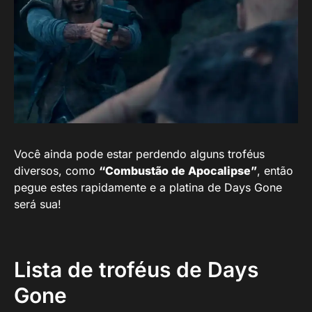
Você ainda pode estar perdendo alguns troféus
diversos, como
“Combustão de Apocalipse”
, então
pegue estes rapidamente e a platina de Days Gone
será sua!
Lista de troféus de Days
Gone