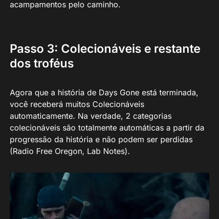
acampamentos pelo caminho.
Passo 3: Colecionáveis e restante
dos troféus
Agora que a história de Days Gone está terminada,
você receberá muitos Colecionáveis
automaticamente. Na verdade, 2 categorias
colecionáveis são totalmente automáticas a partir da
progressão da história e não podem ser perdidas
(Radio Free Oregon, Lab Notes).