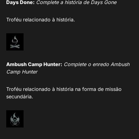
Days Done:
Complete a história de Days Gone
Troféu relacionado à história.
Ambush Camp Hunter:
Complete o enredo Ambush
Camp Hunter
Troféu relacionado à história na forma de missão
secundária.