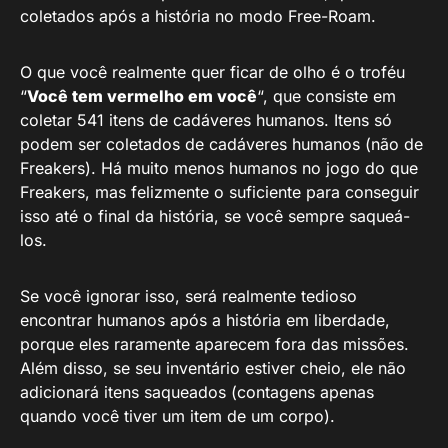
coletados após a história no modo Free-Roam.
O que você realmente quer ficar de olho é o troféu
“
Você tem vermelho em você
“, que consiste em
coletar 541 itens de cadáveres humanos. Itens só
podem ser coletados de cadáveres humanos (não de
Freakers). Há muito menos humanos no jogo do que
Freakers, mas felizmente o suficiente para conseguir
isso até o final da história, se você sempre saqueá-
los.
Se você ignorar isso, será realmente tedioso
encontrar humanos após a história em liberdade,
porque eles raramente aparecem fora das missões.
Além disso, se seu inventário estiver cheio, ele não
adicionará itens saqueados (contagens apenas
quando você tiver um item de um corpo).