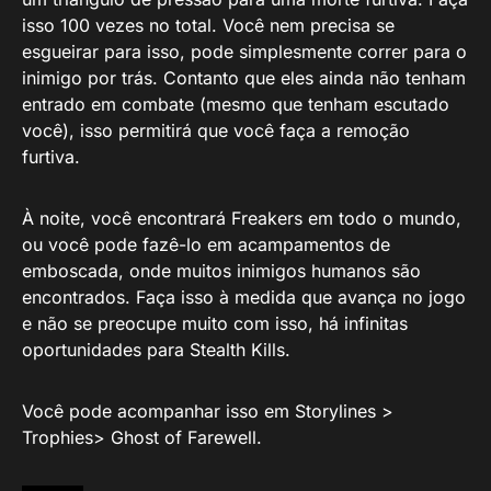
isso 100 vezes no total. Você nem precisa se
esgueirar para isso, pode simplesmente correr para o
inimigo por trás. Contanto que eles ainda não tenham
entrado em combate (mesmo que tenham escutado
você), isso permitirá que você faça a remoção
furtiva.
À noite, você encontrará Freakers em todo o mundo,
ou você pode fazê-lo em acampamentos de
emboscada, onde muitos inimigos humanos são
encontrados. Faça isso à medida que avança no jogo
e não se preocupe muito com isso, há infinitas
oportunidades para Stealth Kills.
Você pode acompanhar isso em Storylines >
Trophies> Ghost of Farewell.