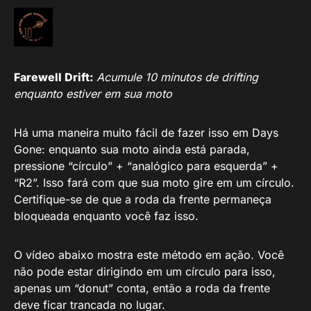
Farewell Drift:
Acumule 10 minutos de drifting
enquanto estiver em sua moto
Há uma maneira muito fácil de fazer isso em Days
Gone: enquanto sua moto ainda está parada,
pressione “círculo” + “analógico para esquerda” +
“R2”. Isso fará com que sua moto gire em um círculo.
Certifique-se de que a roda da frente permaneça
bloqueada enquanto você faz isso.
O vídeo abaixo mostra este método em ação. Você
não pode estar dirigindo em um círculo para isso,
apenas um “donut” conta, então a roda da frente
deve ficar trancada no lugar.