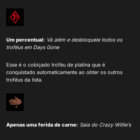
Um percentual:
Vá além e desbloqueie todos os
troféus em Days Gone
Esse é o cobiçado troféu de platina que é
conquistado automaticamente ao obter os outros
troféus da lista.
Apenas uma ferida de carne:
Saia do Crazy Willie’s