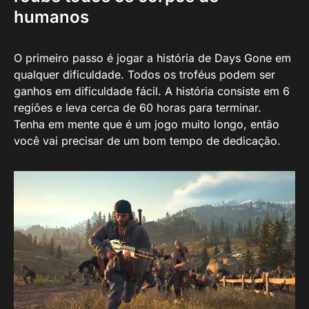
humanos
O primeiro passo é jogar a história de Days Gone em
qualquer dificuldade. Todos os troféus podem ser
ganhos em dificuldade fácil. A história consiste em 6
regiões e leva cerca de 60 horas para terminar.
Tenha em mente que é um jogo muito longo, então
você vai precisar de um bom tempo de dedicação.