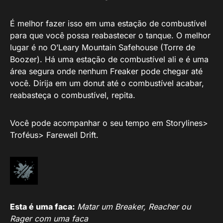
É melhor fazer isso em uma estação de combustível
para que você possa reabastecer o tanque. O melhor
lugar é no O’Leary Mountain Safehouse (Torre de
Boozer). Há uma estação de combustível ali e é uma
área segura onde nenhum Freaker pode chegar até
você. Dirija em um donut até o combustível acabar,
reabasteça o combustível, repita.
Você pode acompanhar o seu tempo em Storylines>
Troféus> Farewell Drift.
Esta é uma faca:
Matar um Breaker, Reacher ou
Rager com uma faca