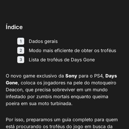
Índice
Dados gerais
Modo mais eficiente de obter os troféus
Lista de troféus de Days Gone
O novo game exclusivo da
Sony
para o PS4,
Days
Gone
, coloca os jogadores na pele do motoqueiro
Deacon, que precisa sobreviver em um mundo
infestado por zumbis mortais enquanto queima
poeira em sua moto turbinada.
Por isso, preparamos um guia completo para quem
está procurando os troféus do jogo em busca da