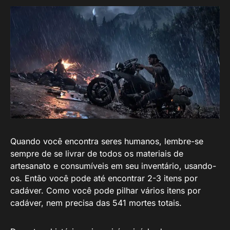
Quando você encontra seres humanos, lembre-se
sempre de se livrar de todos os materiais de
artesanato e consumíveis em seu inventário, usando-
os. Então você pode até encontrar 2-3 itens por
cadáver. Como você pode pilhar vários itens por
cadáver, nem precisa das 541 mortes totais.