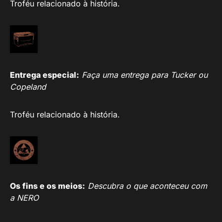
Troféu relacionado à história.
Entrega especial:
Faça uma entrega para Tucker ou
Copeland
Troféu relacionado à história.
Os fins e os meios:
Descubra o que aconteceu com
a NERO