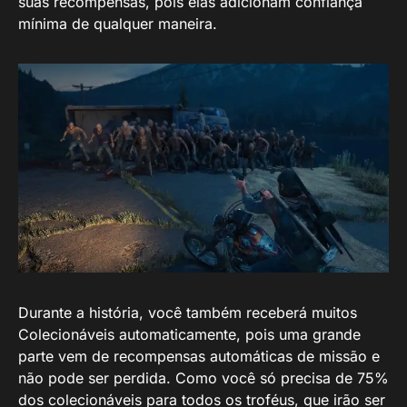
suas recompensas, pois elas adicionam confiança
mínima de qualquer maneira.
Durante a história, você também receberá muitos
Colecionáveis automaticamente, pois uma grande
parte vem de recompensas automáticas de missão e
não pode ser perdida. Como você só precisa de 75%
dos colecionáveis para todos os troféus, que irão ser