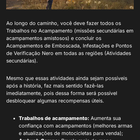
Ao longo do caminho, você deve fazer todos os
Trabalhos no Acampamento (missões secundárias em
acampamentos amistosos) e concluir os
Acampamentos de Emboscada, Infestações e Pontos
de Verificação Nero em todas as regiões (Atividades
secundárias).
Mesmo que essas atividades ainda sejam possíveis
após a história, faz mais sentido fazê-las
imediatamente, pois dessa forma será possível
desbloquear algumas recompensas úteis.
Trabalhos de acampamento:
Aumenta sua
confiança com acampamentos (melhores armas
e atualizações de motocicletas para venda);