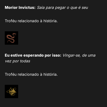
Morior Invictus:
Saia para pegar o que é seu
Troféu relacionado à história.
Eu estive esperando por isso:
Vingar-se, de uma
vez por todas
Troféu relacionado à história.