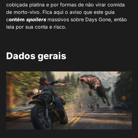
cobiçada platina e por formas de não virar comida
de morto-vivo. Fica aqui o aviso que este guia
c
ontém
spoilers
massivos sobre Days Gone, então
leia por sua conta e risco.
Dados gerais