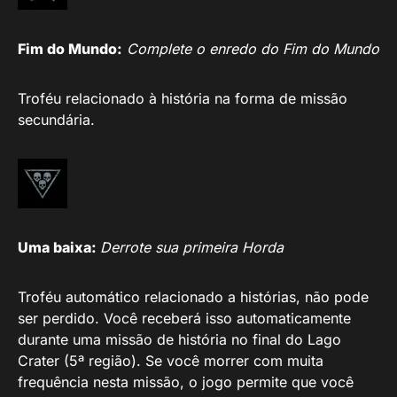
Fim do Mundo:
Complete o enredo do Fim do Mundo
Troféu relacionado à história na forma de missão
secundária.
Uma baixa:
Derrote sua primeira Horda
Troféu automático relacionado a histórias, não pode
ser perdido. Você receberá isso automaticamente
durante uma missão de história no final do Lago
Crater (5ª região). Se você morrer com muita
frequência nesta missão, o jogo permite que você