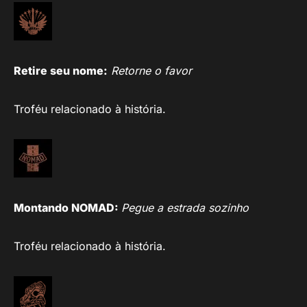
Retire seu nome:
Retorne o favor
Troféu relacionado à história.
Montando NOMAD:
Pegue a estrada sozinho
Troféu relacionado à história.