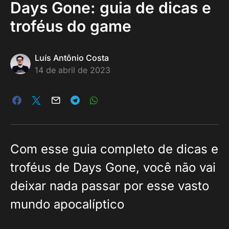
Days Gone: guia de dicas e
troféus do game
Luís Antônio Costa
14 de abril de 2023
Com esse guia completo de dicas e
troféus de Days Gone, você não vai
deixar nada passar por esse vasto
mundo apocalíptico