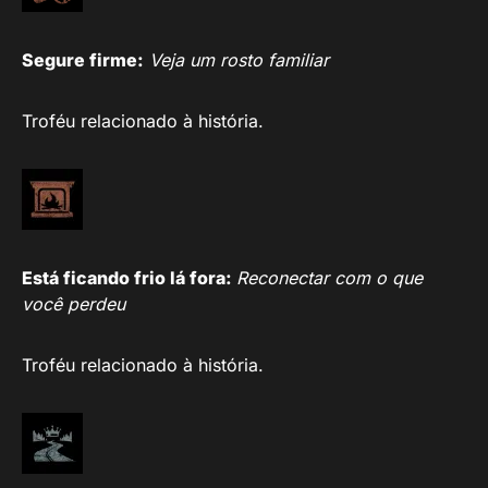
Segure firme:
Veja um rosto familiar
Troféu relacionado à história.
Está ficando frio lá fora:
Reconectar com o que
você perdeu
Troféu relacionado à história.