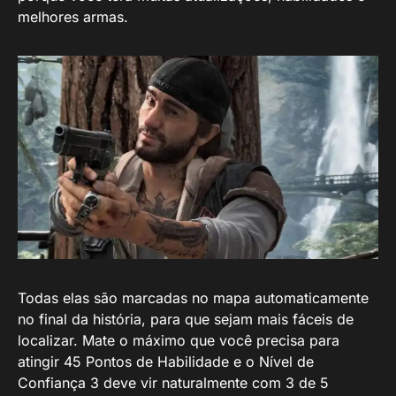
melhores armas.
Todas elas são marcadas no mapa automaticamente
no final da história, para que sejam mais fáceis de
localizar. Mate o máximo que você precisa para
atingir 45 Pontos de Habilidade e o Nível de
Confiança 3 deve vir naturalmente com 3 de 5