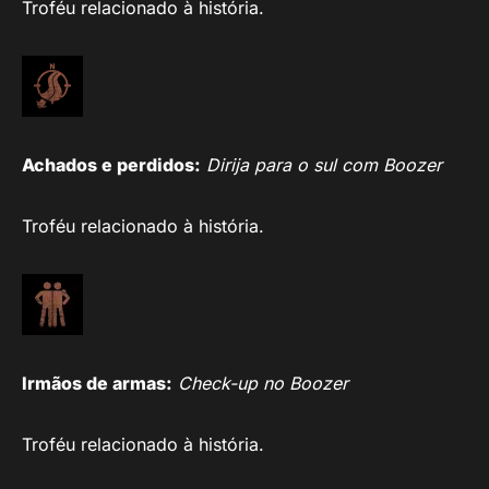
Troféu relacionado à história.
Achados e perdidos:
Dirija para o sul com Boozer
Troféu relacionado à história.
Irmãos de armas:
Check-up no Boozer
Troféu relacionado à história.