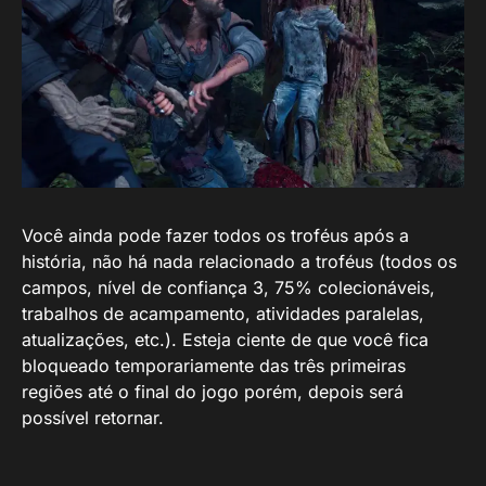
Você ainda pode fazer todos os troféus após a
história, não há nada relacionado a troféus (todos os
campos, nível de confiança 3, 75% colecionáveis,
trabalhos de acampamento, atividades paralelas,
atualizações, etc.). Esteja ciente de que você fica
bloqueado temporariamente das três primeiras
regiões até o final do jogo porém, depois será
possível retornar.