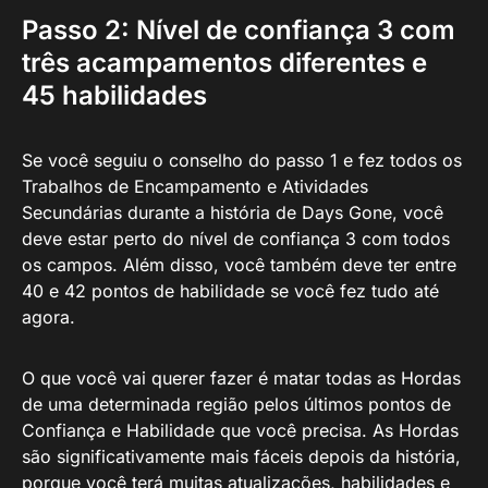
Passo 2: Nível de confiança 3 com
três acampamentos diferentes e
45 habilidades
Se você seguiu o conselho do passo 1 e fez todos os
Trabalhos de Encampamento e Atividades
Secundárias durante a história de Days Gone, você
deve estar perto do nível de confiança 3 com todos
os campos. Além disso, você também deve ter entre
40 e 42 pontos de habilidade se você fez tudo até
agora.
O que você vai querer fazer é matar todas as Hordas
de uma determinada região pelos últimos pontos de
Confiança e Habilidade que você precisa. As Hordas
são significativamente mais fáceis depois da história,
porque você terá muitas atualizações, habilidades e