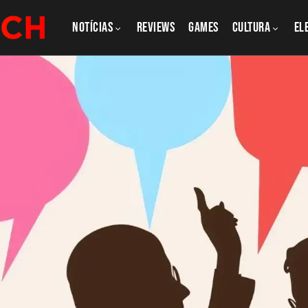
NOTÍCIAS
REVIEWS
GAMES
CULTURA
El