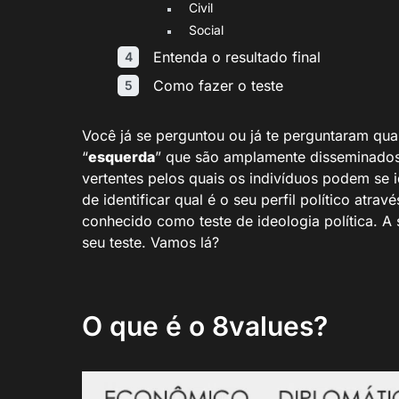
Civil
Social
Entenda o resultado final
Como fazer o teste
Você já se perguntou ou já te perguntaram qua
“
esquerda
” que são amplamente disseminados 
vertentes pelos quais os indivíduos podem se i
de identificar qual é o seu perfil político atrav
conhecido como teste de ideologia política. A
seu teste. Vamos lá?
O que é o 8values?