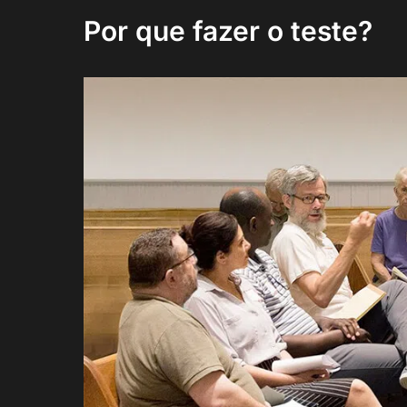
Por que fazer o teste?