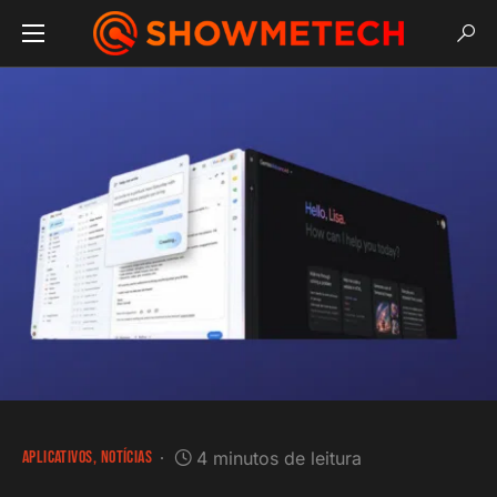
APLICATIVOS
NOTÍCIAS
4 minutos de leitura