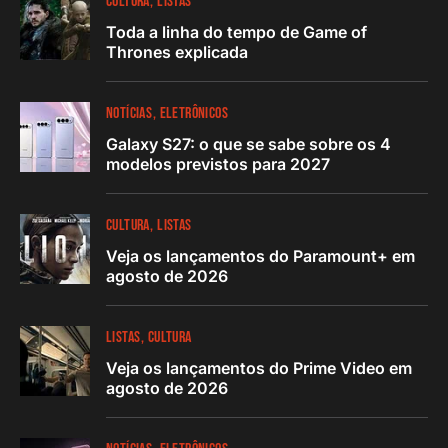
CULTURA
LISTAS
Toda a linha do tempo de Game of
Thrones explicada
NOTÍCIAS
ELETRÔNICOS
Galaxy S27: o que se sabe sobre os 4
modelos previstos para 2027
CULTURA
LISTAS
Veja os lançamentos do Paramount+ em
agosto de 2026
LISTAS
CULTURA
Veja os lançamentos do Prime Video em
agosto de 2026