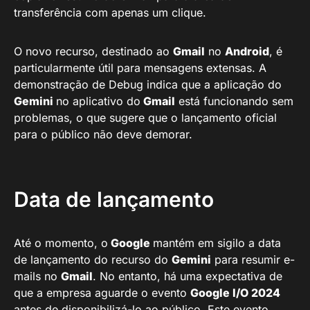
transferência com apenas um clique.
O novo recurso, destinado ao
Gmail
no
Android
, é
particularmente útil para mensagens extensas. A
demonstração de Debug indica que a aplicação do
Gemini
no aplicativo do
Gmail
está funcionando sem
problemas, o que sugere que o lançamento oficial
para o público não deve demorar.
Data de lançamento
Até o momento, o
Google
mantém em sigilo a data
de lançamento do recurso do
Gemini
para resumir e-
mails no
Gmail
. No entanto, há uma expectativa de
que a empresa aguarde o evento
Google I/O 2024
antes de disponibilizá-lo ao público. Este evento,