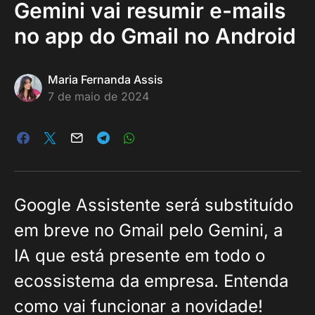
Gemini vai resumir e-mails
no app do Gmail no Android
Maria Fernanda Assis
7 de maio de 2024
Google Assistente será substituído
em breve no Gmail pelo Gemini, a
IA que está presente em todo o
ecossistema da empresa. Entenda
como vai funcionar a novidade!