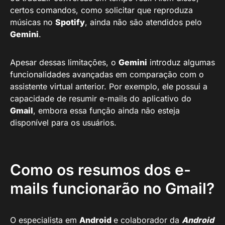
certos comandos, como solicitar que reproduza
músicas no
Spotify
, ainda não são atendidos pelo
Gemini
.
Apesar dessas limitações, o
Gemini
introduz algumas
funcionalidades avançadas em comparação com o
assistente virtual anterior. Por exemplo, ele possui a
capacidade de resumir e-mails do aplicativo do
Gmail
, embora essa função ainda não esteja
disponível para os usuários.
Como os resumos dos e-
mails funcionarão no Gmail?
O especialista em
Android
e colaborador da
Android