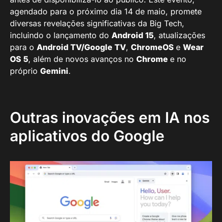
agendado para o próximo dia 14 de maio, promete
diversas revelações significativas da Big Tech,
incluindo o lançamento do
Android 15
, atualizações
para o
Android TV/Google TV
,
ChromeOS
e
Wear
OS 5
, além de novos avanços no
Chrome
e no
próprio
Gemini
.
Outras inovações em IA nos
aplicativos do Google