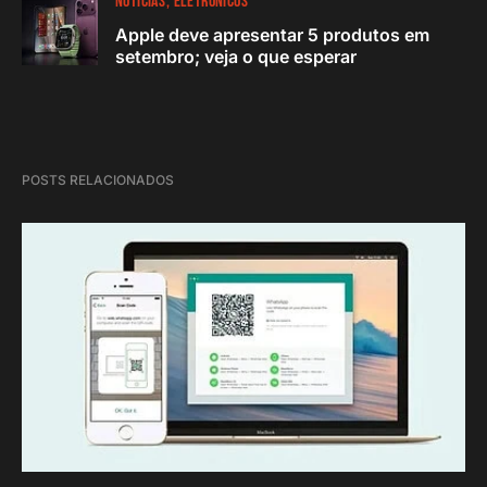
NOTÍCIAS
ELETRÔNICOS
Apple deve apresentar 5 produtos em
setembro; veja o que esperar
POSTS RELACIONADOS