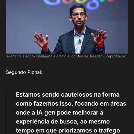
Pichai fala sobre Inteligência Artificial do Google. Imagem: Reprodução.
Segundo Pichai:
Estamos sendo cautelosos na forma
como fazemos isso, focando em áreas
onde a IA gen pode melhorar a
experiência de busca, ao mesmo
tempo em que priorizamos o tráfego