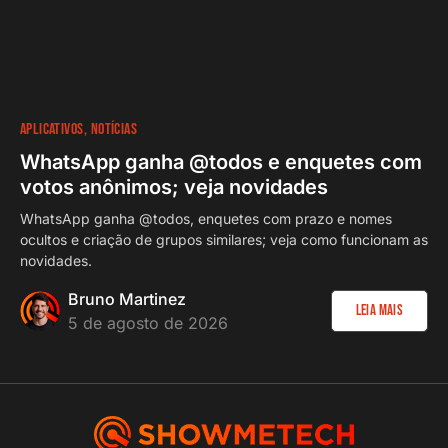
APLICATIVOS
NOTÍCIAS
WhatsApp ganha @todos e enquetes com
votos anônimos; veja novidades
WhatsApp ganha @todos, enquetes com prazo e nomes
ocultos e criação de grupos similares; veja como funcionam as
novidades.
Bruno Martinez
Leia Mais
5 de agosto de 2026