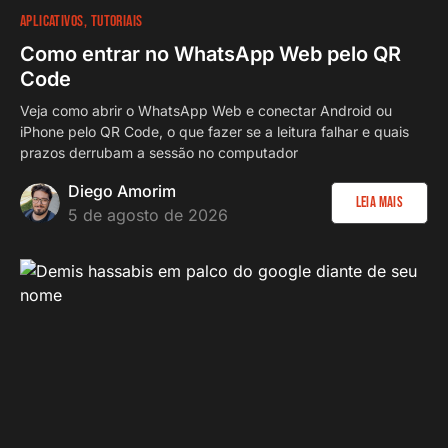
APLICATIVOS
TUTORIAIS
Como entrar no WhatsApp Web pelo QR
Code
Veja como abrir o WhatsApp Web e conectar Android ou
iPhone pelo QR Code, o que fazer se a leitura falhar e quais
prazos derrubam a sessão no computador
Diego Amorim
Leia Mais
5 de agosto de 2026