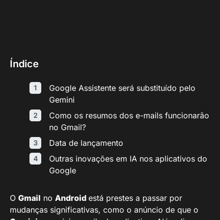
Índice
Google Assistente será substituído pelo
Gemini
Como os resumos dos e-mails funcionarão
no Gmail?
Data de lançamento
Outras inovações em IA nos aplicativos do
Google
O
Gmail
no
Android
está prestes a passar por
mudanças significativas, como o anúncio de que o