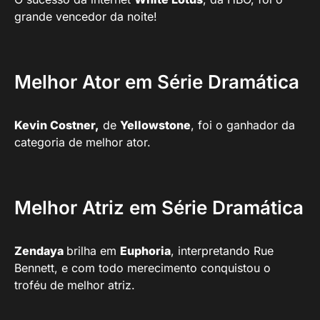
grande vencedor da noite!
Melhor Ator em Série Dramática
Kevin Costner,
de
Yellowstone
, foi o ganhador da
categoria de melhor ator.
Melhor Atriz em Série Dramática
Zendaya
brilha em
Euphoria
, interpretando Rue
Bennett, e com todo merecimento conquistou o
troféu de melhor atriz.