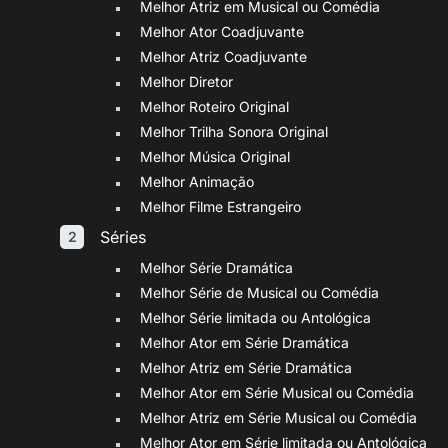
Melhor Atriz em Musical ou Comédia
Melhor Ator Coadjuvante
Melhor Atriz Coadjuvante
Melhor Diretor
Melhor Roteiro Original
Melhor Trilha Sonora Original
Melhor Música Original
Melhor Animação
Melhor Filme Estrangeiro
Séries
Melhor Série Dramática
Melhor Série de Musical ou Comédia
Melhor Série limitada ou Antológica
Melhor Ator em Série Dramática
Melhor Atriz em Série Dramática
Melhor Ator em Série Musical ou Comédia
Melhor Atriz em Série Musical ou Comédia
Melhor Ator em Série limitada ou Antológica