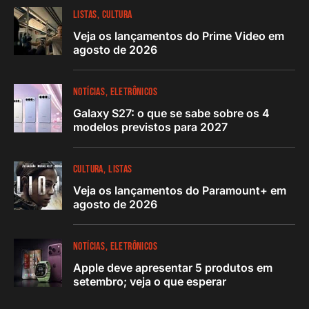
LISTAS
CULTURA
Veja os lançamentos do Prime Video em
agosto de 2026
NOTÍCIAS
ELETRÔNICOS
Galaxy S27: o que se sabe sobre os 4
modelos previstos para 2027
CULTURA
LISTAS
Veja os lançamentos do Paramount+ em
agosto de 2026
NOTÍCIAS
ELETRÔNICOS
Apple deve apresentar 5 produtos em
setembro; veja o que esperar