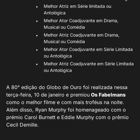
Melhor Atriz em Série limitada ou
Antológica
Melhor Ator Coadjuvante em Drama,
Musical ou Comédia
Melhor Atriz Coadjuvante em Drama,
Musical ou Comédia
Melhor Ator Coadjuvante em Série Limitada
ou Antológica
Melhor Atriz Coadjuvante em Série Limitada
ou Antológica
A 80° edição do Globo de Ouro foi realizada nessa
terça-feira, 10 de janeiro e premiou
Os Fabelmans
como o melhor filme e com mais troféus na noite.
Além disso, Ryan Murphy foi homenageado com o
prémio Carol Burnett e Eddie Murphy com o prêmio
Cecil Demille.