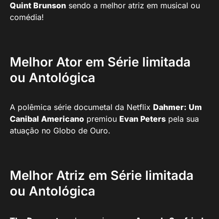
Quint Brunson
sendo a melhor atriz em musical ou
comédia!
Melhor Ator em Série limitada
ou Antológica
A polêmica série documetal da Netflix
Dahmer: Um
Canibal Americano
premiou
Evan Peters
pela sua
atuação no Globo de Ouro.
Melhor Atriz em Série limitada
ou Antológica