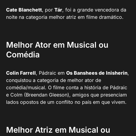
Cate Blanchett
, por
Tár
, foi a grande vencedora da
noite na categoria melhor atriz em filme dramático.
Melhor Ator em Musical ou
Comédia
Colin Farrell
, Pádraic em
Os Banshees de Inisherin
,
conquistou a categoria de melhor ator de
comédia/musical. O filme conta a história de Pádraic
e Colm (Breendan Gleeson), amigos que presenciam
lados opostos de um conflito no país em que vivem.
Melhor Atriz em Musical ou