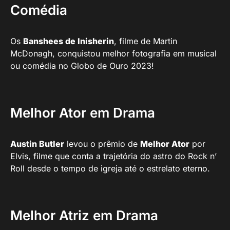
Comédia
Os
Banshees de Inisherin
, filme de Martin
McDonagh, conquistou melhor fotografia em musical
ou comédia no Globo de Ouro 2023!
Melhor Ator em Drama
Austin Butler
levou o prêmio de
Melhor Ator
por
Elvis, filme que conta a trajetória do astro do Rock n’
Roll desde o tempo de igreja até o estrelato eterno.
Melhor Atriz em Drama