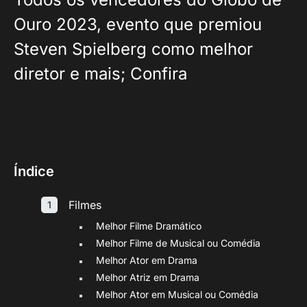
Ouro 2023, evento que premiou
Steven Spielberg como melhor
diretor e mais; Confira
Índice
Filmes
Melhor Filme Dramático
Melhor Filme de Musical ou Comédia
Melhor Ator em Drama
Melhor Atriz em Drama
Melhor Ator em Musical ou Comédia