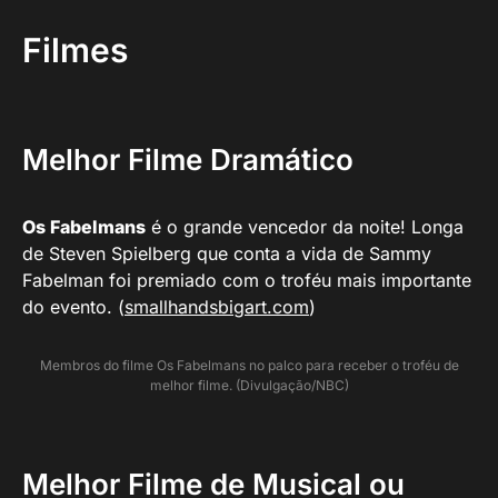
Filmes
Melhor Filme Dramático
Os Fabelmans
é o grande vencedor da noite! Longa
de Steven Spielberg que conta a vida de Sammy
Fabelman foi premiado com o troféu mais importante
do evento. (
smallhandsbigart.com
)
Membros do filme Os Fabelmans no palco para receber o troféu de
melhor filme. (Divulgação/NBC)
Melhor Filme de Musical ou