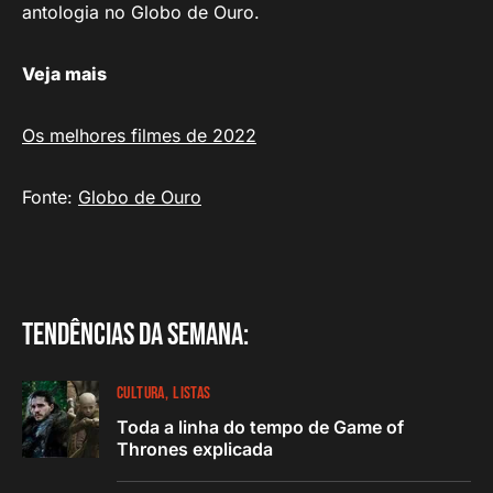
antologia no Globo de Ouro.
Veja mais
Os melhores filmes de 2022
Fonte:
Globo de Ouro
Tendências da semana:
CULTURA
LISTAS
Toda a linha do tempo de Game of
Thrones explicada