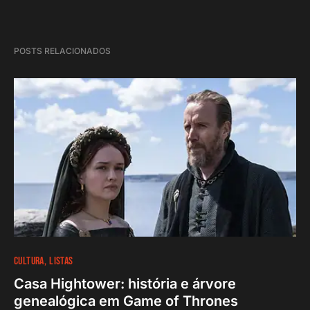
POSTS RELACIONADOS
CULTURA
LISTAS
Casa Hightower: história e árvore
genealógica em Game of Thrones