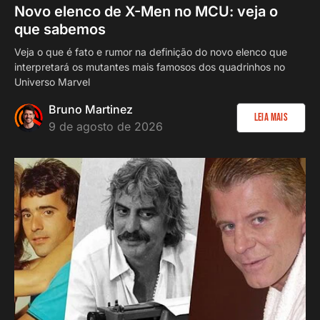
Novo elenco de X-Men no MCU: veja o
que sabemos
Veja o que é fato e rumor na definição do novo elenco que
interpretará os mutantes mais famosos dos quadrinhos no
Universo Marvel
Bruno Martinez
Leia Mais
9 de agosto de 2026