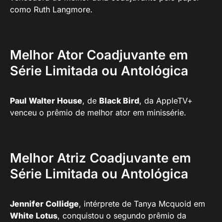
como Ruth Langmore.
Melhor Ator Coadjuvante em
Série Limitada ou Antológica
Paul Walter House
, de
Black Bird
, da AppleTV+
venceu o prêmio de melhor ator em minissérie.
Melhor Atriz Coadjuvante em
Série Limitada ou Antológica
Jennifer Collidge
, intérprete de Tanya Mcquoid em
White Lotus
, conquistou o segundo prêmio da