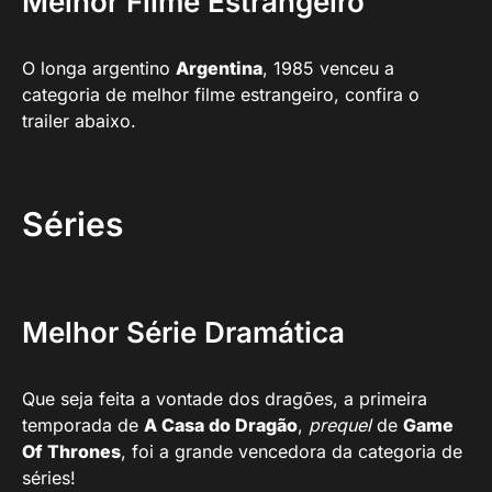
Melhor Filme Estrangeiro
O longa argentino
Argentina
, 1985 venceu a
categoria de melhor filme estrangeiro, confira o
trailer abaixo.
Séries
Melhor Série Dramática
Que seja feita a vontade dos dragões, a primeira
temporada de
A Casa do Dragão
,
prequel
de
Game
Of Thrones
, foi a grande vencedora da categoria de
séries!