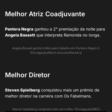
Melhor Atriz Coadjuvante
Pantera Negra
ganhou a 2° premiação da noite para
Angela Bassett
que interpreta Ramonda no longa.
Angela Basset ganha troféu pelo trabalho em Pantera Negra 2.
(Divulgação/Mario Anzuoni/Reuters)
Melhor Diretor
Steven Spielberg
conquistou mais um prêmio de
melhor diretor na carreira com Os Fabelmans.
Steven Spielberg conquista mais um troféu. (Divulgação/NBC)