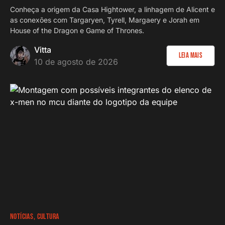
Conheça a origem da Casa Hightower, a linhagem de Alicent e
as conexões com Targaryen, Tyrell, Margaery e Jorah em
House of the Dragon e Game of Thrones.
Vitta
Leia Mais
10 de agosto de 2026
NOTÍCIAS
CULTURA