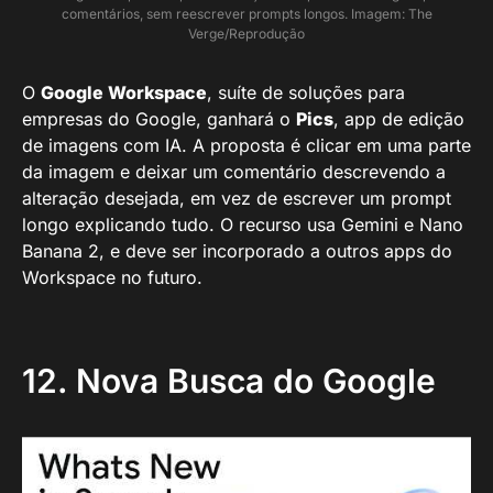
comentários, sem reescrever prompts longos. Imagem: The
Verge/Reprodução
O
Google Workspace
, suíte de soluções para
empresas do Google, ganhará o
Pics
, app de edição
de imagens com IA. A proposta é clicar em uma parte
da imagem e deixar um comentário descrevendo a
alteração desejada, em vez de escrever um prompt
longo explicando tudo. O recurso usa Gemini e Nano
Banana 2, e deve ser incorporado a outros apps do
Workspace no futuro.
12. Nova Busca do Google