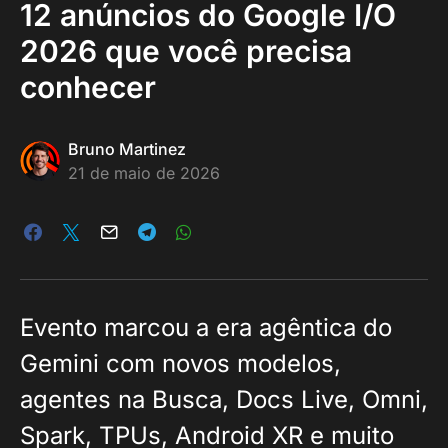
12 anúncios do Google I/O
2026 que você precisa
conhecer
Bruno Martinez
21 de maio de 2026
Evento marcou a era agêntica do
Gemini com novos modelos,
agentes na Busca, Docs Live, Omni,
Spark, TPUs, Android XR e muito