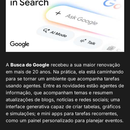
A
Busca do Google
recebeu a sua maior renovação
em mais de 20 anos. Na prática, ela está caminhando
para se tornar um ambiente que acompanha tarefas
usando agentes. Entre as novidades estão agentes de
informação, que acompanham temas e resumem
atualizações de blogs, notícias e redes sociais; uma
interface generativa capaz de criar tabelas, gráficos
e simulações; e mini apps para tarefas recorrentes,
como um painel personalizado para planejar eventos.