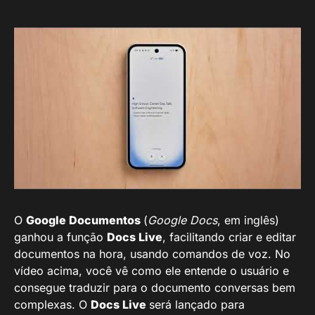
O
Google Documentos
(
Google Docs
, em inglês)
ganhou a função
Docs Live
, facilitando criar e editar
documentos na hora, usando comandos de voz. No
vídeo acima, você vê como ele entende o usuário e
consegue traduzir para o documento conversas bem
complexas. O
Docs Live
será lançado para