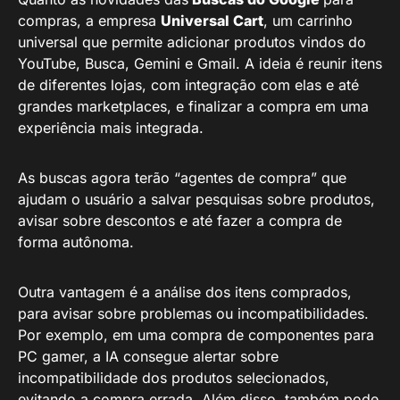
compras, a empresa
Universal Cart
, um carrinho
universal que permite adicionar produtos vindos do
YouTube, Busca, Gemini e Gmail. A ideia é reunir itens
de diferentes lojas, com integração com elas e até
grandes marketplaces, e finalizar a compra em uma
experiência mais integrada.
As buscas agora terão “agentes de compra” que
ajudam o usuário a salvar pesquisas sobre produtos,
avisar sobre descontos e até fazer a compra de
forma autônoma.
Outra vantagem é a análise dos itens comprados,
para avisar sobre problemas ou incompatibilidades.
Por exemplo, em uma compra de componentes para
PC gamer, a IA consegue alertar sobre
incompatibilidade dos produtos selecionados,
evitando a compra errada. Além disso, também pode