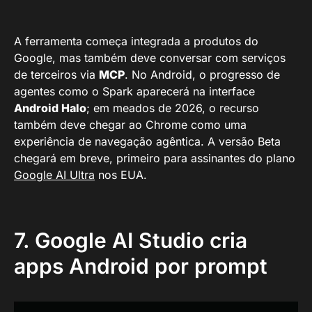
A ferramenta começa integrada a produtos do
Google, mas também deve conversar com serviços
de terceiros via
MCP
. No Android, o progresso de
agentes como o Spark aparecerá na interface
Android Halo
; em meados de 2026, o recurso
também deve chegar ao Chrome como uma
experiência de navegação agêntica. A versão Beta
chegará em breve, primeiro para assinantes do plano
Google AI Ultra
nos EUA.
7. Google AI Studio cria
apps Android por prompt