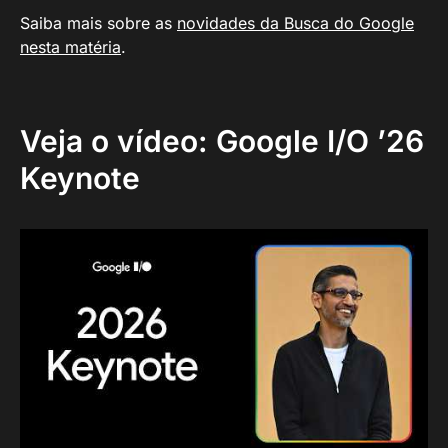
Saiba mais sobre as
novidades da Busca do Google
nesta matéria
.
Veja o vídeo: Google I/O ’26
Keynote