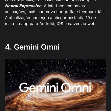
Neural Expressive
. A interface tem novas
animações, mais cor, nova tipografia e feedback tátil.
A atualização começou a chegar neste dia 19 de
maio no app para Android, iOS e na versão web.
4. Gemini Omni