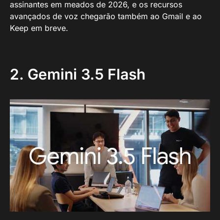
assinantes em meados de 2026, e os recursos
avançados de voz chegarão também ao Gmail e ao
Keep em breve.
2. Gemini 3.5 Flash