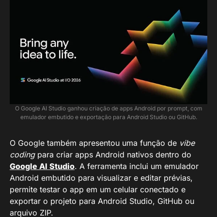
O Google AI Studio ganhou criação de apps Android por prompt, com
emulador embutido e exportação para Android Studio ou GitHub.
O Google também apresentou uma função de
vibe
coding
para criar apps Android nativos dentro do
Google AI Studio
. A ferramenta inclui um emulador
Android embutido para visualizar e editar prévias,
permite testar o app em um celular conectado e
exportar o projeto para Android Studio, GitHub ou
arquivo ZIP.