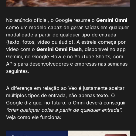
No anúncio oficial, o Google resume o
Gemini Omni
como um modelo capaz de gerar saídas em qualquer
modalidade a partir de qualquer tipo de entrada
(texto, fotos, vídeo ou áudio). A estreia começa por
vídeo com o
Gemini Omni Flash
, disponível no app
Gemini, no Google Flow e no YouTube Shorts, com
APIs para desenvolvedores e empresas nas semanas
seguintes.
A diferença em relação ao Veo é justamente aceitar
múltiplos tipos de entrada, não apenas texto. O
Google diz que, no futuro, o Omni deverá conseguir
“criar qualquer coisa a partir de qualquer entrada”
.
Veja como ele funciona: