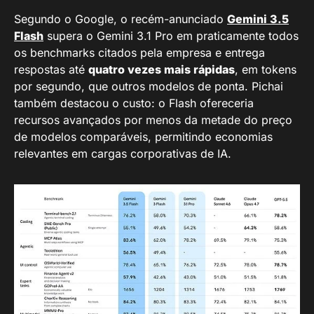
Segundo o Google, o recém-anunciado
Gemini 3.5
Flash
supera o Gemini 3.1 Pro em praticamente todos
os benchmarks citados pela empresa e entrega
respostas até
quatro vezes mais rápidas
, em tokens
por segundo, que outros modelos de ponta. Pichai
também destacou o custo: o Flash ofereceria
recursos avançados por menos da metade do preço
de modelos comparáveis, permitindo economias
relevantes em cargas corporativas de IA.