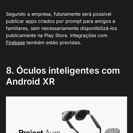
Segundo a empresa, futuramente será possível
publicar apps criados por prompt para amigos e
familiares, sem necessariamente disponibilizá-los
publicamente na Play Store. Integrações com
Firebase
também estão previstas.
8. Óculos inteligentes com
Android XR