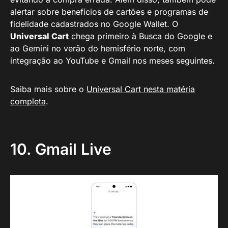
alertar sobre benefícios de cartões e programas de
fidelidade cadastrados no Google Wallet. O
Universal Cart
chega primeiro à Busca do Google e
ao Gemini no verão do hemisfério norte, com
integração ao YouTube e Gmail nos meses seguintes.
Saiba mais sobre o
Universal Cart nesta matéria
completa
.
10. Gmail Live