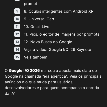
prompt
8. Óculos inteligentes com Android XR
9. Universal Cart
10. Gmail Live
11. Pics: o editor de imagens por prompts
12. Nova Busca do Google
Veja o vídeo: Google I/O ’26 Keynote
Veja também
O
Google I/O 2026
marcou a aposta mais clara do
Google na chamada “era agêntica”. Veja os principais
anúncios e o que muda para usuários,
desenvolvedores e para quem acompanha a corrida
da IA: