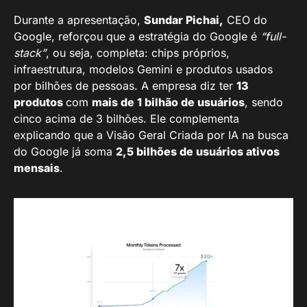
Durante a apresentação,
Sundar Pichai,
CEO do
Google, reforçou que a estratégia do Google é
“full-
stack”
, ou seja, completa: chips próprios,
infraestrutura, modelos Gemini e produtos usados
por bilhões de pessoas. A empresa diz ter
13
produtos
com
mais de 1 bilhão de usuários
, sendo
cinco acima de 3 bilhões. Ele complementa
explicando que a Visão Geral Criada por IA na busca
do Google já soma
2,5 bilhões de usuários ativos
mensais
.