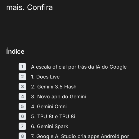
mais. Confira
Índice
A escala oficial por trás da IA do Google
1. Docs Live
2. Gemini 3.5 Flash
3. Novo app do Gemini
4. Gemini Omni
5. TPU 8t e TPU 8i
6. Gemini Spark
7. Google AI Studio cria apps Android por