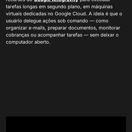
tarefas longas em segundo plano, em máquinas
virtuais dedicadas no Google Cloud. A ideia é que o
usuário delegue ações sob comando — como
organizar e-mails, preparar documentos, monitorar
cobranças ou acompanhar tarefas — sem deixar o
computador aberto.