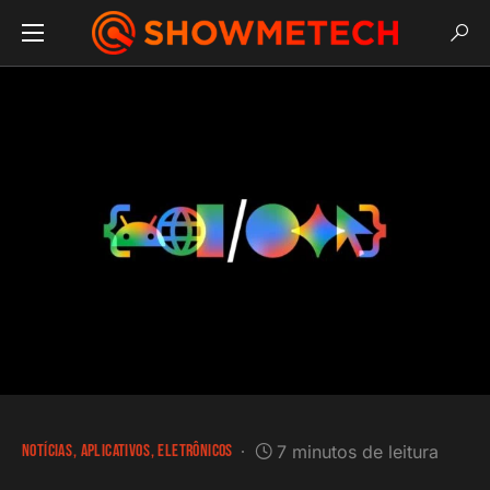
NOTÍCIAS
APLICATIVOS
ELETRÔNICOS
7 minutos de leitura