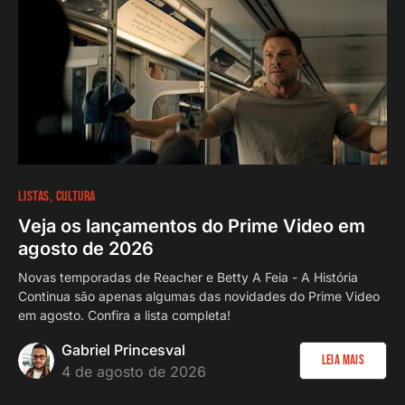
LISTAS
CULTURA
Veja os lançamentos do Prime Video em
agosto de 2026
Novas temporadas de Reacher e Betty A Feia - A História
Continua são apenas algumas das novidades do Prime Video
em agosto. Confira a lista completa!
Gabriel Princesval
Leia Mais
4 de agosto de 2026