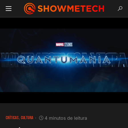
CRÍTICAS
CULTURA
4 minutos de leitura