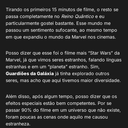
Tirando os primeiros 15 minutos de filme, o resto se
passa completamente no
Reino Quântico
e eu
particularmente gostei bastante. Esse mundo me
passou um sentimento sufocante, ao mesmo tempo
em que expandiu o mundo da Marvel nos cinemas.
Posso dizer que esse foi o filme mais “Star Wars” da
Marvel, já que vimos seres estranhos, falando línguas
estranhas e em um “planeta” estranho. Sim,
Guardiões da Galáxia
já tinha explorado outros
seres, mas acho que aqui tivemos maior diversidade.
Além disso, após algum tempo, posso dizer que os
efeitos especiais estão bem competentes. Por se
passar 90% do filme em um universo que não existe,
foram poucas as cenas onde aquilo me causou
estranheza.