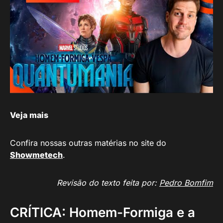
Veja mais
Confira nossas outras matérias no site do
Showmetech
.
Revisão do texto feita por:
Pedro Bomfim
CRÍTICA: Homem-Formiga e a