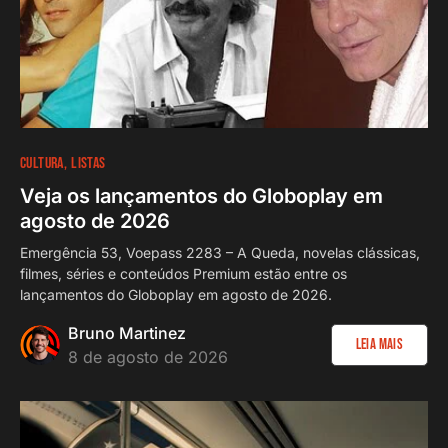
CULTURA
LISTAS
Veja os lançamentos do Globoplay em
agosto de 2026
Emergência 53, Voepass 2283 – A Queda, novelas clássicas,
filmes, séries e conteúdos Premium estão entre os
lançamentos do Globoplay em agosto de 2026.
Bruno Martinez
Leia Mais
8 de agosto de 2026