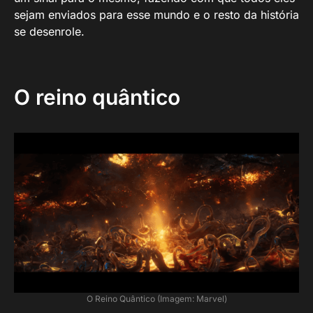
sejam enviados para esse mundo e o resto da história
se desenrole.
O reino quântico
O Reino Quântico (Imagem: Marvel)