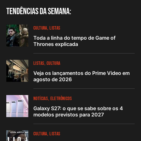
Tendências da semana:
CULTURA
LISTAS
Toda a linha do tempo de Game of
Thrones explicada
LISTAS
CULTURA
Veja os lançamentos do Prime Video em
agosto de 2026
NOTÍCIAS
ELETRÔNICOS
Galaxy S27: o que se sabe sobre os 4
modelos previstos para 2027
CULTURA
LISTAS