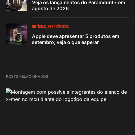
Veja os lançamentos do Paramount+ em
agosto de 2026
NOTÍCIAS
ELETRÔNICOS
Apple deve apresentar 5 produtos em
setembro; veja o que esperar
POSTS RELACIONADOS