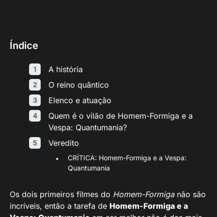
Índice
A história
O reino quântico
Elenco e atuação
Quem é o vilão de Homem-Formiga e a
Vespa: Quantumania?
Veredito
CRÍTICA: Homem-Formiga e a Vespa:
Quantumania
Os dois primeiros filmes do
Homem-Formiga
não são
incríveis, então a tarefa de
Homem-Formiga e a