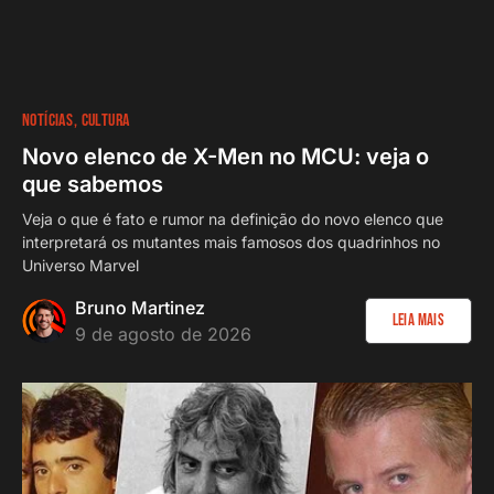
NOTÍCIAS
CULTURA
Novo elenco de X-Men no MCU: veja o
que sabemos
Veja o que é fato e rumor na definição do novo elenco que
interpretará os mutantes mais famosos dos quadrinhos no
Universo Marvel
Bruno Martinez
Leia Mais
9 de agosto de 2026