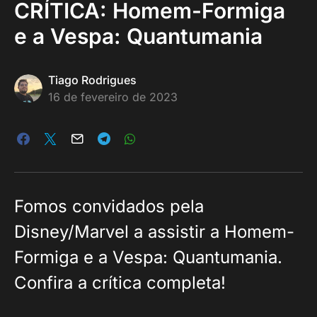
CRÍTICA: Homem-Formiga
e a Vespa: Quantumania
Tiago Rodrigues
16 de fevereiro de 2023
Fomos convidados pela
Disney/Marvel a assistir a Homem-
Formiga e a Vespa: Quantumania.
Confira a crítica completa!