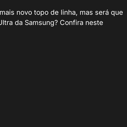
mais novo topo de linha, mas será que
Ultra da Samsung? Confira neste