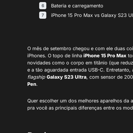
Bateria e carregamento
iPhone 15 Pro Max vs Galaxy S23 Ul
O mês de setembro chegou e com ele duas coi
iPhones. O topo de linha
iPhone 15 Pro Max
to
novidades como o corpo em titânio (que redu
e a tão aguardada entrada USB-C. Entretanto
flagship
Galaxy S23 Ultra
, com sensor de 200
Pen
.
Quer escolher um dos melhores aparelhos da 
pra você as principais diferenças entre os mod