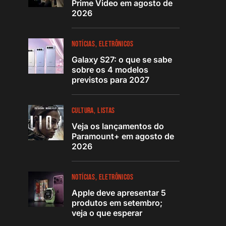
Prime Video em agosto de
2026
NOTÍCIAS
ELETRÔNICOS
Galaxy S27: o que se sabe
sobre os 4 modelos
previstos para 2027
CULTURA
LISTAS
Veja os lançamentos do
Paramount+ em agosto de
2026
NOTÍCIAS
ELETRÔNICOS
Apple deve apresentar 5
produtos em setembro;
veja o que esperar