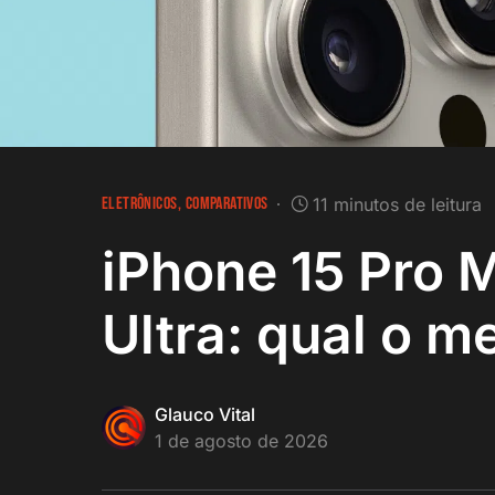
ELETRÔNICOS
COMPARATIVOS
11 minutos de leitura
iPhone 15 Pro 
Ultra: qual o m
Glauco Vital
1 de agosto de 2026