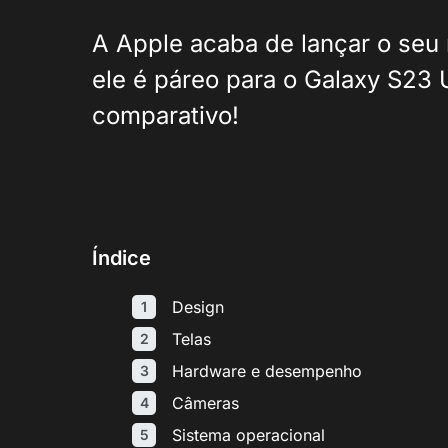
A Apple acaba de lançar o seu 
ele é páreo para o Galaxy S23 
comparativo!
Índice
Design
Telas
Hardware e desempenho
Câmeras
Sistema operacional