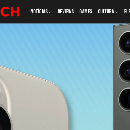
NOTÍCIAS
REVIEWS
GAMES
CULTURA
El