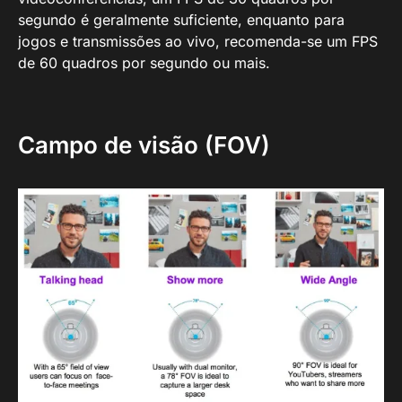
segundo é geralmente suficiente, enquanto para
jogos e transmissões ao vivo, recomenda-se um FPS
de 60 quadros por segundo ou mais.
Campo de visão (FOV)