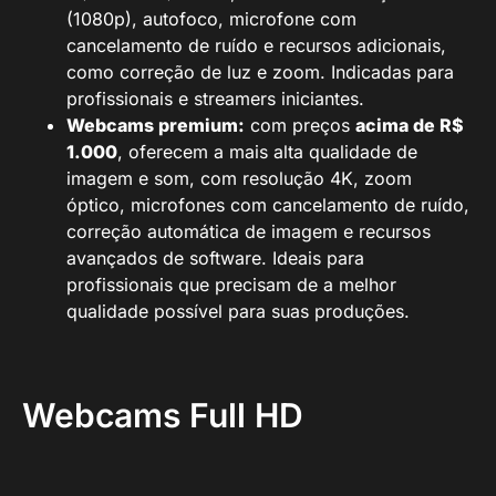
(1080p), autofoco, microfone com
cancelamento de ruído e recursos adicionais,
como correção de luz e zoom. Indicadas para
profissionais e streamers iniciantes.
Webcams premium:
com preços
acima de R$
1.000
, oferecem a mais alta qualidade de
imagem e som, com resolução 4K, zoom
óptico, microfones com cancelamento de ruído,
correção automática de imagem e recursos
avançados de software. Ideais para
profissionais que precisam de a melhor
qualidade possível para suas produções.
Webcams Full HD