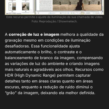
Este recurso permite o ajuste da iluminação da sua chamada de vídeo.
Foto: Reprodução / Showmetech.
A
correção de luz
e imagem
melhora a qualidade da
gravação mesmo em condições de iluminação
desafiadoras. Essa funcionalidade ajusta
automaticamente o brilho, o contraste e o
balanceamento de branco da imagem, compensando
as variações de luz do ambiente e criando imagens
mais naturais e agradáveis aos olhos. Recursos como
HDR (High Dynamic Range) permitem capturar
detalhes tanto em áreas claras quanto em áreas
escuras, enquanto a redução de ruído diminui o
“grão” da imagem, deixando ela melhor definida.