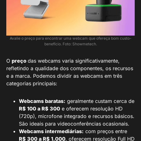
Avalie o preço para encontrar uma webcam que ofereça bom custo-
benefício. Foto: Showmetech.
O
preço
das webcams varia significativamente,
refletindo a qualidade dos componentes, os recursos
e a marca. Podemos dividir as webcams em três
categorias principais:
Webcams baratas:
geralmente custam cerca de
R$ 100 a R$ 300
e oferecem resolução HD
(720p), microfone integrado e recursos básicos.
São ideais para videoconferências ocasionais.
Webcams intermediárias:
com preços entre
R$ 300 a R$ 1.000
, oferecem resolução Full HD