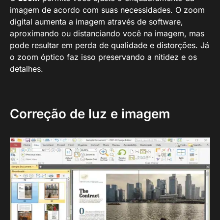
imagem de acordo com suas necessidades. O zoom
digital aumenta a imagem através de software,
aproximando ou distanciando você na imagem, mas
pode resultar em perda de qualidade e distorções. Já
o zoom óptico faz isso preservando a nitidez e os
detalhes.
Correção de luz e imagem