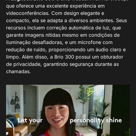
que oferece uma excelente experiência em
videoconferências. Com design elegante e
compacto, ela se adapta a diversos ambientes. Seus
recursos incluem correção automática de luz, que
garante imagens nítidas mesmo em condições de
iluminação desafiadoras, e um microfone com
redução de ruído, proporcionando um áudio claro e
limpo. Além disso, a Brio 300 possui um obturador
de privacidade, garantindo segurança durante as
chamadas.