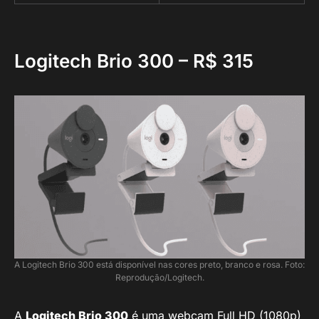
Logitech Brio 300 –
R$ 315
A Logitech Brio 300 está disponível nas cores preto, branco e rosa. Foto:
Reprodução/Logitech.
A
Logitech Brio 300
é uma webcam Full HD (1080p)