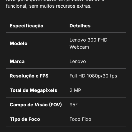
funcional, sem muitos recursos extras.
Especificação
Detalhes
Lenovo 300 FHD
Modelo
Webcam
Marca
Lenovo
Resolução e FPS
Full HD 1080p/30 fps
Total de Megapixels
2 MP
Campo de Visão (FOV)
95°
Tipo de Foco
Foco Fixo