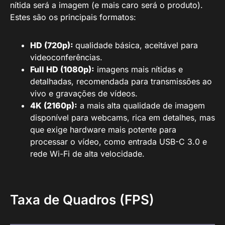
nítida será a imagem (e mais caro será o produto).
Estes são os principais formatos:
HD (720p):
qualidade básica, aceitável para
videoconferências.
Full HD (1080p):
imagens mais nítidas e
detalhadas, recomendada para transmissões ao
vivo e gravações de vídeos.
4K (2160p):
a mais alta qualidade de imagem
disponível para webcams, rica em detalhes, mas
que exige hardware mais potente para
processar o vídeo, como entrada USB-C 3.0 e
rede Wi-Fi de alta velocidade.
Taxa de Quadros (FPS)