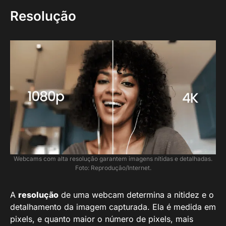
Resolução
Webcams com alta resolução garantem imagens nítidas e detalhadas.
Foto: Reprodução/Internet.
A
resolução
de uma webcam determina a nitidez e o
detalhamento da imagem capturada. Ela é medida em
pixels, e quanto maior o número de pixels, mais