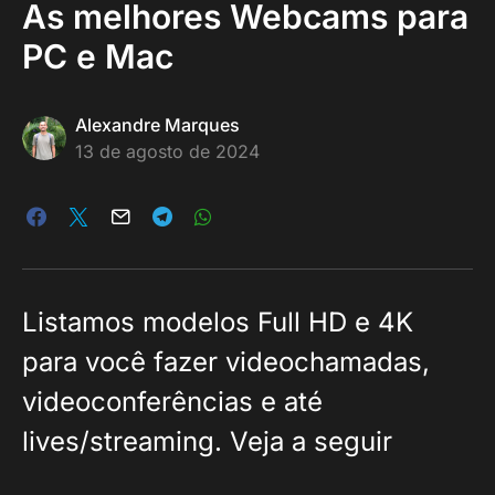
As melhores Webcams para
PC e Mac
Alexandre Marques
13 de agosto de 2024
Listamos modelos Full HD e 4K
para você fazer videochamadas,
videoconferências e até
lives/streaming. Veja a seguir