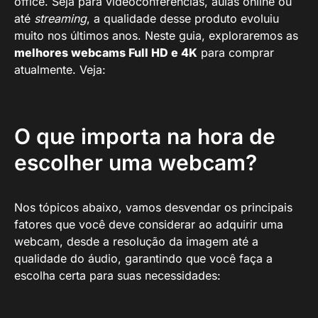
office. Seja para videoconferências, aulas online ou
até
streaming
, a qualidade desse produto evoluiu
muito nos últimos anos. Neste guia, exploraremos as
melhores webcams Full HD e 4K
para comprar
atualmente. Veja:
O que importa na hora de
escolher uma webcam?
Nos tópicos abaixo, vamos desvendar os principais
fatores que você deve considerar ao adquirir uma
webcam, desde a resolução da imagem até a
qualidade do áudio, garantindo que você faça a
escolha certa para suas necessidades: