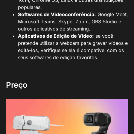
10.14, Chrome OS, Linux e outras distribuições
populares.
Softwares de Videoconferência:
Google Meet,
Microsoft Teams, Skype, Zoom, OBS Studio e
outros aplicativos de streaming.
Aplicativos de Edição de Vídeo:
se você
pretende utilizar a webcam para gravar vídeos e
editá-los, verifique se ela é compatível com os
seus softwares de edição favoritos.
Preço