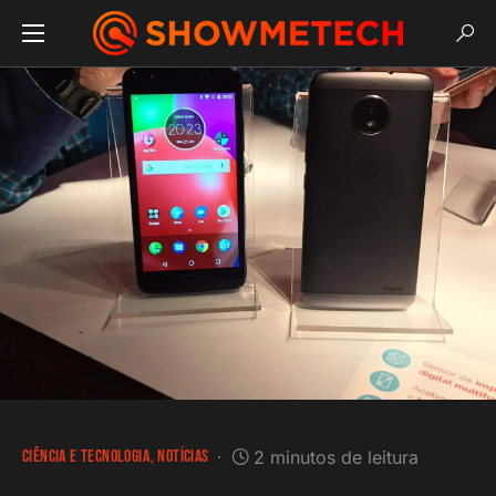
CIÊNCIA E TECNOLOGIA
NOTÍCIAS
2 minutos de leitura