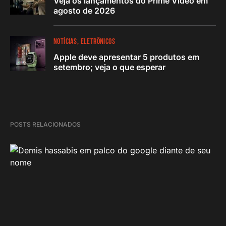
Veja os lançamentos do Prime Video em
agosto de 2026
NOTÍCIAS
ELETRÔNICOS
Apple deve apresentar 5 produtos em
setembro; veja o que esperar
POSTS RELACIONADOS