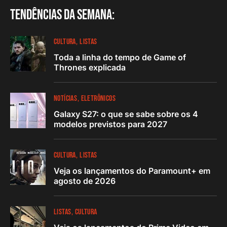
Tendências da semana:
CULTURA
LISTAS
Toda a linha do tempo de Game of
Thrones explicada
NOTÍCIAS
ELETRÔNICOS
Galaxy S27: o que se sabe sobre os 4
modelos previstos para 2027
CULTURA
LISTAS
Veja os lançamentos do Paramount+ em
agosto de 2026
LISTAS
CULTURA