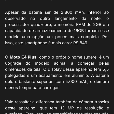
Apesar da bateria ser de 2.800 mAh, inferior ao
observado no outro lançamento da noite, o
processador quad-core, a memória RAM de 2GB e a
capacidade de armazenamento de 16GB tornam esse
modelo uma opção um pouco mais completa. Por
isso, este smartphone é mais caro: R$ 849.
O
Moto E4 Plus
, como o próprio nome sugere, é um
upgrade do modelo acima, a começar pelas
dimensões da tela. O display desse aparelho tem 5,5
polegadas e um acabamento em alumínio. A bateria
dele é bastante superior, com 5.000 mAh, e demora
menos tempo para carregar.
Vale ressaltar a diferença também da câmera traseira
deste aparelho, que tem 13 MP de resolução e