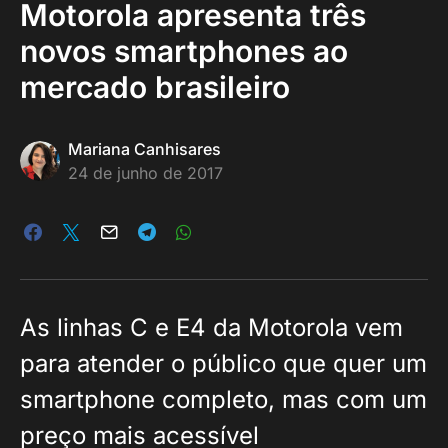
Motorola apresenta três
novos smartphones ao
mercado brasileiro
Mariana Canhisares
24 de junho de 2017
As linhas C e E4 da Motorola vem
para atender o público que quer um
smartphone completo, mas com um
preço mais acessível