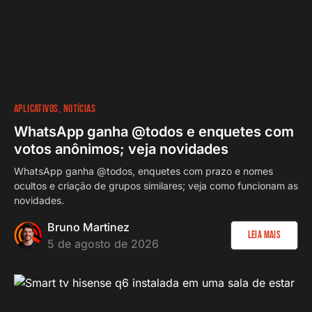
APLICATIVOS
NOTÍCIAS
WhatsApp ganha @todos e enquetes com
votos anônimos; veja novidades
WhatsApp ganha @todos, enquetes com prazo e nomes
ocultos e criação de grupos similares; veja como funcionam as
novidades.
Bruno Martinez
Leia Mais
5 de agosto de 2026