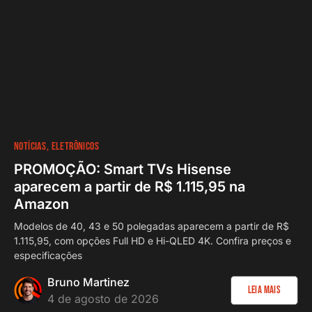
NOTÍCIAS
ELETRÔNICOS
PROMOÇÃO: Smart TVs Hisense
aparecem a partir de R$ 1.115,95 na
Amazon
Modelos de 40, 43 e 50 polegadas aparecem a partir de R$
1.115,95, com opções Full HD e Hi-QLED 4K. Confira preços e
especificações
Bruno Martinez
Leia Mais
4 de agosto de 2026