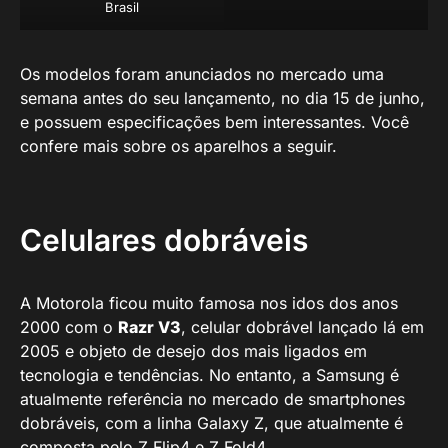
Brasil
Os modelos foram anunciados no mercado uma
semana antes do seu lançamento, no dia 15 de junho,
e possuem especificações bem interessantes. Você
confere mais sobre os aparelhos a seguir.
Celulares dobráveis
A Motorola ficou muito famosa nos idos dos anos
2000 com o
Razr V3
, celular dobrável lançado lá em
2005 e objeto de desejo dos mais ligados em
tecnologia e tendências. No entanto, a Samsung é
atualmente referência no mercado de smartphones
dobráveis, com a linha Galaxy Z, que atualmente é
composta pelo Z Flip4 e Z Fold4.