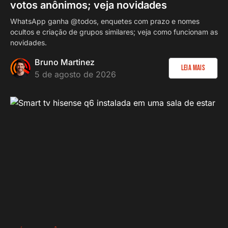
votos anônimos; veja novidades
WhatsApp ganha @todos, enquetes com prazo e nomes
ocultos e criação de grupos similares; veja como funcionam as
novidades.
Bruno Martinez
Leia Mais
5 de agosto de 2026