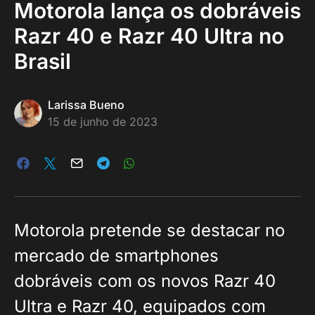
Motorola lança os dobráveis
Razr 40 e Razr 40 Ultra no
Brasil
Larissa Bueno
15 de junho de 2023
Motorola pretende se destacar no
mercado de smartphones
dobráveis com os novos Razr 40
Ultra e Razr 40, equipados com