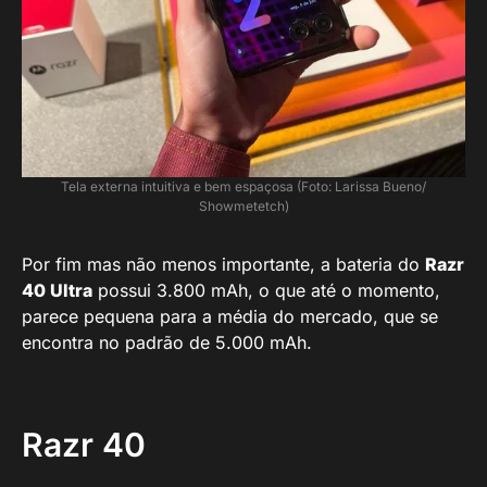
Tela externa intuitiva e bem espaçosa (Foto: Larissa Bueno/
Showmetetch)
Por fim mas não menos importante, a bateria do
Razr
40 Ultra
possui 3.800 mAh, o que até o momento,
parece pequena para a média do mercado, que se
encontra no padrão de 5.000 mAh.
Razr 40