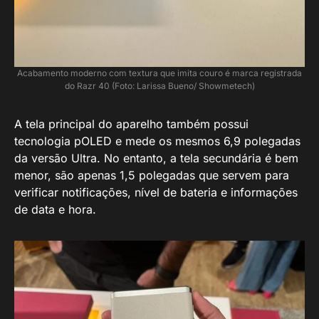
Acabamento moderno com textura que imita couro é marca registrada
do Razr 40 (Foto: Larissa Bueno/ Showmetech)
A tela principal do aparelho também possui
tecnologia pOLED e mede os mesmos 6,9 polegadas
da versão Ultra. No entanto, a tela secundária é bem
menor, são apenas 1,5 polegadas que servem para
verificar notificações, nível de bateria e informações
de data e hora.