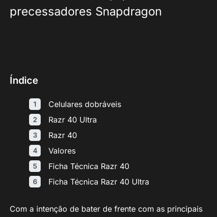
precessadores Snapdragon
Índice
Celulares dobráveis
Razr 40 Ultra
Razr 40
Valores
Ficha Técnica Razr 40
Ficha Técnica Razr 40 Ultra
Com a intenção de bater de frente com as principais