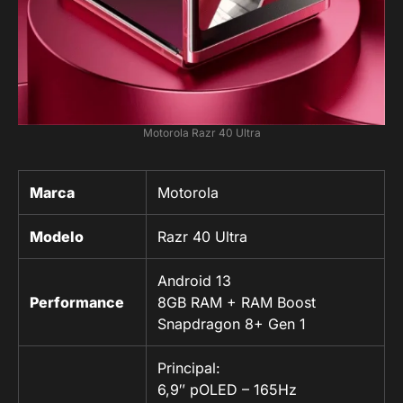
Motorola Razr 40 Ultra
Marca
Motorola
Modelo
Razr 40 Ultra
Android 13
Performance
8GB RAM + RAM Boost
Snapdragon 8+ Gen 1
Principal:
6,9″ pOLED – 165Hz