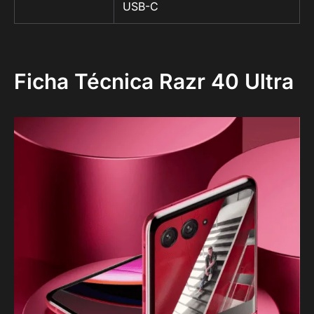
USB-C
Ficha Técnica Razr 40 Ultra