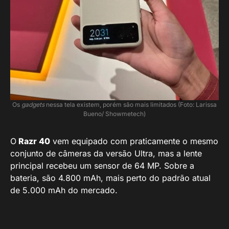
Os
gadgets
nessa tela existem, porém são mais limitados (Foto: Larissa
Bueno/ Showmetech)
O
Razr 40
vem equipado com praticamente o mesmo
conjunto de câmeras da versão Ultra, mas a lente
principal recebeu um sensor de 64 MP. Sobre a
bateria, são 4.800 mAh, mais perto do padrão atual
de 5.000 mAh do mercado.