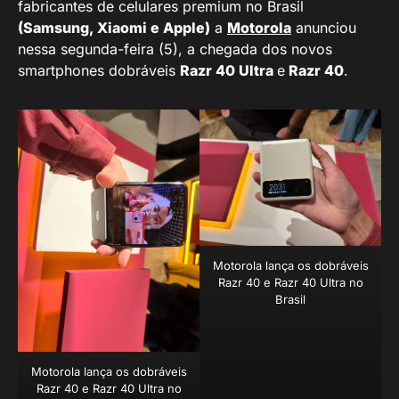
fabricantes de celulares premium no Brasil
(Samsung, Xiaomi e Apple)
a
Motorola
anunciou
nessa segunda-feira (5), a chegada dos novos
smartphones dobráveis
Razr 40 Ultra
e
Razr 40
.
Motorola lança os dobráveis
Razr 40 e Razr 40 Ultra no
Brasil
Motorola lança os dobráveis
Razr 40 e Razr 40 Ultra no