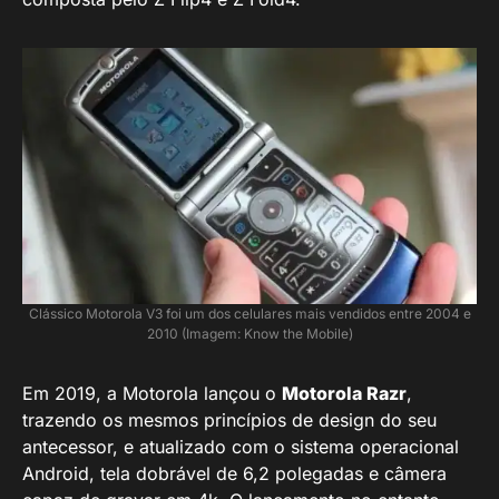
Clássico Motorola V3 foi um dos celulares mais vendidos entre 2004 e
2010 (Imagem: Know the Mobile)
Em 2019, a Motorola lançou o
Motorola Razr
,
trazendo os mesmos princípios de design do seu
antecessor, e atualizado com o sistema operacional
Android, tela dobrável de 6,2 polegadas e câmera