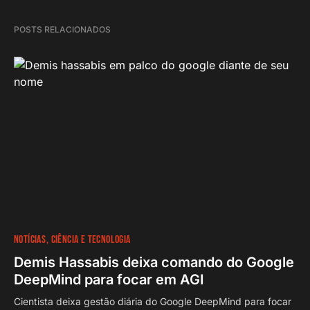
POSTS RELACIONADOS
NOTÍCIAS
CIÊNCIA E TECNOLOGIA
Demis Hassabis deixa comando do Google
DeepMind para focar em AGI
Cientista deixa gestão diária do Google DeepMind para focar