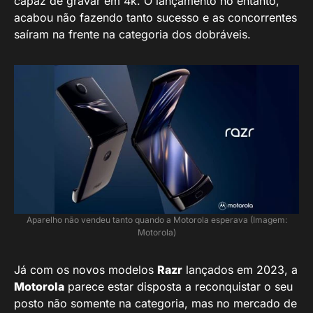
capaz de gravar em 4k. O lançamento no entanto,
acabou não fazendo tanto sucesso e as concorrentes
saíram na frente na categoria dos dobráveis.
Aparelho não vendeu tanto quando a Motorola esperava (Imagem:
Motorola)
Já com os novos modelos
Razr
lançados em 2023, a
Motorola
parece estar disposta a reconquistar o seu
posto não somente na categoria, mas no mercado de