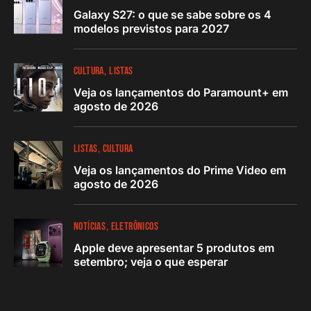
Galaxy S27: o que se sabe sobre os 4
modelos previstos para 2027
CULTURA
LISTAS
Veja os lançamentos do Paramount+ em
agosto de 2026
LISTAS
CULTURA
Veja os lançamentos do Prime Video em
agosto de 2026
NOTÍCIAS
ELETRÔNICOS
Apple deve apresentar 5 produtos em
setembro; veja o que esperar