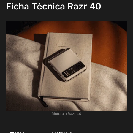
Ficha Técnica Razr 40
Motorola Razr 40