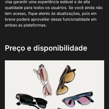
visa garantir uma experiência estável e de alta
qualidade para todos os usuários. Se você ainda não
tem acesso, fique atento às atualizações, pois em
breve poderá aproveitar dessa funcionalidade em
ambas as plataformas.
Preço e disponibilidade