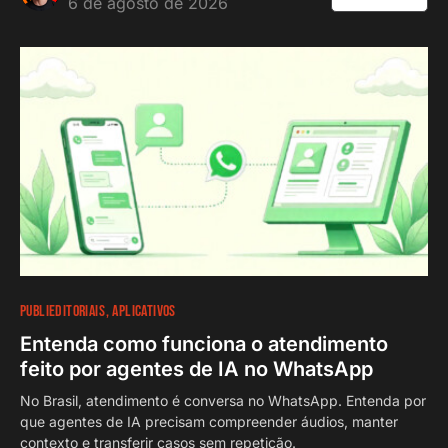
6 de agosto de 2026
PUBLIEDITORIAIS
APLICATIVOS
Entenda como funciona o atendimento
feito por agentes de IA no WhatsApp
No Brasil, atendimento é conversa no WhatsApp. Entenda por
que agentes de IA precisam compreender áudios, manter
contexto e transferir casos sem repetição.