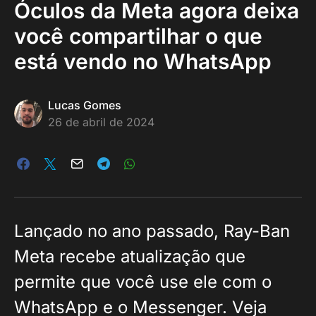
Óculos da Meta agora deixa
você compartilhar o que
está vendo no WhatsApp
Lucas Gomes
26 de abril de 2024
Lançado no ano passado, Ray-Ban
Meta recebe atualização que
permite que você use ele com o
WhatsApp e o Messenger. Veja