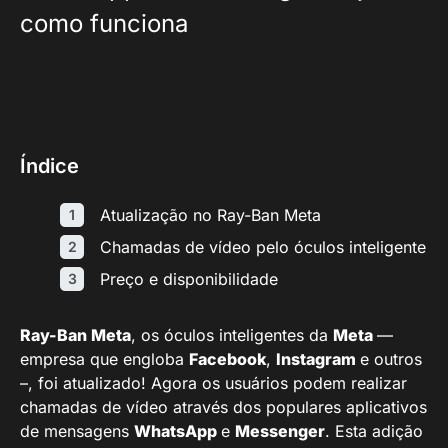
como funciona
Índice
Atualização no Ray-Ban Meta
Chamadas de vídeo pelo óculos inteligente
Preço e disponibilidade
Ray-Ban Meta
, os óculos inteligentes da
Meta
—
empresa que engloba
Facebook
,
Instagram
e outros
–, foi atualizado! Agora os usuários podem realizar
chamadas de vídeo através dos populares aplicativos
de mensagens
WhatsApp
e
Messenger
. Esta adição