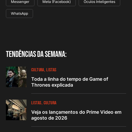
Messenger
Meta (Facebook)
Óculos Inteligentes
WhatsApp
Tendências da semana:
CULTURA
LISTAS
Toda a linha do tempo de Game of
Thrones explicada
LISTAS
CULTURA
Veja os lançamentos do Prime Video em
agosto de 2026