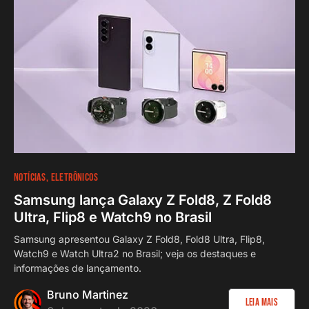
NOTÍCIAS
ELETRÔNICOS
Samsung lança Galaxy Z Fold8, Z Fold8
Ultra, Flip8 e Watch9 no Brasil
Samsung apresentou Galaxy Z Fold8, Fold8 Ultra, Flip8,
Watch9 e Watch Ultra2 no Brasil; veja os destaques e
informações de lançamento.
Bruno Martinez
Leia Mais