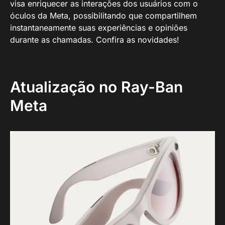
visa enriquecer as interações dos usuários com o
óculos da Meta, possibilitando que compartilhem
instantaneamente suas experiências e opiniões
durante as chamadas. Confira as novidades!
Atualização no Ray-Ban
Meta