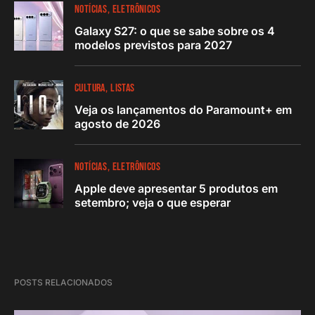
NOTÍCIAS
ELETRÔNICOS
Galaxy S27: o que se sabe sobre os 4
modelos previstos para 2027
CULTURA
LISTAS
Veja os lançamentos do Paramount+ em
agosto de 2026
NOTÍCIAS
ELETRÔNICOS
Apple deve apresentar 5 produtos em
setembro; veja o que esperar
POSTS RELACIONADOS