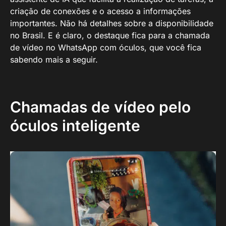
criação de conexões e o acesso a informações
importantes. Não há detalhes sobre a disponibilidade
no Brasil. E é claro, o destaque fica para a chamada
de vídeo no WhatsApp com óculos, que você fica
sabendo mais a seguir.
Chamadas de vídeo pelo
óculos inteligente