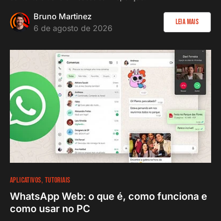
Bruno Martinez
Leia Mais
6 de agosto de 2026
APLICATIVOS
TUTORIAIS
WhatsApp Web: o que é, como funciona e
como usar no PC