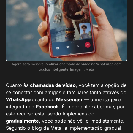
Agora será possível realizar chamada de vídeo no WhatsApp com
óculos inteligente. Imagem: Meta
Quanto às
chamadas de vídeo
, você tem a opção de
se conectar com amigos e familiares tanto através do
WhatsApp
quanto do
Messenger
— o mensageiro
integrado ao
Facebook
. É importante saber que, por
este recurso estar sendo implementado
gradualmente
, você pode não vê-lo imediatamente.
Segundo o blog da Meta, a implementação gradual