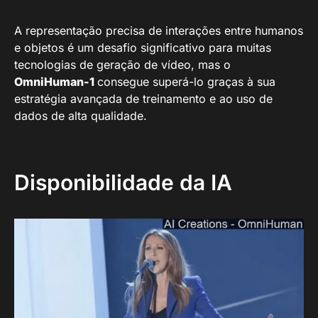
A representação precisa de interações entre humanos
e objetos é um desafio significativo para muitas
tecnologias de geração de vídeo, mas o
OmniHuman-1
consegue superá-lo graças à sua
estratégia avançada de treinamento e ao uso de
dados de alta qualidade.
Disponibilidade da IA