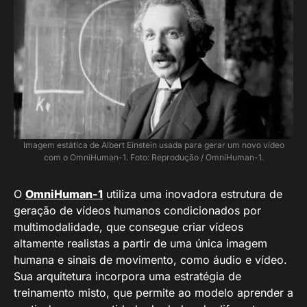
Imagem estática de Albert Einstein usada para gerar um novo vídeo
com o OmniHuman-1. Foto: Reprodução / OmniHuman-1.
O
OmniHuman-1
utiliza uma inovadora estrutura de
geração de vídeos humanos condicionados por
multimodalidade, que consegue criar vídeos
altamente realistas a partir de uma única imagem
humana e sinais de movimento, como áudio e vídeo.
Sua arquitetura incorpora uma estratégia de
treinamento misto, que permite ao modelo aprender a