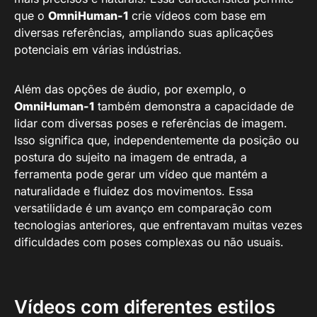
que o
OmniHuman-1
crie vídeos com base em
diversas referências, ampliando suas aplicações
potenciais em várias indústrias.
Além das opções de áudio, por exemplo, o
OmniHuman-1
também demonstra a capacidade de
lidar com diversas poses e referências de imagem.
Isso significa que, independentemente da posição ou
postura do sujeito na imagem de entrada, a
ferramenta pode gerar um vídeo que mantém a
naturalidade e fluidez dos movimentos. Essa
versatilidade é um avanço em comparação com
tecnologias anteriores, que enfrentavam muitas vezes
dificuldades com poses complexas ou não usuais.
Vídeos com diferentes estilos