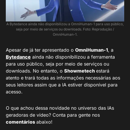
A Bytedance ainda não disponibilizou a OmniHuman-1 para uso público,
seja por meio de serviços ou downloads. Foto: Reprodução /
OmniHuman-1.
Apesar de já ter apresentado o
OmniHuman-1
, a
Bytedance
ainda não disponibilizou a ferramenta
para uso público, seja por meio de serviços ou
downloads. No entanto, o
Showmetech
estará
atento e trará todas as informações necessárias aos
seus leitores assim que a IA estiver disponível para
acesso.
O que achou dessa novidade no universo das IAs
geradoras de vídeo? Conta para gente nos
comentários
abaixo!