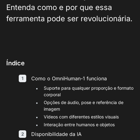
Entenda como e por que essa
ferramenta pode ser revolucionária.
Índice
Como o OmniHuman-1 funciona
Suporte para qualquer proporção e formato
corporal
Opções de áudio, pose e referência de
imagem
Vídeos com diferentes estilos visuais
Interação entre humanos e objetos
Disponibilidade da IA