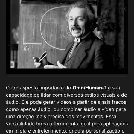
Outro aspecto importante do
OmniHuman-1
é sua
capacidade de lidar com diversos estilos visuais e de
áudio. Ele pode gerar vídeos a partir de sinais fracos,
como apenas áudio, ou combinar áudio e vídeo para
uma direção mais precisa dos movimentos. Essa
versatilidade torna a ferramenta ideal para aplicações
em mídia e entretenimento, onde a personalização e