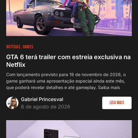
NOTÍCIAS
GAMES
GTA 6 terá trailer com estreia exclusiva na
Netflix
Com lançamento previsto para 19 de novembro de 2026, o
game ganhará uma apresentação especial ainda este mês,
que poderá revelar detalhes e até gameplay. Saiba mais
Gabriel Princesval
Leia Mais
6 de agosto de 2026