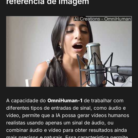
referência de imagem
A capacidade do
OmniHuman-1
de trabalhar com
diferentes tipos de entradas de sinal, como áudio e
vídeo, permite que a IA possa gerar vídeos humanos
realistas usando apenas um sinal de áudio, ou
combinar áudio e vídeo para obter resultados ainda
mais precisos e naturais. Essa característica permite