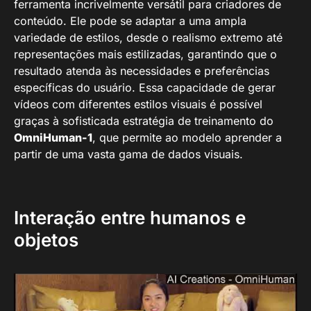
ferramenta incrivelmente versátil para criadores de
conteúdo. Ele pode se adaptar a uma ampla
variedade de estilos, desde o realismo extremo até
representações mais estilizadas, garantindo que o
resultado atenda às necessidades e preferências
específicas do usuário. Essa capacidade de gerar
vídeos com diferentes estilos visuais é possível
graças à sofisticada estratégia de treinamento do
OmniHuman-1
, que permite ao modelo aprender a
partir de uma vasta gama de dados visuais.
Interação entre humanos e
objetos