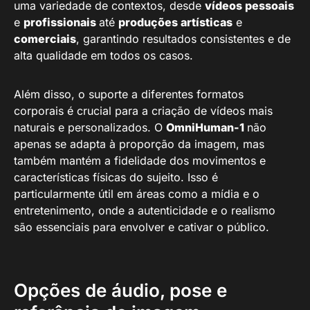
uma variedade de contextos, desde
vídeos pessoais
e
profissionais
até
produções artísticas
e
comerciais
, garantindo resultados consistentes e de
alta qualidade em todos os casos.
Além disso, o suporte a diferentes formatos
corporais é crucial para a criação de vídeos mais
naturais e personalizados. O
OmniHuman-1
não
apenas se adapta à proporção da imagem, mas
também mantém a fidelidade dos movimentos e
características físicas do sujeito. Isso é
particularmente útil em áreas como a mídia e o
entretenimento, onde a autenticidade e o realismo
são essenciais para envolver e cativar o público.
Opções de áudio, pose e