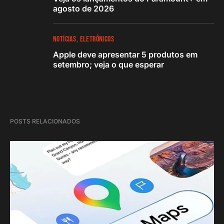
agosto de 2026
NOTÍCIAS
ELETRÔNICOS
Apple deve apresentar 5 produtos em
setembro; veja o que esperar
POSTS RELACIONADOS