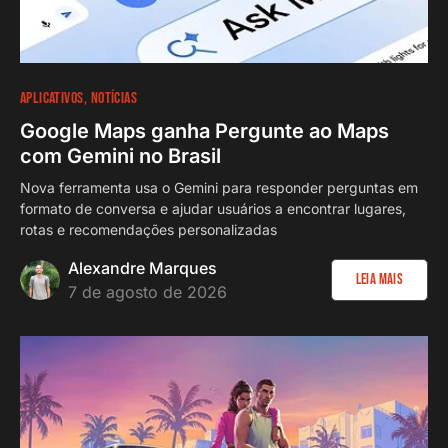
APLICATIVOS
NOTÍCIAS
Google Maps ganha Pergunte ao Maps
com Gemini no Brasil
Nova ferramenta usa o Gemini para responder perguntas em
formato de conversa e ajudar usuários a encontrar lugares,
rotas e recomendações personalizadas
Alexandre Marques
Leia Mais
7 de agosto de 2026