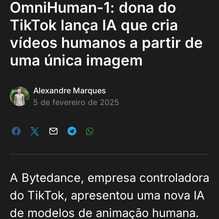
OmniHuman-1: dona do
TikTok lança IA que cria
vídeos humanos a partir de
uma única imagem
Alexandre Marques
5 de fevereiro de 2025
A Bytedance, empresa controladora
do TikTok, apresentou uma nova IA
de modelos de animação humana.