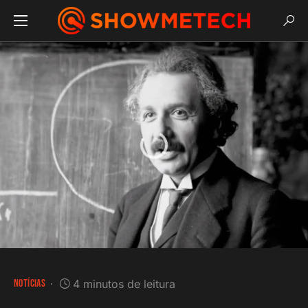
NOTÍCIAS
4 minutos de leitura