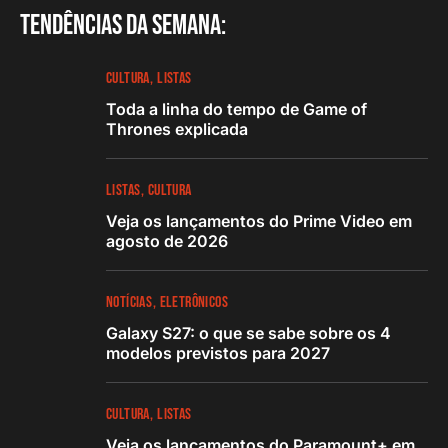
Tendências da semana:
CULTURA
LISTAS
Toda a linha do tempo de Game of
Thrones explicada
LISTAS
CULTURA
Veja os lançamentos do Prime Video em
agosto de 2026
NOTÍCIAS
ELETRÔNICOS
Galaxy S27: o que se sabe sobre os 4
modelos previstos para 2027
CULTURA
LISTAS
Veja os lançamentos do Paramount+ em