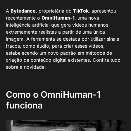
A
Bytedance
, proprietária do
TikTok
, apresentou
recentemente o
OmniHuman-1
, uma nova
inteligência artificial que gera vídeos humanos
extremamente realistas a partir de uma única
imagem. A ferramenta se destaca por utilizar sinais
fracos, como áudio, para criar esses vídeos,
estabelecendo um novo padrão em métodos de
criação de conteúdo digital existentes. Confira tudo
sobre a novidade:
Como o OmniHuman-1
funciona