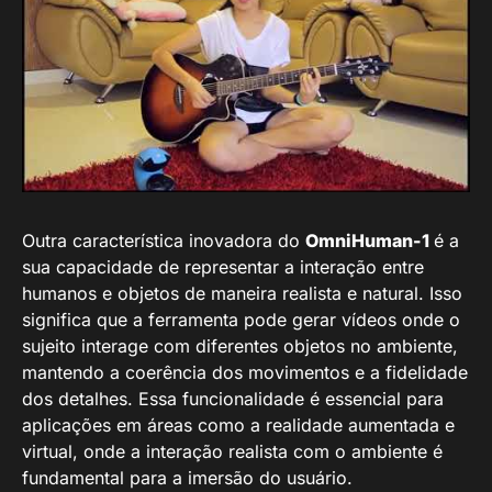
Outra característica inovadora do
OmniHuman-1
é a
sua capacidade de representar a interação entre
humanos e objetos de maneira realista e natural. Isso
significa que a ferramenta pode gerar vídeos onde o
sujeito interage com diferentes objetos no ambiente,
mantendo a coerência dos movimentos e a fidelidade
dos detalhes. Essa funcionalidade é essencial para
aplicações em áreas como a realidade aumentada e
virtual, onde a interação realista com o ambiente é
fundamental para a imersão do usuário.