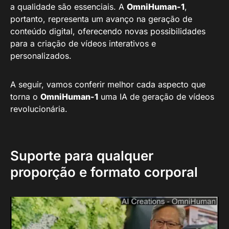
a qualidade são essenciais. A
OmniHuman-1
,
portanto, representa um avanço na geração de
conteúdo digital, oferecendo novas possibilidades
para a criação de vídeos interativos e
personalizados.
A seguir, vamos conferir melhor cada aspecto que
torna o
OmniHuman-1
uma IA de geração de vídeos
revolucionária.
Suporte para qualquer
proporção e formato corporal