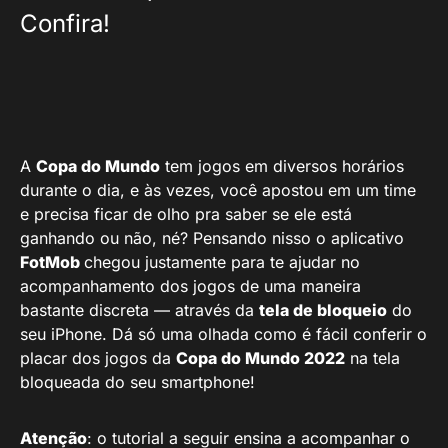
Confira!
A
Copa do Mundo
tem jogos em diversos horários
durante o dia, e às vezes, você apostou em um time
e precisa ficar de olho pra saber se ele está
ganhando ou não, né? Pensando nisso o aplicativo
FotMob
chegou justamente para te ajudar no
acompanhamento dos jogos de uma maneira
bastante discreta — através da
tela de bloqueio
do
seu iPhone. Dá só uma olhada como é fácil conferir o
placar dos jogos da
Copa do Mundo 2022
na tela
bloqueada do seu smartphone!
Atenção
: o tutorial a seguir ensina a acompanhar o