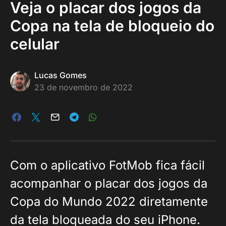
Veja o placar dos jogos da
Copa na tela de bloqueio do
celular
Lucas Gomes
23 de novembro de 2022
Com o aplicativo FotMob fica fácil
acompanhar o placar dos jogos da
Copa do Mundo 2022 diretamente
da tela bloqueada do seu iPhone.