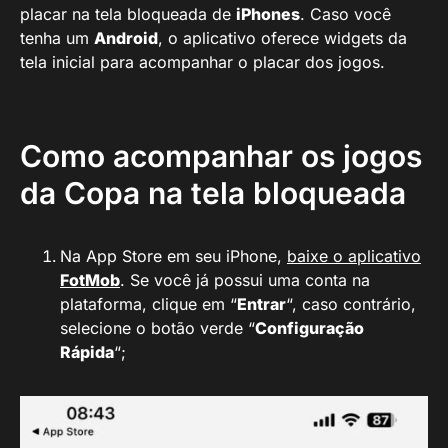
placar na tela bloqueada de
iPhones
. Caso você
tenha um
Android
, o aplicativo oferece widgets da
tela inicial para acompanhar o placar dos jogos.
Como acompanhar os jogos
da Copa na tela bloqueada
Na App Store em seu iPhone,
baixe o aplicativo
FotMob
. Se você já possui uma conta na
plataforma, clique em “
Entrar
“, caso contrário,
selecione o botão verde “
Configuração
Rápida
“;