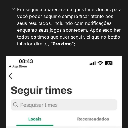
Em seguida aparecerão alguns times locais para
você poder seguir e sempre ficar atento aos
seus resultados, incluindo com notificações
enquanto seus jogos acontecem. Após escolher
todos os times que quer seguir, clique no botão
inferior direito, “
Próximo
“;