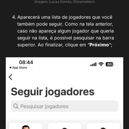
Imagem: Lucas Gomes, Showmetech
Aparecerá uma lista de jogadores que você
também pode seguir. Como na tela anterior,
caso não apareça algum jogador que queria
seguir na lista, é possível pesquisar na barra
superior. Ao finalizar, clique em “
Próximo
“;