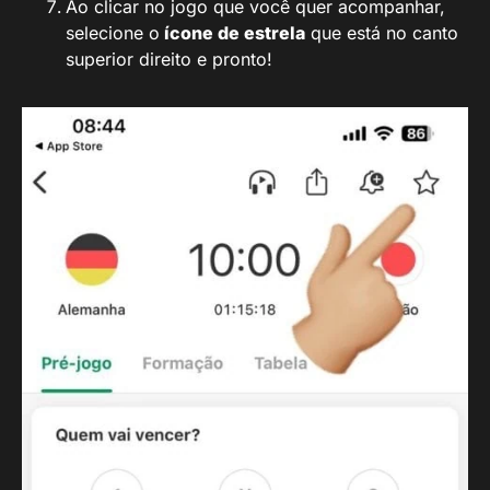
Ao clicar no jogo que você quer acompanhar,
selecione o
ícone de estrela
que está no canto
superior direito e pronto!