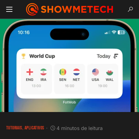
TUTORIAIS
APLICATIVOS
4 minutos de leitura