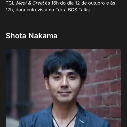
TCL
Meet & Greet
às 16h do dia 12 de outubro e às
17h, dará entrevista no Terra BGS Talks.
Shota Nakama