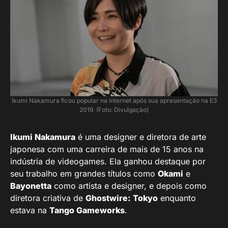
Ikumi Nakamura ficou popular na internet após sua apresentação na E3
2019. (Foto: Divulgação)
Ikumi Nakamura
é uma designer e diretora de arte
japonesa com uma carreira de mais de 15 anos na
indústria de videogames. Ela ganhou destaque por
seu trabalho em grandes títulos como
Okami
e
Bayonetta
como artista e designer, e depois como
diretora criativa de
Ghostwire: Tokyo
enquanto
estava na
Tango Gameworks
.