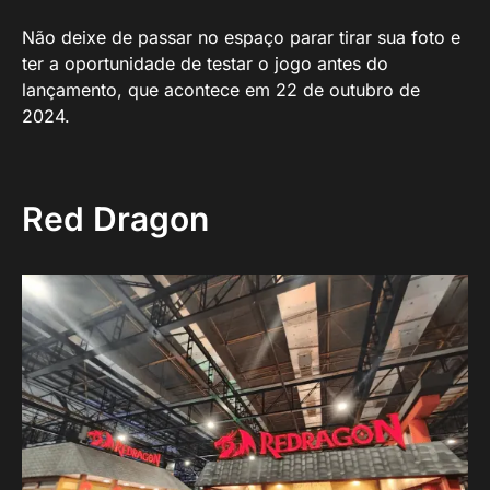
Não deixe de passar no espaço parar tirar sua foto e
ter a oportunidade de testar o jogo antes do
lançamento, que acontece em 22 de outubro de
2024.
Red Dragon