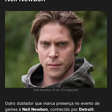
Neil Newbon (Foto: Divulgação)
Outro dublador que marca presença no evento de
games é
Neil Newbon
, conhecido por
Detroit: