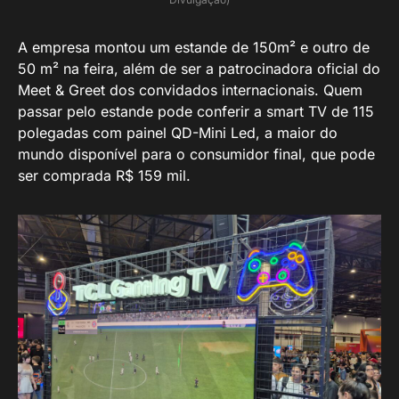
A empresa montou um estande de 150m² e outro de
50 m² na feira, além de ser a patrocinadora oficial do
Meet & Greet dos convidados internacionais. Quem
passar pelo estande pode conferir a smart TV de 115
polegadas com painel QD-Mini Led, a maior do
mundo disponível para o consumidor final, que pode
ser comprada R$ 159 mil.