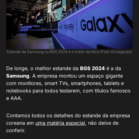
Estande da Samsung no BGS 2024 é o maior da feira (Foto: Divulgação)
De longe, o melhor estande da
BGS 2024
é a da
Samsung
. A empresa montou um espaço gigante
com monitores, smart TVs, smartphones, tablets e
notebooks para todos testarem, com títulos famosos
e AAA.
Contamos todos os detalhes do estande da empresa
coreana em
uma matéria especial
, não deixe de
conferir.