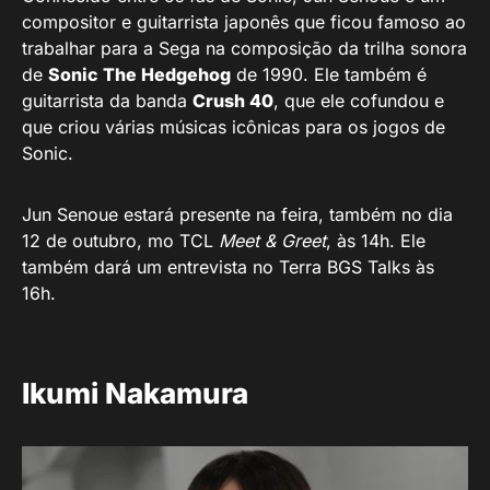
compositor e guitarrista japonês que ficou famoso ao
trabalhar para a Sega na composição da trilha sonora
de
Sonic The Hedgehog
de 1990. Ele também é
guitarrista da banda
Crush 40
, que ele cofundou e
que criou várias músicas icônicas para os jogos de
Sonic.
Jun Senoue estará presente na feira, também no dia
12 de outubro, mo TCL
Meet & Greet
, às 14h. Ele
também dará um entrevista no Terra BGS Talks às
16h.
Ikumi Nakamura