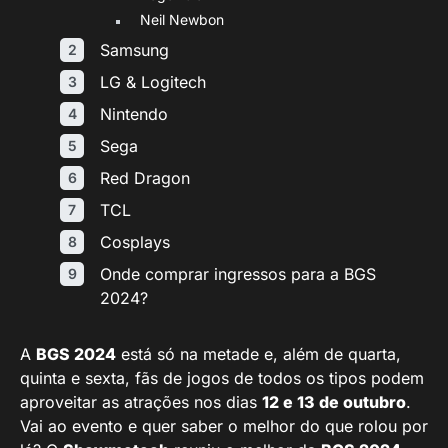
Neil Newbon
Samsung
LG & Logitech
Nintendo
Sega
Red Dragon
TCL
Cosplays
Onde comprar ingressos para a BGS
2024?
A
BGS 2024
está só na metade e, além de quarta,
quinta e sexta, fãs de jogos de todos os tipos podem
aproveitar as atrações nos dias
12 e 13 de outubro
.
Vai ao evento e quer saber o melhor do que rolou por