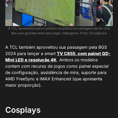
A TCL apresentou para o público na prática as vantagens de ter uma
das suas grandes telas para jogar videogame. (Foto: Divulgação)
A TCL também aproveitou sua passagem pela BGS
2024 para lançar a smart
TV C855, com painel QD-
Mini LED e resolução 4K
. Ambos os modelos
contam com recurso de jogos como painel especial
de configuração, assistência de mira, suporte para
AMD FreeSync e iMAX Enhanced (que apresenta
maior proporção).
Cosplays