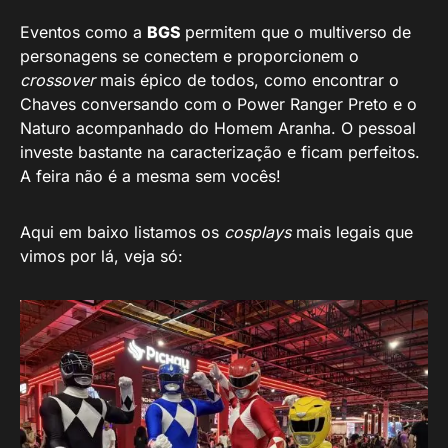
Eventos como a
BGS
permitem que o multiverso de
personagens se conectem e proporcionem o
crossover
mais épico de todos, como encontrar o
Chaves conversando com o Power Ranger Preto e o
Naturo acompanhado do Homem Aranha. O pessoal
investe bastante na caracterização e ficam perfeitos.
A feira não é a mesma sem vocês!
Aqui em baixo listamos os
cosplays
mais legais que
vimos por lá, veja só: