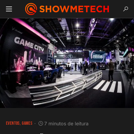
EVENTOS
GAMES
7 minutos de leitura