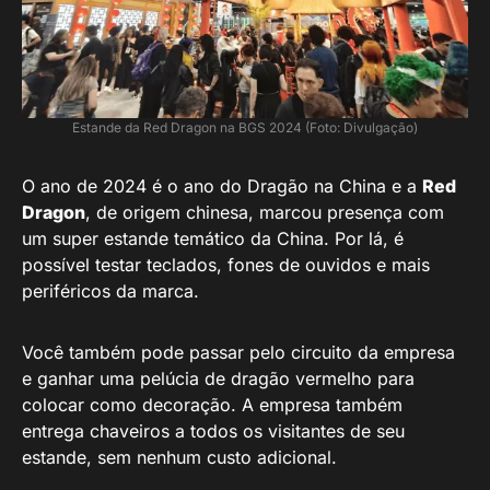
Estande da Red Dragon na BGS 2024 (Foto: Divulgação)
O ano de 2024 é o ano do Dragão na China e a
Red
Dragon
, de origem chinesa, marcou presença com
um super estande temático da China. Por lá, é
possível testar teclados, fones de ouvidos e mais
periféricos da marca.
Você também pode passar pelo circuito da empresa
e ganhar uma pelúcia de dragão vermelho para
colocar como decoração. A empresa também
entrega chaveiros a todos os visitantes de seu
estande, sem nenhum custo adicional.