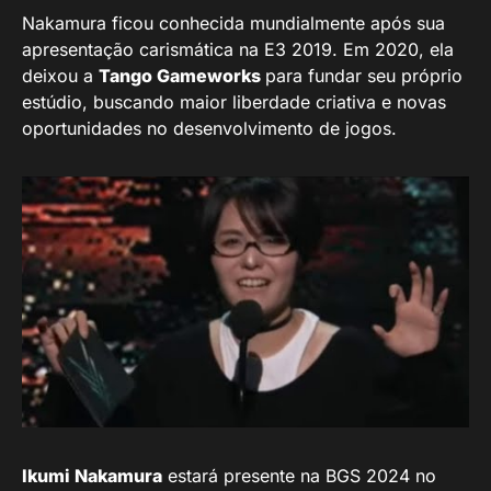
Nakamura ficou conhecida mundialmente após sua
apresentação carismática na E3 2019. Em 2020, ela
deixou a
Tango Gameworks
para fundar seu próprio
estúdio, buscando maior liberdade criativa e novas
oportunidades no desenvolvimento de jogos.
Ikumi Nakamura
estará presente na BGS 2024 no