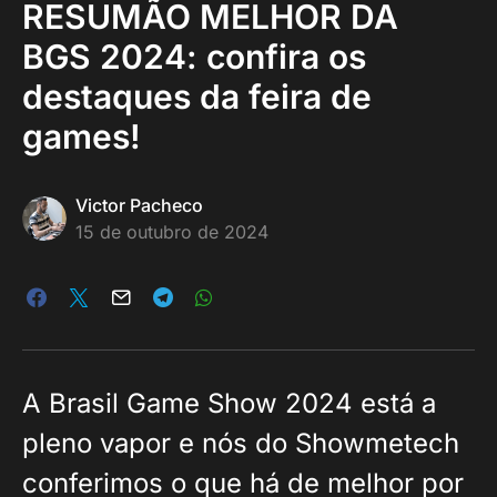
RESUMÃO MELHOR DA
BGS 2024: confira os
destaques da feira de
games!
Victor Pacheco
15 de outubro de 2024
A Brasil Game Show 2024 está a
pleno vapor e nós do Showmetech
conferimos o que há de melhor por