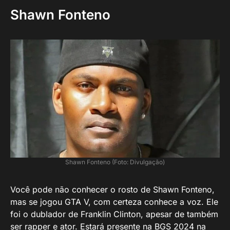
Shawn Fonteno
Shawn Fonteno (Foto: Divulgação)
Você pode não conhecer o rosto de Shawn Fonteno,
mas se jogou GTA V, com certeza conhece a voz. Ele
foi o dublador de Franklin Clinton, apesar de também
ser rapper e ator. Estará presente na BGS 2024 na