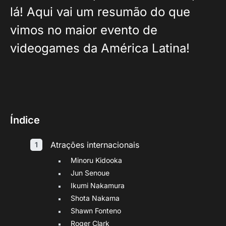
lá! Aqui vai um resumão do que
vimos no maior evento de
videogames da América Latina!
Índice
Atrações internacionais
Minoru Kidooka
Jun Senoue
Ikumi Nakamura
Shota Nakama
Shawn Fonteno
Roger Clark