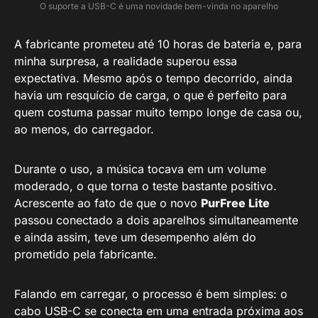
O suporte a USB-C é uma novidade bem-vinda no aparelho
A fabricante prometeu até 10 horas de bateria e, para
minha surpresa, a realidade superou essa
expectativa. Mesmo após o tempo decorrido, ainda
havia um resquício de carga, o que é perfeito para
quem costuma passar muito tempo longe de casa ou,
ao menos, do carregador.
Durante o uso, a música tocava em um volume
moderado, o que torna o teste bastante positivo.
Acrescente ao fato de que o novo
PurFree Lite
passou conectado a dois aparelhos simultaneamente
e ainda assim, teve um desempenho além do
prometido pela fabricante.
Falando em carregar, o processo é bem simples: o
cabo USB-C se conecta em uma entrada próxima aos