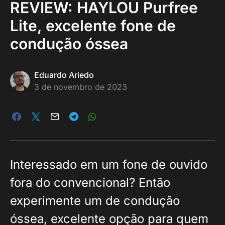
REVIEW: HAYLOU Purfree
Lite, excelente fone de
condução óssea
Eduardo Ariedo
3 de novembro de 2023
Interessado em um fone de ouvido
fora do convencional? Então
experimente um de condução
óssea, excelente opção para quem