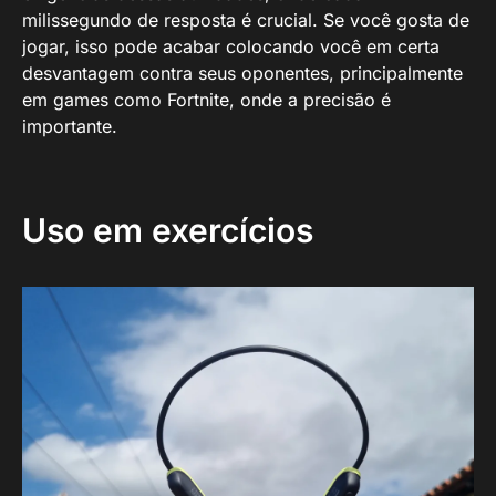
milissegundo de resposta é crucial. Se você gosta de
jogar, isso pode acabar colocando você em certa
desvantagem contra seus oponentes, principalmente
em games como Fortnite, onde a precisão é
importante.
Uso em exercícios