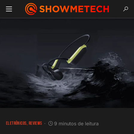
ELETRÔNICOS
REVIEWS
9 minutos de leitura