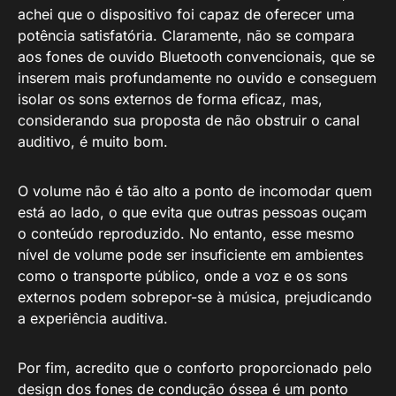
achei que o dispositivo foi capaz de oferecer uma
potência satisfatória. Claramente, não se compara
aos fones de ouvido Bluetooth convencionais, que se
inserem mais profundamente no ouvido e conseguem
isolar os sons externos de forma eficaz, mas,
considerando sua proposta de não obstruir o canal
auditivo, é muito bom.
O volume não é tão alto a ponto de incomodar quem
está ao lado, o que evita que outras pessoas ouçam
o conteúdo reproduzido. No entanto, esse mesmo
nível de volume pode ser insuficiente em ambientes
como o transporte público, onde a voz e os sons
externos podem sobrepor-se à música, prejudicando
a experiência auditiva.
Por fim, acredito que o conforto proporcionado pelo
design dos fones de condução óssea é um ponto