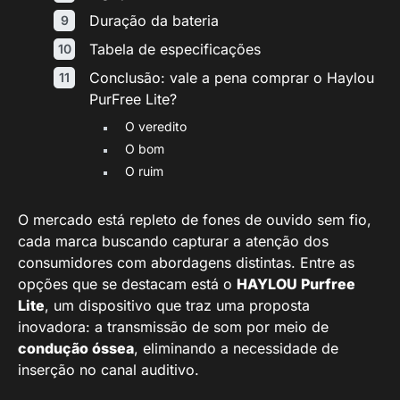
Duração da bateria
Tabela de especificações
Conclusão: vale a pena comprar o Haylou
PurFree Lite?
O veredito
O bom
O ruim
O mercado está repleto de fones de ouvido sem fio,
cada marca buscando capturar a atenção dos
consumidores com abordagens distintas. Entre as
opções que se destacam está o
HAYLOU Purfree
Lite
, um dispositivo que traz uma proposta
inovadora: a transmissão de som por meio de
condução óssea
, eliminando a necessidade de
inserção no canal auditivo.