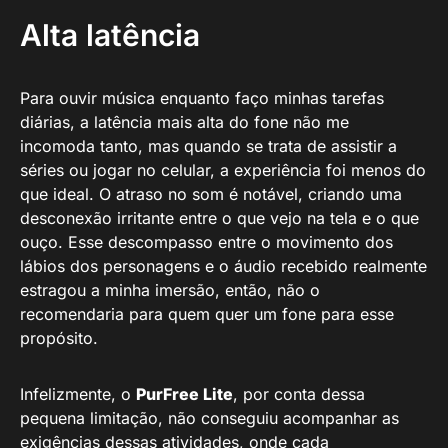
Alta latência
Para ouvir música enquanto faço minhas tarefas
diárias, a latência mais alta do fone não me
incomoda tanto, mas quando se trata de assistir a
séries ou jogar no celular, a experiência foi menos do
que ideal. O atraso no som é notável, criando uma
desconexão irritante entre o que vejo na tela e o que
ouço. Esse descompasso entre o movimento dos
lábios dos personagens e o áudio recebido realmente
estragou a minha imersão, então, não o
recomendaria para quem quer um fone para esse
propósito.
Infelizmente, o
PurFree Lite
, por conta dessa
pequena limitação, não conseguiu acompanhar as
exigências dessas atividades, onde cada