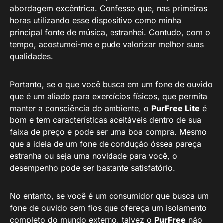
abordagem excêntrica. Confesso que, nas primeiras
horas utilizando esse dispositivo como minha
principal fonte de música, estranhei. Contudo, com o
tempo, acostumei-me e pude valorizar melhor suas
qualidades.
Portanto, se o que você busca em um fone de ouvido
que é um aliado para exercícios físicos, que permita
manter a consciência do ambiente, o
PurFree Lite
é
bom e tem características aceitáveis dentro de sua
faixa de preço e pode ser uma boa compra. Mesmo
que a ideia de um fone de condução óssea pareça
estranha ou seja uma novidade para você, o
desempenho pode ser bastante satisfatório.
No entanto, se você é um consumidor que busca um
fone de ouvido sem fios que ofereça um isolamento
completo do mundo externo, talvez o
PurFree
não