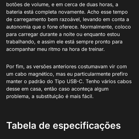
botões de volume, e em cerca de duas horas, a
bateria está completa novamente. Acho esse tempo
de carregamento bem razoável, levando em conta a
autonomia que o fone oferece. Normalmente, coloco
para carregar durante a noite ou enquanto estou
trabalhando, e assim ele está sempre pronto para
acompanhar meu ritmo na hora de treinar.
Por fim, as versões anteriores costumavam vir com
um cabo magnético, mas eu particularmente prefiro
manter o padrão do Tipo USB-C. Tenho vários cabos
desse em casa, então caso aconteça algum
problema, a substituição é mais fácil.
Tabela de especificações