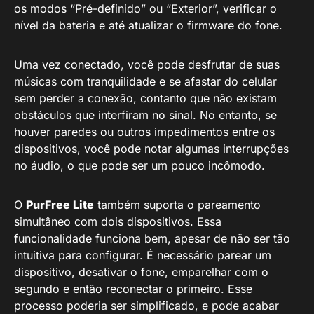
os modos “Pré-definido” ou “Exterior”, verificar o
nível da bateria e até atualizar o firmware do fone.
Uma vez conectado, você pode desfrutar de suas
músicas com tranquilidade e se afastar do celular
sem perder a conexão, contanto que não existam
obstáculos que interfiram no sinal. No entanto, se
houver paredes ou outros impedimentos entre os
dispositivos, você pode notar algumas interrupções
no áudio, o que pode ser um pouco incômodo.
O
PurFree Lite
também suporta o pareamento
simultâneo com dois dispositivos. Essa
funcionalidade funciona bem, apesar de não ser tão
intuitiva para configurar. É necessário parear um
dispositivo, desativar o fone, emparelhar com o
segundo e então reconectar o primeiro. Esse
processo poderia ser simplificado, e pode acabar