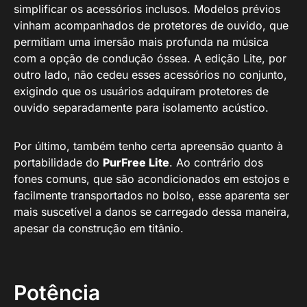
simplificar os acessórios inclusos. Modelos prévios
vinham acompanhados de protetores de ouvido, que
permitiam uma imersão mais profunda na música
com a opção de condução óssea. A edição Lite, por
outro lado, não cedeu esses acessórios no conjunto,
exigindo que os usuários adquiram protetores de
ouvido separadamente para isolamento acústico.
Por último, também tenho certa apreensão quanto à
portabilidade do
PurFree Lite
. Ao contrário dos
fones comuns, que são acondicionados em estojos e
facilmente transportados no bolso, esse aparenta ser
mais suscetível a danos se carregado dessa maneira,
apesar da construção em titânio.
Potência