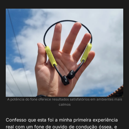
A potência do fone oferece resultados satisfatórios em ambientes mais
calmos
Confesso que esta foi a minha primeira experiência
real com um fone de ouvido de condução óssea, e