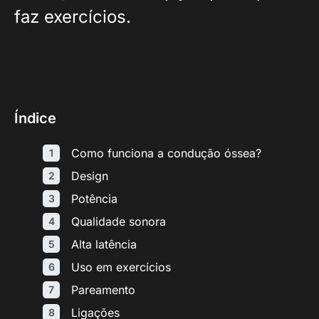
faz exercícios.
Índice
Como funciona a condução óssea?
Design
Potência
Qualidade sonora
Alta latência
Uso em exercícios
Pareamento
Ligações