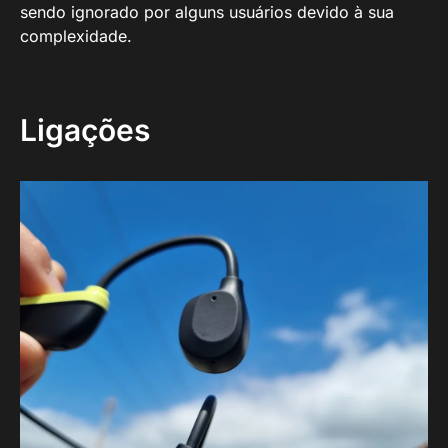
sendo ignorado por alguns usuários devido à sua
complexidade.
Ligações