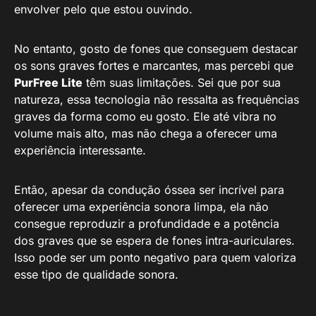
envolver pelo que estou ouvindo.
No entanto, gosto de fones que conseguem destacar
os sons graves fortes e marcantes, mas percebi que
PurFree Lite
têm suas limitações. Sei que por sua
natureza, essa tecnologia não ressalta as frequências
graves da forma como eu gosto. Ele até vibra no
volume mais alto, mas não chega a oferecer uma
experiência interessante.
Então, apesar da condução óssea ser incrível para
oferecer uma experiência sonora limpa, ela não
consegue reproduzir a profundidade e a potência
dos graves que se espera de fones intra-auriculares.
Isso pode ser um ponto negativo para quem valoriza
esse tipo de qualidade sonora.