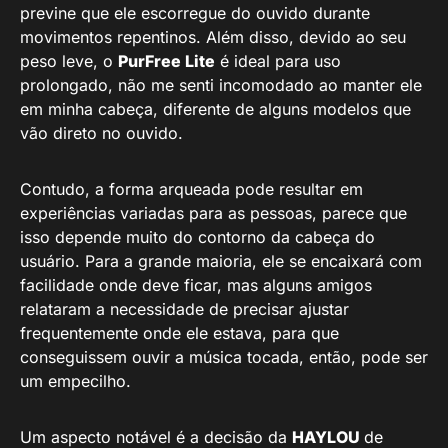
previne que ele escorregue do ouvido durante
movimentos repentinos. Além disso, devido ao seu
peso leve, o
PurFree Lite
é ideal para uso
prolongado, não me senti incomodado ao manter ele
em minha cabeça, diferente de alguns modelos que
vão direto no ouvido.
Contudo, a forma arqueada pode resultar em
experiências variadas para as pessoas, parece que
isso depende muito do contorno da cabeça do
usuário. Para a grande maioria, ele se encaixará com
facilidade onde deve ficar, mas alguns amigos
relataram a necessidade de precisar ajustar
frequentemente onde ele estava, para que
conseguissem ouvir a música tocada, então, pode ser
um empecilho.
Um aspecto notável é a decisão da
HAYLOU
de