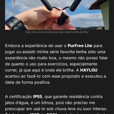
São nos exercícios que ele realmente brilha!
Embora a experiência de usar o
PurFree Lite
para
jogar ou assistir minha série favorita tenha sido uma
experiência não muito boa, o mesmo não posso falar
de quanto o uso para exercícios, especialmente
correr, já que aqui é onde ele brilha. A
HAYLOU
acertou ao fazê-lo com esse propósito e executou a
ideia de forma positiva.
A certificação
IP55
, que garante resistência contra
jatos d’água, é um bônus, pois não preciso me
preocupar em usá-lo sob chuva leve ou suor intenso.