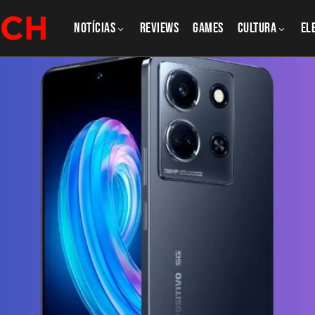
NOTÍCIAS
REVIEWS
GAMES
CULTURA
El