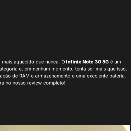
á mais aquecido que nunca. O
Infinix Note 30 5G
é um
tegoria e, em nenhum momento, tenta ser mais que isso.
ação de RAM e armazenamento e uma excelente bateria,
ora no nosso review completo!