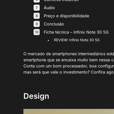
Áudio
Preço e disponibilidade
Conclusão
Ficha técnica – Infinix Note 30 5G
REVIEW: Infinix Note 30 5G
O mercado de smartphones intermediários est
smartphone que se encaixa muito bem nessa ca
Conta com um bom processador, boa configur
mas será que vale o investimento? Confira ag
Design