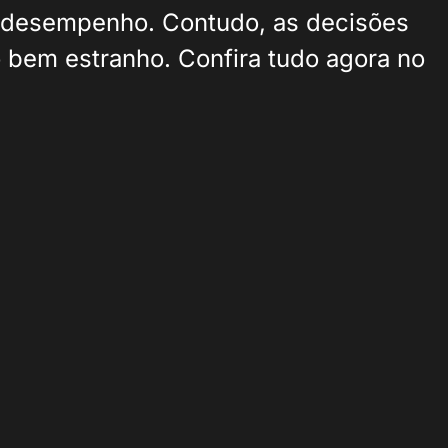
 desempenho. Contudo, as decisões
 bem estranho. Confira tudo agora no