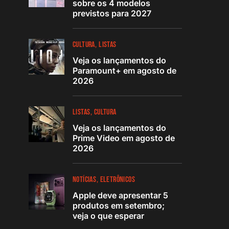
sobre os 4 modelos
previstos para 2027
CULTURA
LISTAS
Veja os lançamentos do
Paramount+ em agosto de
2026
LISTAS
CULTURA
Veja os lançamentos do
Prime Video em agosto de
2026
NOTÍCIAS
ELETRÔNICOS
Apple deve apresentar 5
produtos em setembro;
veja o que esperar