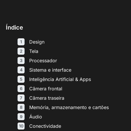
Índice
Design
Tela
Processador
Sistema e interface
Inteligência Artificial & Apps
Câmera frontal
Câmera traseira
Memória, armazenamento e cartões
Áudio
Conectividade