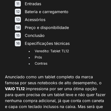
Entradas
Bateria e carregamento
Acessórios
Preço e disponibilidade
Conclusão
Especificações técnicas
Veredito: Tablet TL12
Prós
Contras
Anunciado como um tablet completo da marca
famosa por seus notebooks de alto desempenho, o
VAIO TL12
impressiona por ser uma ótima opção
para quem precisa de um tablet leve e não quer fazer
nenhuma compra adicional, já que conta com caneta
e capa com teclado inclusos na caixa. Mas será que