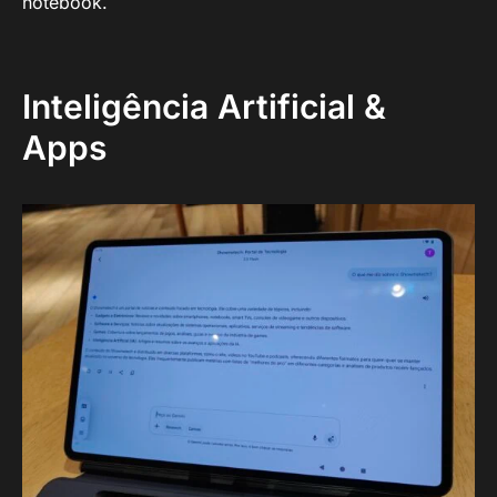
notebook.
Inteligência Artificial &
Apps