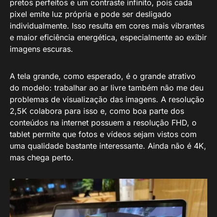
pretos perfeitos e um contraste infinito, pois cada
pixel emite luz própria e pode ser desligado
individualmente. Isso resulta em cores mais vibrantes
e maior eficiência energética, especialmente ao exibir
imagens escuras.
A tela grande, como esperado, é o grande atrativo
do modelo: trabalhar ao ar livre também não me deu
problemas de visualização das imagens. A resolução
2,5K colabora para isso e, como boa parte dos
conteúdos na internet possuem a resolução FHD, o
tablet permite que fotos e vídeos sejam vistos com
uma qualidade bastante interessante. Ainda não é 4K,
mas chega perto.