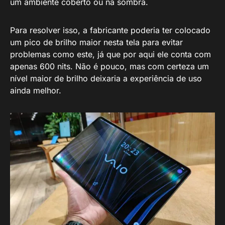
um ambiente coberto ou na sombra.
Para resolver isso, a fabricante poderia ter colocado
um pico de brilho maior nesta tela para evitar
problemas como este, já que por aqui ele conta com
apenas 600 nits. Não é pouco, mas com certeza um
nível maior de brilho deixaria a experiência de uso
ainda melhor.