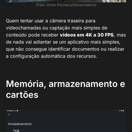
(Foto: Victor Pacheco/Showmetech)
Quem tentar usar a câmera traseira para
videochamadas ou captação mais simples de
conteúdo pode receber
vídeos em 4K a 30 FPS
, mas
de nada vai adiantar se um aplicativo mais simples,
que não consegue identificar documentos ou realizar
a configuração automática dos recursos.
Memória, armazenamento e
cartões