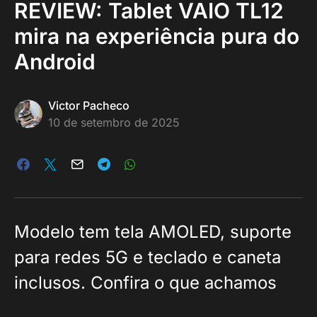
REVIEW: Tablet VAIO TL12
mira na experiência pura do
Android
Victor Pacheco
10 de setembro de 2025
Modelo tem tela AMOLED, suporte
para redes 5G e teclado e caneta
inclusos. Confira o que achamos