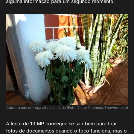
alguma informação para um segundo momento.
Câmera não entrega alta qualidade (Foto: Victor Pacheco/Showmetech)
A lente de 13 MP consegue se sair bem para tirar
fotos de documentos quando o foco funciona, mas o