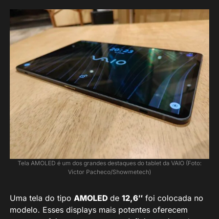
Tela AMOLED é um dos grandes destaques do tablet da VAIO (Foto:
Victor Pacheco/Showmetech)
Uma tela do tipo
AMOLED
de
12,6″
foi colocada no
modelo. Esses displays mais potentes oferecem