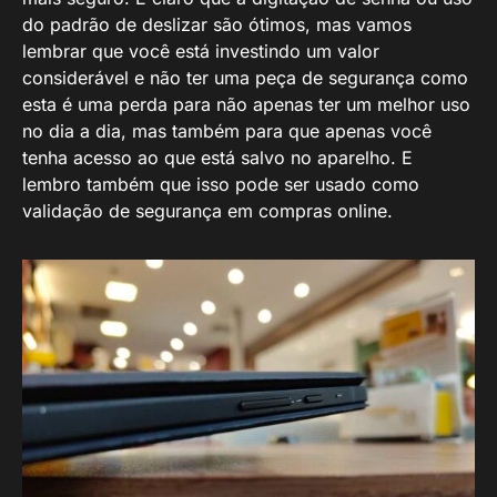
do padrão de deslizar são ótimos, mas vamos
lembrar que você está investindo um valor
considerável e não ter uma peça de segurança como
esta é uma perda para não apenas ter um melhor uso
no dia a dia, mas também para que apenas você
tenha acesso ao que está salvo no aparelho. E
lembro também que isso pode ser usado como
validação de segurança em compras online.