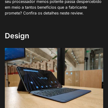
seu processador menos potente passa despercebido
em meio a tantos benefícios que a fabricante
promete? Confira os detalhes neste review.
Design