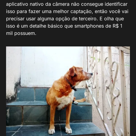
aplicativo nativo da câmera não consegue identificar
isso para fazer uma melhor captação, então você vai
precisar usar alguma opção de terceiro. E olha que
isso é um detalhe básico que smartphones de R$ 1
mil possuem.