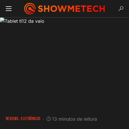
REVIEWS
ELETRÔNICOS
13 minutos de leitura