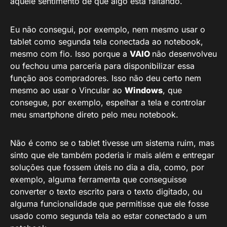
aquele sentimento de que algo está faltando.
Eu não consegui, por exemplo, nem mesmo usar o
tablet como segunda tela conectada ao notebook,
mesmo com fio. Isso porque a
VAIO
não desenvolveu
ou fechou uma parceria para disponibilizar essa
função aos compradores. Isso não deu certo nem
mesmo ao usar o Vincular ao
Windows
, que
consegue, por exemplo, espelhar a tela e controlar
meu smartphone direto pelo meu notebook.
Não é como se o tablet tivesse um sistema ruim, mas
sinto que ele também poderia ir mais além e entregar
soluções que fossem úteis no dia a dia, como, por
exemplo, alguma ferramenta que conseguisse
converter o texto escrito para o texto digitado, ou
alguma funcionalidade que permitisse que ele fosse
usado como segunda tela ao estar conectado a um