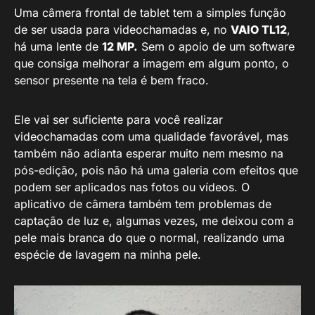
Uma câmera frontal de tablet tem a simples função
de ser usada para videochamadas e, no
VAIO TL12
,
há uma lente de
12 MP.
Sem o apoio de um software
que consiga melhorar a imagem em algum ponto, o
sensor presente na tela é bem fraco.
Ele vai ser suficiente para você realizar
videochamadas com uma qualidade favorável, mas
também não adianta esperar muito nem mesmo na
pós-edição, pois não há uma galeria com efeitos que
podem ser aplicados nas fotos ou vídeos. O
aplicativo de câmera também tem problemas de
captação de luz e, algumas vezes, me deixou com a
pele mais branca do que o normal, realizando uma
espécie de lavagem na minha pele.