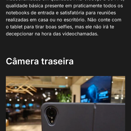
qualidade básica presente em praticamente todos os
notebooks de entrada e satisfatória para reuniões
realizadas em casa ou no escritório. Não conte com
o tablet para tirar boas selfies, mas ele não irá te
decepcionar na hora das videochamadas.
Câmera traseira