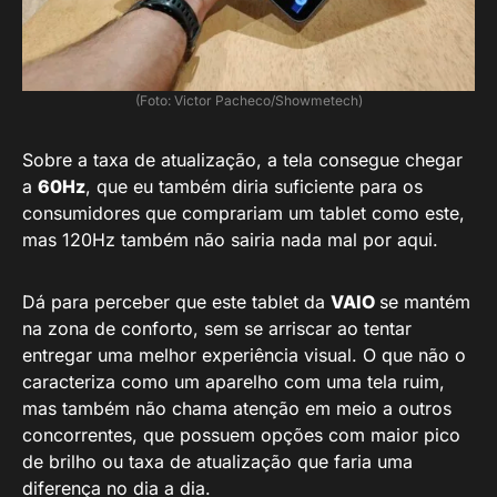
(Foto: Victor Pacheco/Showmetech)
Sobre a taxa de atualização, a tela consegue chegar
a
60Hz
, que eu também diria suficiente para os
consumidores que comprariam um tablet como este,
mas 120Hz também não sairia nada mal por aqui.
Dá para perceber que este tablet da
VAIO
se mantém
na zona de conforto, sem se arriscar ao tentar
entregar uma melhor experiência visual. O que não o
caracteriza como um aparelho com uma tela ruim,
mas também não chama atenção em meio a outros
concorrentes, que possuem opções com maior pico
de brilho ou taxa de atualização que faria uma
diferença no dia a dia.