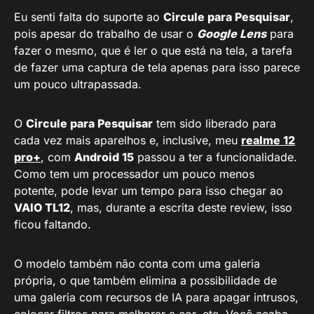
Eu senti falta do suporte ao
Circule para Pesquisar
,
pois apesar do trabalho de usar o
Google Lens
para
fazer o mesmo, que é ler o que está na tela, a tarefa
de fazer uma captura de tela apenas para isso parece
um pouco ultrapassada.
O
Circule para Pesquisar
tem sido liberado para
cada vez mais aparelhos e, inclusive, meu
realme 12
pro+
, com
Android 15
passou a ter a funcionalidade.
Como tem um processador um pouco menos
potente, pode levar um tempo para isso chegar ao
VAIO TL12
, mas, durante a escrita deste review, isso
ficou faltando.
O modelo também não conta com uma galeria
própria, o que também elimina a possibilidade de
uma galeria com recursos de IA para apagar intrusos,