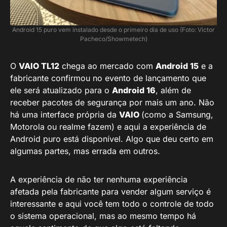
Android 15 puro vem instalado desde o primeiro dia de uso (Foto: Victor
Pacheco/Showmetech)
O
VAIO TL12
chega ao mercado com
Android 15
e a
fabricante confirmou no evento de lançamento que
ele será atualizado para o
Android 16
, além de
receber pacotes de segurança por mais um ano. Não
há uma interface própria da
VAIO
(como a Samsung,
Motorola ou realme fazem) e aqui a experiência de
Android puro está disponível. Algo que deu certo em
algumas partes, mas errada em outros.
A experiência de não ter nenhuma experiência
afetada pela fabricante para vender algum serviço é
interessante e aqui você tem todo o controle de todo
o sistema operacional, mas ao mesmo tempo há