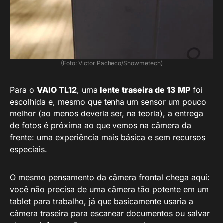
(Foto: Victor Pacheco/Showmetech)
Para o
VAIO TL12
, uma
lente traseira de 13 MP
foi
escolhida e, mesmo que tenha um sensor um pouco
melhor (ao menos deveria ser, na teoria), a entrega
de fotos é próxima ao que vemos na câmera da
frente: uma experiência mais básica e sem recursos
especiais.
O mesmo pensamento da câmera frontal chega aqui:
você não precisa de uma câmera tão potente em um
tablet para trabalho, já que basicamente usaria a
câmera traseira para escanear documentos ou salvar