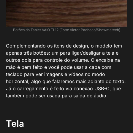
Botões do Tablet VAIO TL12 (Foto: Victor Pacheco/Showmetech)
Complementando os itens de design, o modelo tem
apenas três botões: um para ligar/desligar a tela e
outros dois para controle do volume. O encaixe na
mão é bem feito e você pode usar a capa com
teclado para ver imagens e vídeos no modo
horizontal, algo que falaremos mais adiante do texto.
Já o carregamento é feito via conexão USB-C, que
também pode ser usada para saída de áudio.
Tela