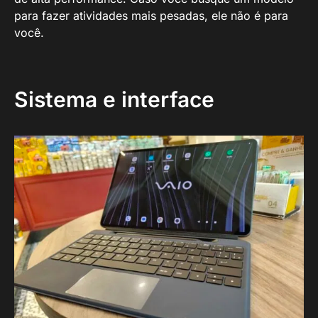
para fazer atividades mais pesadas, ele não é para
você.
Sistema e interface