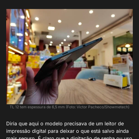
TL 12 tem espessura de 6,5 mm (Foto: Victor Pacheco/Showmetech)
Diria que aqui o modelo precisava de um leitor de
impressão digital para deixar o que está salvo ainda
mais seguro. É claro que a digitação de senha ou uso