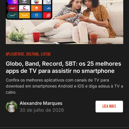
APLICATIVOS
CULTURA
LISTAS
Globo, Band, Record, SBT: os 25 melhores
apps de TV para assistir no smartphone
Confira os melhores aplicativos com canais de TV para
download em smartphones Android e iOS e diga adeus à TV a
cabo.
Alexandre Marques
Leia Mais
30 de julho de 2026