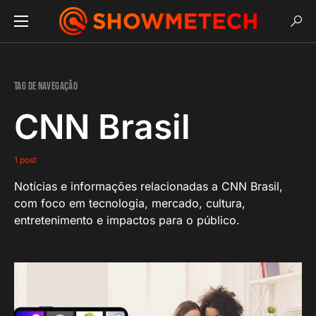
Tag de navegação
CNN Brasil
1 post
Notícias e informações relacionadas a CNN Brasil,
com foco em tecnologia, mercado, cultura,
entretenimento e impactos para o público.