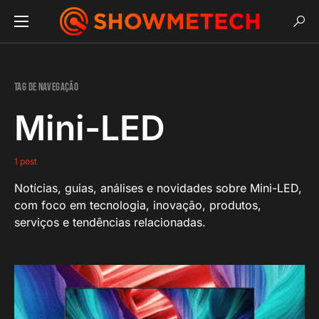
Tag de navegação
Mini-LED
1 post
Notícias, guias, análises e novidades sobre Mini-LED,
com foco em tecnologia, inovação, produtos,
serviços e tendências relacionadas.