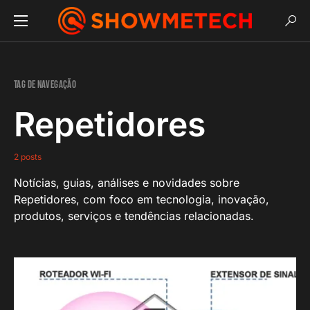
Tag de navegação
Repetidores
2 posts
Notícias, guias, análises e novidades sobre
Repetidores, com foco em tecnologia, inovação,
produtos, serviços e tendências relacionadas.