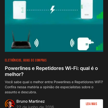
ELETRÔNICOS
GUIAS DE COMPRAS
Powerlines e Repetidores Wi-Fi: qual é o
melhor?
Você sabe qual o melhor entre Powerlines e Repetidores WiFi?
Confira nessa matéria a opinião de especialistas sobre o
assunto e descubra.
Bruno Martinez
Leia Mais
22 de junho de 2016