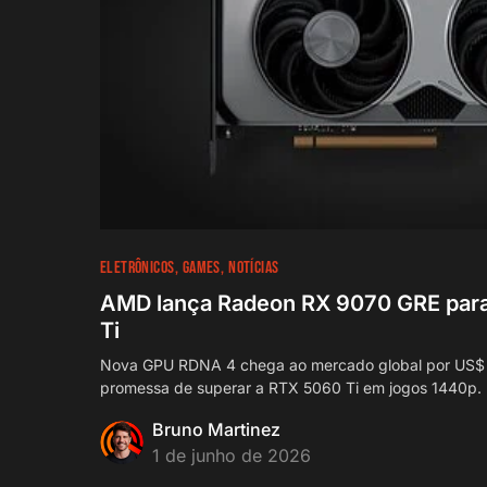
ELETRÔNICOS
GAMES
NOTÍCIAS
AMD lança Radeon RX 9070 GRE para
Ti
Nova GPU RDNA 4 chega ao mercado global por US$
promessa de superar a RTX 5060 Ti em jogos 1440p.
Bruno Martinez
1 de junho de 2026