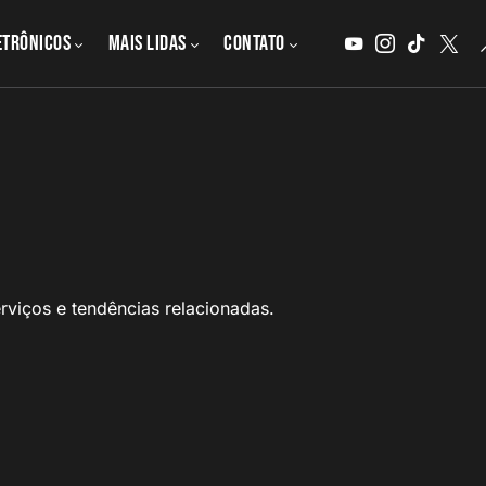
etrônicos
MAIS LIDAS
CONTATO
rviços e tendências relacionadas.