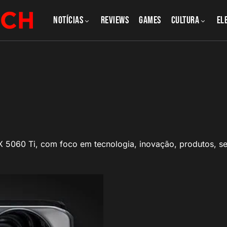
NOTÍCIAS
REVIEWS
GAMES
CULTURA
El
TX 5060 Ti, com foco em tecnologia, inovação, produtos, se