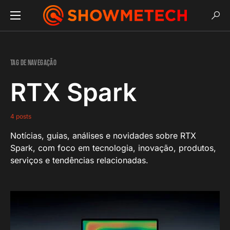
Tag de navegação
RTX Spark
4 posts
Notícias, guias, análises e novidades sobre RTX
Spark, com foco em tecnologia, inovação, produtos,
serviços e tendências relacionadas.