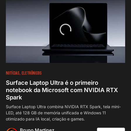
NOTÍCIAS
ELETRÔNICOS
Surface Laptop Ultra é o primeiro
notebook da Microsoft com NVIDIA RTX
Spark
Surface Laptop Ultra combina NVIDIA RTX Spark, tela mini-
LED, até 128 GB de memória unificada e Windows 11
otimizado para IA local, criação e games.
Bruno Martinez