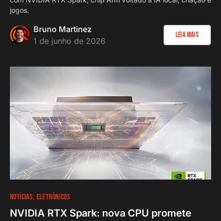
jogos.
Bruno Martinez
Leia Mais
1 de junho de 2026
NOTÍCIAS
ELETRÔNICOS
NVIDIA RTX Spark: nova CPU promete