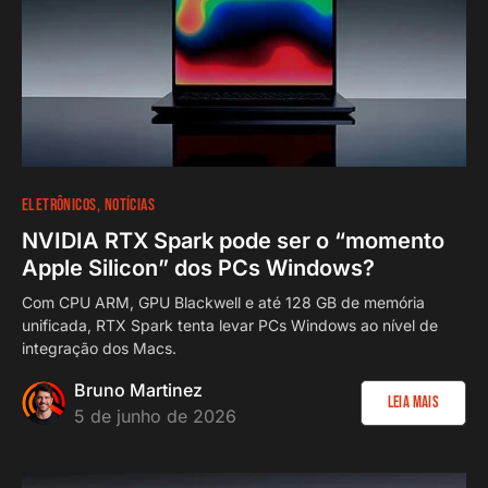
ELETRÔNICOS
NOTÍCIAS
NVIDIA RTX Spark pode ser o “momento
Apple Silicon” dos PCs Windows?
Com CPU ARM, GPU Blackwell e até 128 GB de memória
unificada, RTX Spark tenta levar PCs Windows ao nível de
integração dos Macs.
Bruno Martinez
Leia Mais
5 de junho de 2026