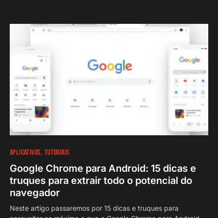
APLICATIVOS
TUTORIAIS
Google Chrome para Android: 15 dicas e
truques para extrair todo o potencial do
navegador
Neste artigo passaremos por 15 dicas e truques para