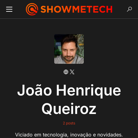
João Henrique
Queiroz
2 posts
Viciado em tecnologia, inovação e novidades.