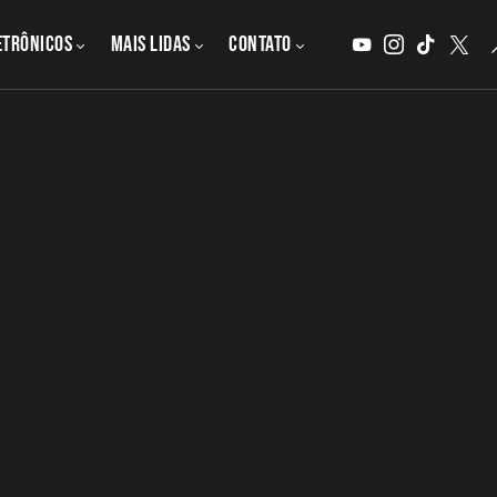
etrônicos
MAIS LIDAS
CONTATO