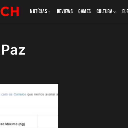
NOTÍCIAS
REVIEWS
GAMES
CULTURA
El
 Paz