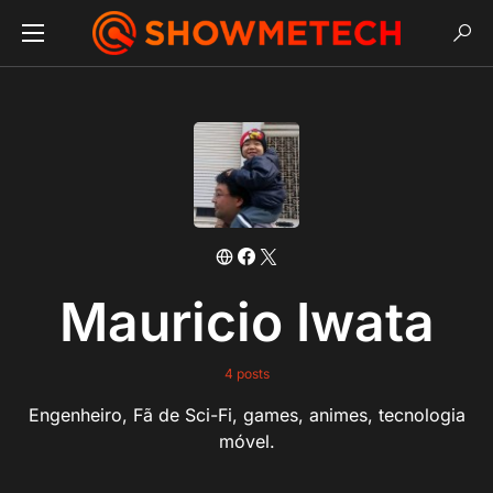
Mauricio Iwata
4 posts
Engenheiro, Fã de Sci-Fi, games, animes, tecnologia
móvel.