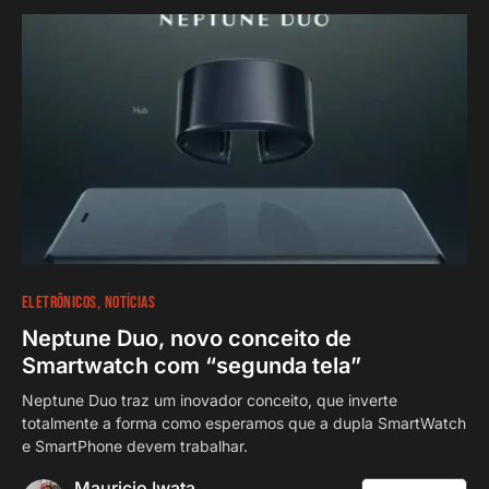
ELETRÔNICOS
NOTÍCIAS
Neptune Duo, novo conceito de
Smartwatch com “segunda tela”
Neptune Duo traz um inovador conceito, que inverte
totalmente a forma como esperamos que a dupla SmartWatch
e SmartPhone devem trabalhar.
Mauricio Iwata