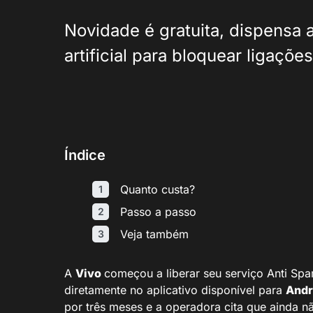
Novidade é gratuita, dispensa a
artificial para bloquear ligaçõ
Índice
Quanto custa?
Passo a passo
Veja também
A
Vivo
começou a liberar seu serviço Anti Spa
diretamente no aplicativo disponível para
Andr
por três meses e a operadora cita que ainda n