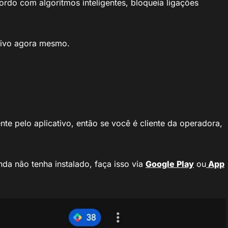
do com algoritmos inteligentes, bloqueia ligações
 Vivo agora mesmo.
nte pelo aplicativo, então se você é cliente da operadora,
nda não tenha instalado, faça isso via
Google Play
ou
App