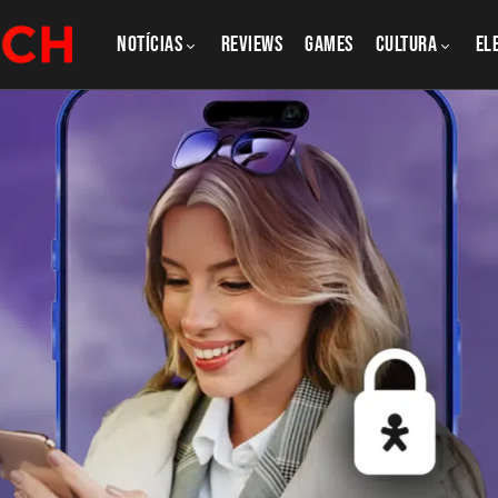
NOTÍCIAS
REVIEWS
GAMES
CULTURA
El