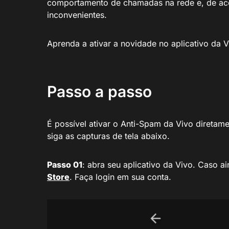
comportamento de chamadas na rede e, de acor
inconvenientes.
Aprenda a ativar a novidade no aplicativo da
Passo a passo
É possível ativar o Anti-Spam da Vivo diretame
siga as capturas de tela abaixo.
Passo 01
: abra seu aplicativo da Vivo. Caso ai
Store
. Faça login em sua conta.