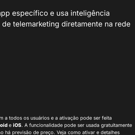
pp específico e usa inteligência
es de telemarketing diretamente na rede
m a todos os usuários e a ativação pode ser feita
oid
e
iOS
. A funcionalidade pode ser usada gratuitamente
ão há previsão de preço. Veja como ativar e detalhes