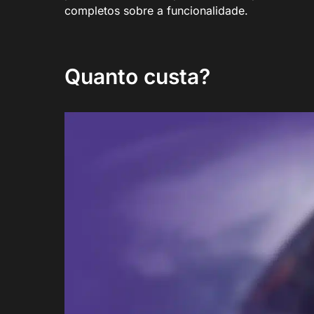
completos sobre a funcionalidade.
Quanto custa?