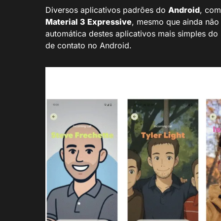
Diversos aplicativos padrões do
Android
, co
Material 3 Expressive
, mesmo que ainda não
automática destes aplicativos mais simples do
de contato no Android.