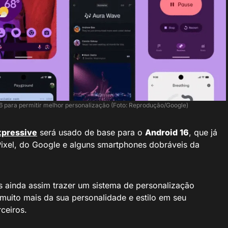
16 para permitir melhor personalização (Foto: Reprodução/Google)
xpressive
será usado de base para o
Android 16
, que já
ixel, do Google e alguns smartphones dobráveis da
as ainda assim trazer um sistema de personalização
muito mais da sua personalidade e estilo em seu
ceiros.