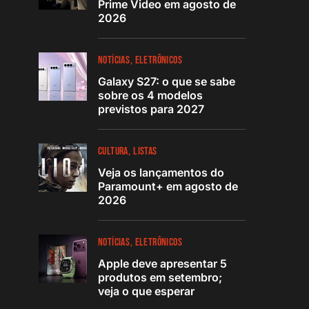
Prime Video em agosto de
2026
NOTÍCIAS
ELETRÔNICOS
Galaxy S27: o que se sabe
sobre os 4 modelos
previstos para 2027
CULTURA
LISTAS
Veja os lançamentos do
Paramount+ em agosto de
2026
NOTÍCIAS
ELETRÔNICOS
Apple deve apresentar 5
produtos em setembro;
veja o que esperar