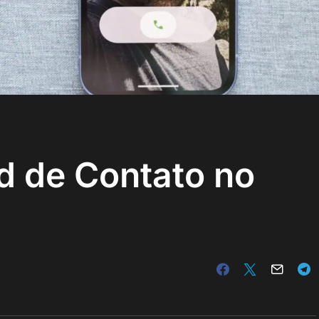
d de Contato no