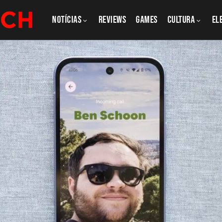
NOTÍCIAS
REVIEWS
GAMES
CULTURA
El