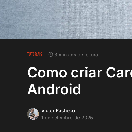
TUTORIAIS
3 minutos de leitura
Como criar Car
Android
Victor Pacheco
1 de setembro de 2025