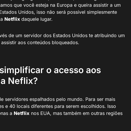
amos que você esteja na Europa e queira assistir a um
Estados Unidos, isso não será possível simplesmente
da
Netflix
daquele lugar.
vés de um servidor dos Estados Unidos te atribuindo um
 assistir aos conteúdos bloqueados.
implificar o acesso aos
a Neflix?
e servidores espalhados pelo mundo. Para ser mais
s e 40 locais diferentes para serem escolhidos. Isso
enas a
Netflix
nos EUA, mas também em outras regiões