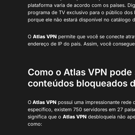
plataforma varia de acordo com os países. Dig
programa de TV exclusivo para o público dos 
porque ele não estará disponível no catálogo 
O
Atlas VPN
permite que você se conecte atra
endereço de IP do país. Assim, você consegue
Como o Atlas VPN pode s
conteúdos bloqueados d
O
Atlas VPN
possui uma impressionante rede d
específico, existem 750 servidores em 27 paíse
significa que o
Atlas VPN
desbloqueia não ap
como: