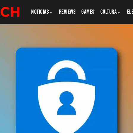
NOTÍCIAS
REVIEWS
GAMES
CULTURA
El