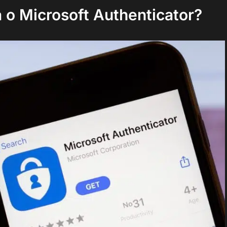
 o Microsoft Authenticator?