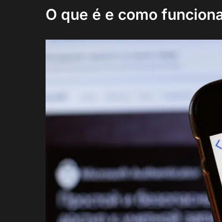
O que é e como funciona