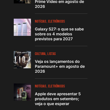
Prime Video em agosto de
2026
NOTÍCIAS
ELETRÔNICOS
Galaxy S27: o que se sabe
sobre os 4 modelos
previstos para 2027
CULTURA
LISTAS
Veja os lançamentos do
Paramount+ em agosto de
2026
NOTÍCIAS
ELETRÔNICOS
Apple deve apresentar 5
produtos em setembro;
veja o que esperar