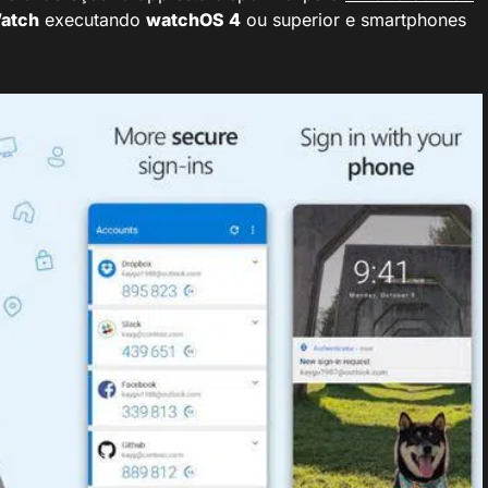
atch
executando
watchOS 4
ou superior e smartphones