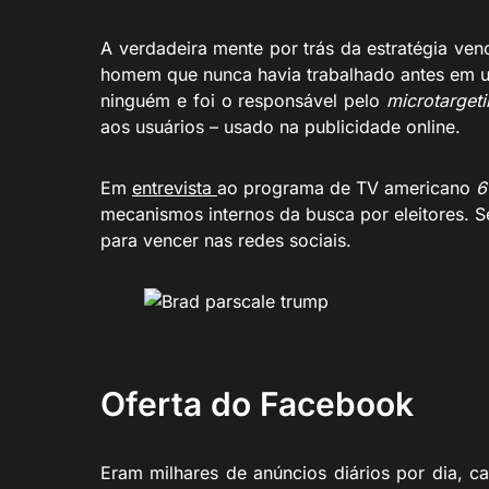
A verdadeira mente por trás da estratégia ve
homem que nunca havia trabalhado antes em u
ninguém e foi o responsável pelo
microtarget
aos usuários – usado na publicidade online.
Em
entrevista
ao programa de TV americano
6
mecanismos internos da busca por eleitores. 
para vencer nas redes sociais.
Oferta do Facebook
Eram milhares de anúncios diários por dia, c