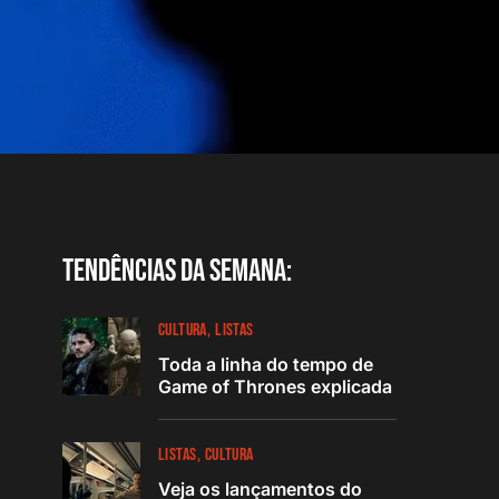
Tendências da semana:
CULTURA
LISTAS
Toda a linha do tempo de
Game of Thrones explicada
LISTAS
CULTURA
Veja os lançamentos do