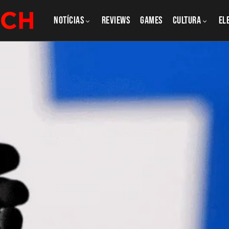
NOTÍCIAS
REVIEWS
GAMES
CULTURA
El