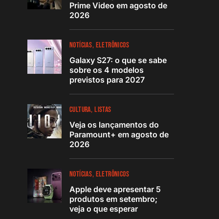
Prime Video em agosto de
2026
NOTÍCIAS
ELETRÔNICOS
Galaxy S27: o que se sabe
sobre os 4 modelos
previstos para 2027
CULTURA
LISTAS
Veja os lançamentos do
Paramount+ em agosto de
2026
NOTÍCIAS
ELETRÔNICOS
Apple deve apresentar 5
produtos em setembro;
veja o que esperar