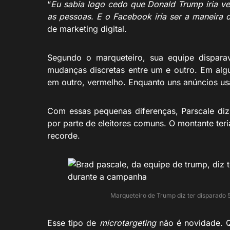
“
Eu sabia logo cedo que Donald Trump iria ve
as pessoas. E o Facebook iria ser a maneira 
de marketing digital.
Segundo o marqueteiro, sua equipe dispara
mudanças discretas entre um e outro. Em algu
em outro, vermelho. Enquanto uns anúncios usa
Com essas pequenas diferenças, Parscale diz
por parte de eleitores comuns. O montante te
recorde.
Marqueteiro de Trump diz ter disparado 
Esse tipo de
microtargeting
não é novidade.